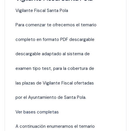
Vigilante Fiscal Santa Pola
Para comenzar te ofrecemos el temario
completo en formato PDF descargable
descargable adaptado al sistema de
examen tipo test, para la cobertura de
las plazas de Vigilante Fiscal ofertadas
por el Ayuntamiento de Santa Pola.
Ver bases completas
A continuación enumeramos el temario