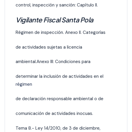
control, inspección y sanción: Capítulo II.
Vigilante Fiscal Santa Pola
Régimen de inspección. Anexo II. Categorías
de actividades sujetas a licencia
ambiental.Anexo III: Condiciones para
determinar la inclusión de actividades en el
régimen
de declaración responsable ambiental o de
comunicación de actividades inocuas.
Tema 8.- Ley 14/2010, de 3 de diciembre,