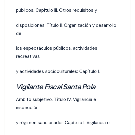
públicos, Capítulo III. Otros requisitos y
disposiciones. Título II. Organización y desarrollo
de
los espectáculos públicos, actividades
recreativas
y actividades socioculturales: Capítulo I.
Vigilante Fiscal Santa Pola
Ámbito subjetivo. Título IV. Vigilancia e
inspección
y régimen sancionador. Capítulo I. Vigilancia e