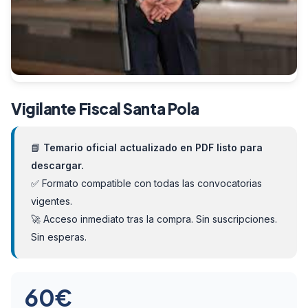
Vigilante Fiscal Santa Pola
📘
Temario oficial actualizado en PDF listo para
descargar.
✅ Formato compatible con todas las convocatorias
vigentes.
🚀 Acceso inmediato tras la compra. Sin suscripciones.
Sin esperas.
60
€