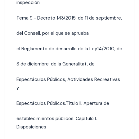
inspección
Tema 9.- Decreto 143/2015, de 11 de septiembre,
del Consell, por el que se aprueba
el Reglamento de desarrollo de la Ley14/2010, de
3 de diciembre, de la Generalitat, de
Espectáculos Públicos, Actividades Recreativas
y
Espectáculos Públicos.Título II. Apertura de
establecimientos públicos: Capítulo I.
Disposiciones