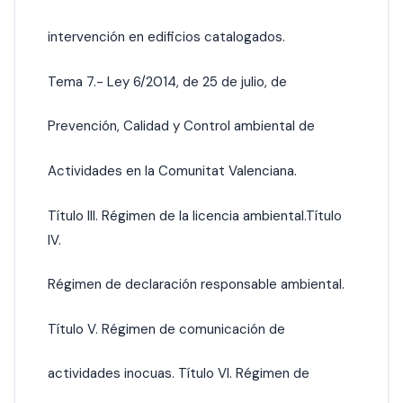
intervención en edificios catalogados.
Tema 7.- Ley 6/2014, de 25 de julio, de
Prevención, Calidad y Control ambiental de
Actividades en la Comunitat Valenciana.
Título III. Régimen de la licencia ambiental.Título
IV.
Régimen de declaración responsable ambiental.
Título V. Régimen de comunicación de
actividades inocuas. Título VI. Régimen de