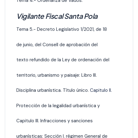
Tema 4.- Ordenanza de Vados.
Vigilante Fiscal Santa Pola
Tema 5.- Decreto Legislativo 1/2021, de 18
de junio, del Consell de aprobación del
texto refundido de la Ley de ordenación del
territorio, urbanismo y paisaje: Libro III.
Disciplina urbanística. Título único.
Capitulo II.
Protección de la legalidad urbanística y
Capitulo III. Infracciones y sanciones
urbanísticas: Sección I. régimen General de