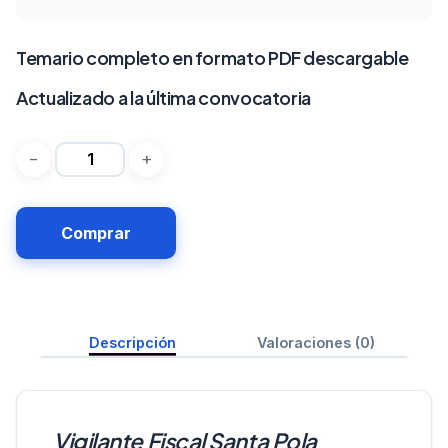
Temario completo en formato PDF descargable
Actualizado a la última convocatoria
Comprar
Descripción
Valoraciones (0)
Vigilante Fiscal Santa Pola