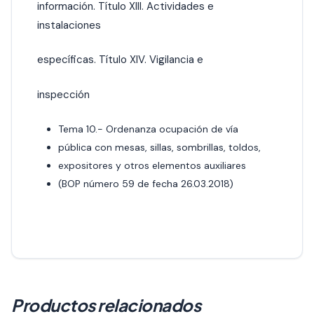
información. Título XIII. Actividades e
instalaciones
específicas. Título XIV. Vigilancia e
inspección
Tema 10.- Ordenanza ocupación de vía
pública con mesas, sillas, sombrillas, toldos,
expositores y otros elementos auxiliares
(BOP número 59 de fecha 26.03.2018)
Productos relacionados