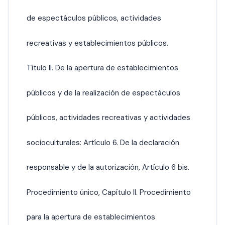
de espectáculos públicos, actividades
recreativas y establecimientos públicos.
Título II. De la apertura de establecimientos
públicos y de la realización de espectáculos
públicos, actividades recreativas y actividades
socioculturales: Artículo 6. De la declaración
responsable y de la autorización, Artículo 6 bis.
Procedimiento único, Capítulo II. Procedimiento
para la apertura de establecimientos