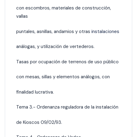
con escombros, materiales de construcción,
vallas
puntales, asnillas, andamios y otras
instalaciones
análogas, y utilización de vertederos.
Tasas por ocupación de terrenos de uso público
con mesas, sillas y elementos análogos, con
finalidad lucrativa.
Tema 3.- Ordenanza reguladora de la instalación
de Kioscos 09/02/93.