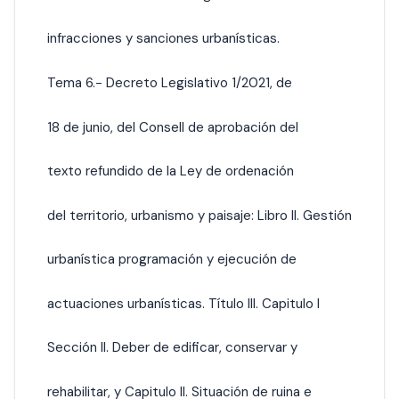
infracciones y sanciones urbanísticas.
Tema 6.- Decreto Legislativo 1/2021, de
18 de junio, del Consell de aprobación del
texto refundido de la Ley de ordenación
del territorio, urbanismo y paisaje: Libro II. Gestión
urbanística programación y ejecución de
actuaciones urbanísticas. Título III. Capitulo I
Sección II. Deber de edificar, conservar y
rehabilitar, y Capitulo II. Situación de ruina e