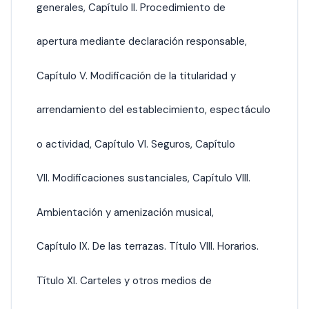
generales, Capítulo II. Procedimiento de
apertura mediante declaración responsable,
Capítulo V. Modificación de la titularidad y
arrendamiento del establecimiento, espectáculo
o actividad, Capítulo VI. Seguros, Capítulo
VII. Modificaciones sustanciales, Capítulo VIII.
Ambientación y amenización musical,
Capítulo IX. De las terrazas. Título VIII. Horarios.
Título XI. Carteles y otros medios de