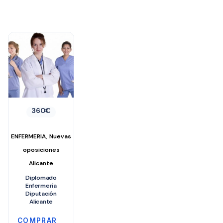
360
€
,
ENFERMERIA
Nuevas
oposiciones
Alicante
Diplomado
Enfermería
Diputación
Alicante
COMPRAR