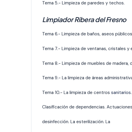
Tema 5.- Limpieza de paredes y techos.
Limpiador Ribera del Fresno
Tema 6.- Limpieza de baños, aseos públicos 
Tema 7.- Limpieza de ventanas, cristales y 
Tema 8.- Limpieza de muebles de madera, d
Tema 9.- La limpieza de áreas administrativa
Tema 10.- La limpieza de centros
sanitarios.
Clasificación de dependencias. Actuaciones
desinfección. La esterilización. La