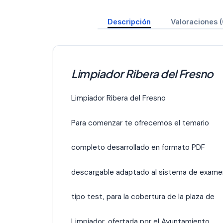
Descripción
Valoraciones (
Limpiador Ribera del Fresno
Limpiador Ribera del Fresno
Para comenzar te ofrecemos el temario
completo desarrollado en formato PDF
descargable adaptado al sistema de exame
tipo test, para la cobertura de la plaza de
Limpiador, ofertada por el Ayuntamiento