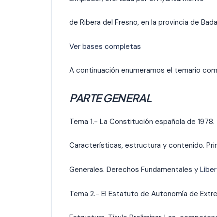
de Ribera del Fresno, en la provincia de Bada
Ver bases completas
A continuación enumeramos el temario com
PARTE GENERAL
Tema 1.- La Constitución española de 1978.
Características, estructura y contenido. Pri
Generales. Derechos Fundamentales y
Libe
Tema 2.- El Estatuto de Autonomía de Extr