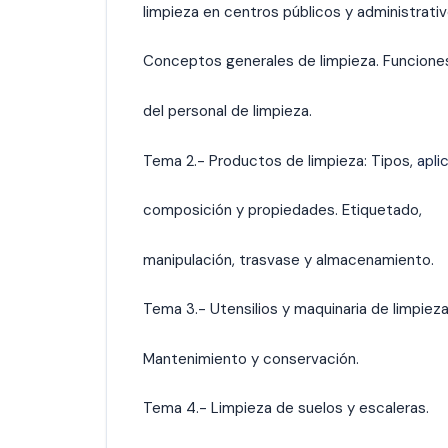
limpieza en centros públicos y administrativ
Conceptos generales de limpieza. Funcione
del personal de limpieza.
Tema 2.- Productos de limpieza: Tipos,
aplic
composición y propiedades. Etiquetado,
manipulación, trasvase y almacenamiento.
Tema 3.- Utensilios y maquinaria de limpieza
Mantenimiento y conservación.
Tema 4.- Limpieza de suelos y escaleras.