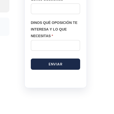
DINOS QUÉ OPOSICIÓN TE
INTERESA Y LO QUE
NECESITAS
*
ENVIAR