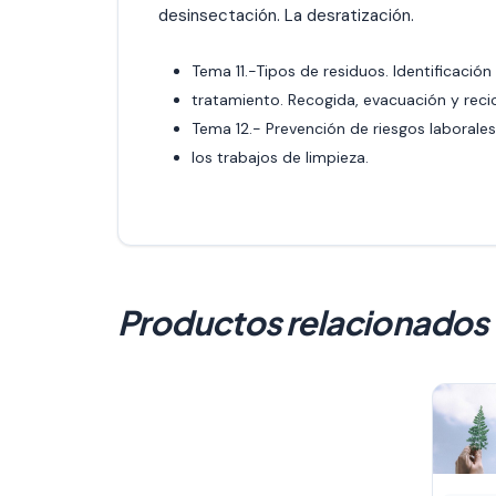
desinsectación. La desratización.
Tema 11.-Tipos de residuos. Identificación
tratamiento. Recogida, evacuación y recic
Tema 12.- Prevención de riesgos laborales
los trabajos de limpieza.
Productos relacionados