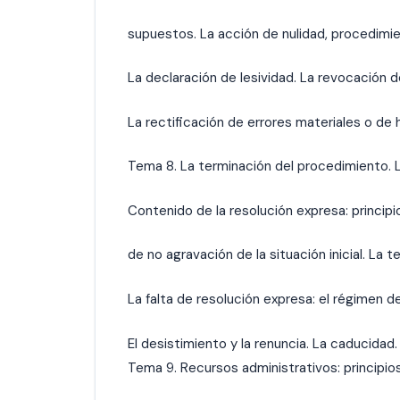
supuestos. La acción de nulidad, procedimien
La declaración de lesividad. La revocación d
La rectificación de errores materiales o de 
Tema 8. La terminación del procedimiento. L
Contenido de la resolución expresa: princip
de no agravación de la situación inicial. La 
La falta de resolución expresa: el régimen de
El desistimiento y la renuncia. La caducidad.
Tema 9. Recursos administrativos: principio