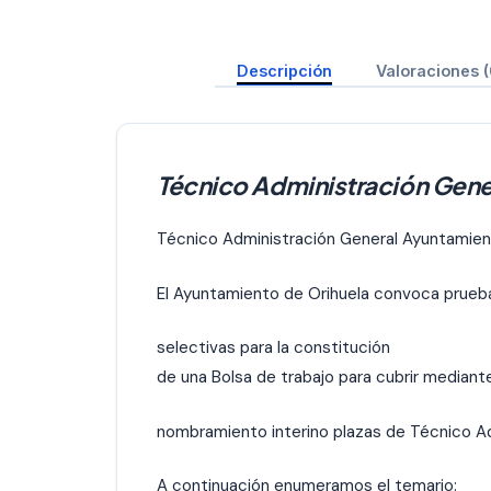
Descripción
Valoraciones (
Técnico Administración Gene
Técnico Administración General Ayuntamien
El Ayuntamiento de Orihuela convoca prueb
selectivas para la constitución
de una Bolsa de trabajo para cubrir mediant
nombramiento interino plazas de Técnico Ad
A continuación enumeramos el temario: