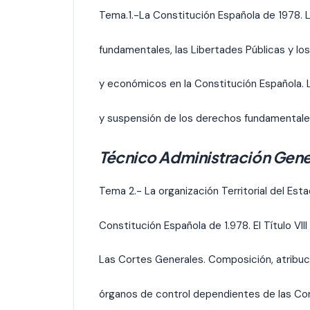
Tema.1.-La Constitución Española de 1978.
fundamentales, las Libertades Públicas y lo
y económicos en la Constitución Española. 
y suspensión de los derechos fundamentale
Técnico Administración Gene
Tema 2.- La organización Territorial del Esta
Constitución Española de 1.978. El Título VIII
Las Cortes Generales. Composición, atribuc
órganos de control dependientes de las Co