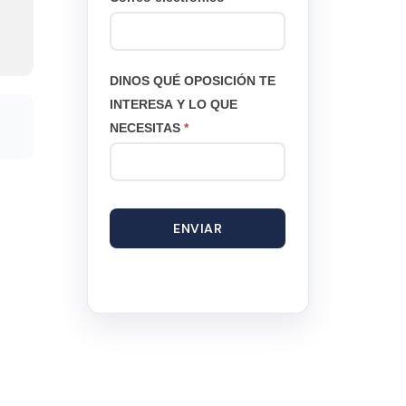
DINOS QUÉ OPOSICIÓN TE
INTERESA Y LO QUE
NECESITAS
*
ENVIAR