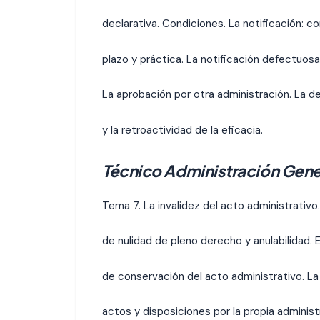
declarativa. Condiciones. La notificación: c
plazo y práctica. La notificación defectuosa.
La aprobación por otra administración. La 
y la retroactividad de la eficacia.
Técnico Administración Gene
Tema 7. La invalidez del acto administrativ
de nulidad de pleno derecho y anulabilidad. El
de conservación del acto administrativo. La
actos y disposiciones por la propia administ