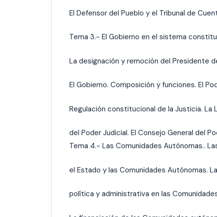
El Defensor del Pueblo y el Tribunal de Cuen
Tema 3.- El Gobierno en el sistema constitu
La designación y remoción del Presidente d
El Gobierno. Composición y funciones. El Pode
Regulación constitucional de la Justicia. La
del Poder Judicial. El Consejo General del Pod
Tema 4.- Las Comunidades Autónomas.. Las
el Estado y las Comunidades Autónomas. La
política y administrativa en las Comunidad