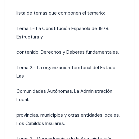
lista de temas que componen el temario:
Tema 1.- La Constitución Española de 1978.
Estructura y
contenido. Derechos y Deberes fundamentales.
Tema 2.- La organización territorial del Estado.
Las
Comunidades Autónomas. La Administración
Local:
provincias, municipios y otras entidades locales.
Los Cabildos Insulares.
Tema 3.- Dependencias de la Administración