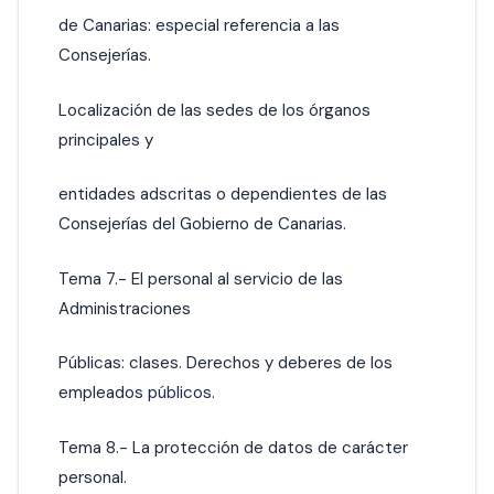
de Canarias: especial referencia a las
Consejerías.
Localización de las sedes de los órganos
principales y
entidades adscritas o dependientes de las
Consejerías del Gobierno de Canarias.
Tema 7.- El personal al servicio de las
Administraciones
Públicas: clases. Derechos y deberes de los
emplead
os públicos.
Tema 8.- La protección de datos de carácter
personal.