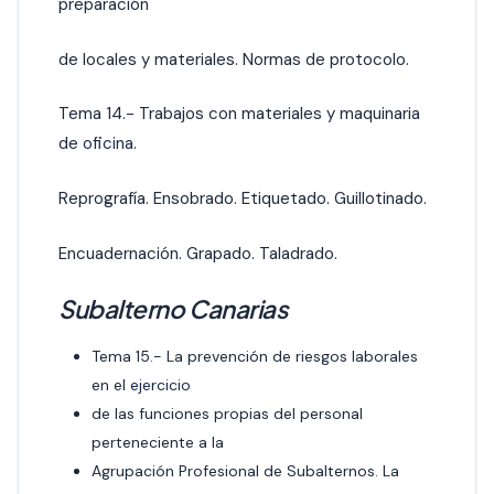
preparación
de locales y materiales. Normas de protocolo.
Tema 14.- Trabajos con materiales y maquinaria
de
oficina.
Reprografía. Ensobrado. Etiquetado. Guillotinado.
Encuadernación. Grapado. Taladrado.
Subalterno Canarias
Tema 15.- La prevención de riesgos laborales
en el
ejercicio
de las funciones propias del personal
perteneciente a la
Agrupación Profesional de Subalternos. La