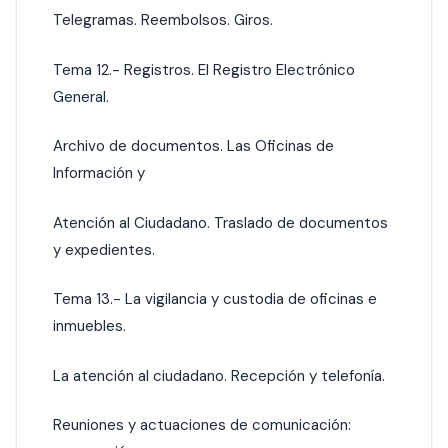
Telegramas. Reembolsos. Giros.
Tema 12.- Registros. El Registro Electrónico
G
eneral.
Archivo de documentos. Las Oficinas de
Información y
Atención al Ciudadano. Traslado de documentos
y expedientes.
Tema 13.- La vigilancia y custodia de oficinas e
inmuebles.
La atención al ciudadano. Recepción y telefonía.
Reuniones y actuaciones de comunicación: