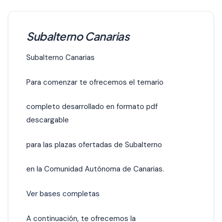
Subalterno Canarias
Subalterno Canarias
Para comenzar te ofrecemos el temario
completo desarrollado en formato pdf
descargable
para las plazas ofertadas de Subalterno
en la Comunidad Autónoma de Canarias.
Ver bases completas
A continuación, te ofrecemos la