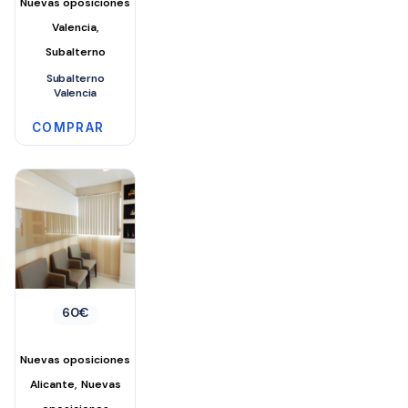
Nuevas oposiciones
,
Valencia
Subalterno
Subalterno
Valencia
COMPRAR
60
€
Nuevas oposiciones
,
Alicante
Nuevas