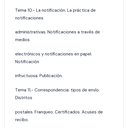
Tema 10.- La notificación. La práctica de
notificaciones
administrativas. Notificaciones a través de
medios
electrónicos y notificaciones en papel.
Notificación
infructuosa. Publicación.
Tema 11.- Correspondencia: tipos de envío.
Distritos
postales. Franqueo. Certificados. Acuses de
recibo.