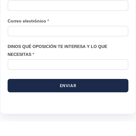
Correo electrónico
*
DINOS QUÉ OPOSICIÓN TE INTERESA Y LO QUE
NECESITAS
*
ENVIAR