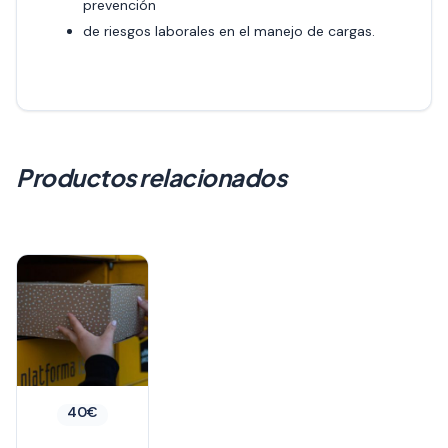
prevención
de riesgos laborales en el manejo de cargas.
Productos relacionados
40
€