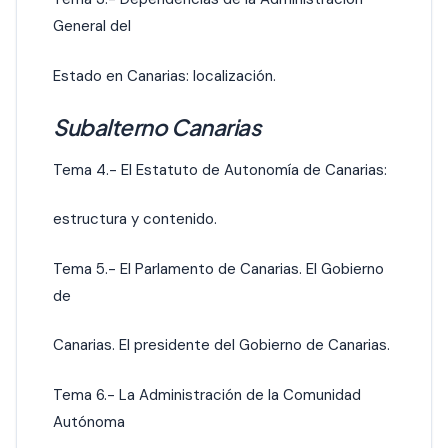
General del
Estado en Canarias: localización.
Subalterno Canarias
Tema 4.- El Estatuto de Autonomía de Canarias:
estructura y contenido.
Tema 5.- El Parlamento de Canarias. El Gobierno
de
Canarias. El presidente del Gobierno de Canarias.
Tema 6.- La Administración de la Comunidad
Autónoma