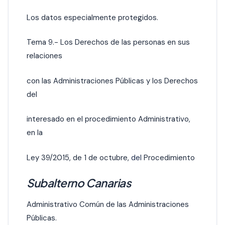
Los datos especialmente protegidos.
Tema 9.- Los Derechos de las personas en sus
relaciones
con las Administraciones Públicas y los Derechos
del
interesado en el procedimiento Administrativo,
en la
Ley 39/2015, de 1 de octubre,
del
Procedimiento
Subalterno Canarias
Administrativo Común de las Administraciones
Públicas.