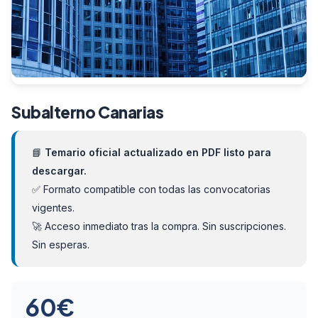
Subalterno Canarias
📘
Temario oficial actualizado en PDF listo para
descargar.
✅ Formato compatible con todas las convocatorias
vigentes.
🚀 Acceso inmediato tras la compra. Sin suscripciones.
Sin esperas.
60
€