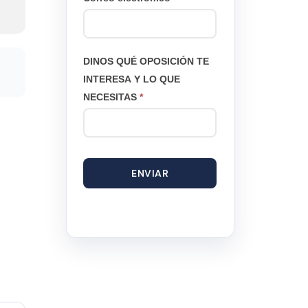
DINOS QUÉ OPOSICIÓN TE
INTERESA Y LO QUE
NECESITAS
*
ENVIAR