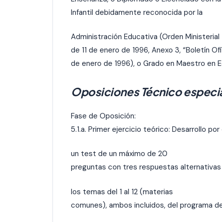
Infantil debidamente reconocida por la
Administración Educativa (Orden Ministerial
de 11 de enero de 1996, Anexo 3, “Boletín Of
de enero de 1996), o Grado en Maestro en Ed
Oposiciones Técnico especiali
Fase de Oposición:
5.1.a. Primer ejercicio teórico: Desarrollo por
un test de un máximo de 20
preguntas con tres respuestas alternativas
los temas del 1 al 12 (materias
comunes), ambos incluidos, del programa de