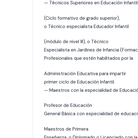
— Técnicos Superiores en Educación Infantil
(Ciclo formativo de grado superior),
o Técnico especialista Educador Infantil
(módulo de nivel III), o Técnico
Especialista en Jardines de Infancia (Formac
Profesionales que estén habilitados por la
Administración Educativa para impartir
primer ciclo de Educación Infantil.
— Maestros con la especialidad de Educación 
Profesor de Educación
General Básica con especialidad de educaci
Maestros de Primera
Enseñanza, o Diplomado o Licenciado con la