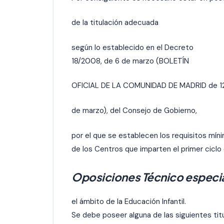
de la titulación adecuada
según lo establecido en el Decreto
18/2008, de 6 de marzo (BOLETÍN
OFICIAL DE LA COMUNIDAD DE MADRID de 1
de marzo), del Consejo de Gobierno,
por el que se establecen los requisitos mín
de los Centros que imparten el primer ciclo
Oposiciones Técnico especiali
el ámbito de la Educación Infantil.
Se debe poseer alguna de las siguientes tit