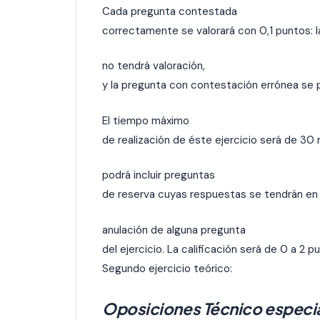
Cada pregunta contestada
correctamente se valorará con 0,1 puntos: 
no tendrá valoración,
y la pregunta con contestación errónea se 
El tiempo máximo
de realización de éste ejercicio será de 30 m
podrá incluir preguntas
de reserva cuyas respuestas se tendrán en
anulación de alguna pregunta
del ejercicio. La calificación será de 0 a 2 p
Segundo ejercicio teórico:
Oposiciones Técnico especiali