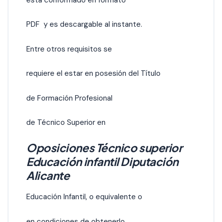
PDF y es descargable al instante.
Entre otros requisitos se
requiere el estar en posesión del Título
de Formación Profesional
de Técnico Superior en
Oposiciones Técnico superior
Educación infantil Diputación
Alicante
Educación Infantil, o equivalente o
en condiciones de obtenerlo