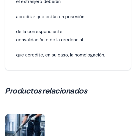
el extranjero deberán
acreditar que están en posesión
de la correspondiente
convalidación o de la credencial
que acredite, en su caso, la homologación.
Productos relacionados