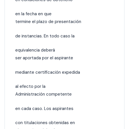
en la fecha en que
termine el plazo de presentación
de instancias. En todo caso la
equivalencia deberá
ser aportada por el aspirante
mediante certificación expedida
al efecto por la
Administración competente
en cada caso. Los aspirantes
con titulaciones obtenidas en