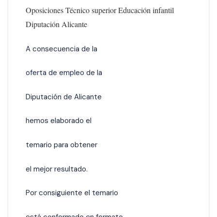
Oposiciones Técnico superior Educación infantil
Diputación Alicante
A consecuencia de la
oferta de empleo
de la
Diputación de Alicante
hemos elaborado el
temario para obtener
el mejor resultado.
Por consiguiente el temario
está conformado en formato