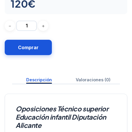
120
€
Comprar
Descripción
Valoraciones (0)
Oposiciones Técnico superior
Educación infantil Diputación
Alicante