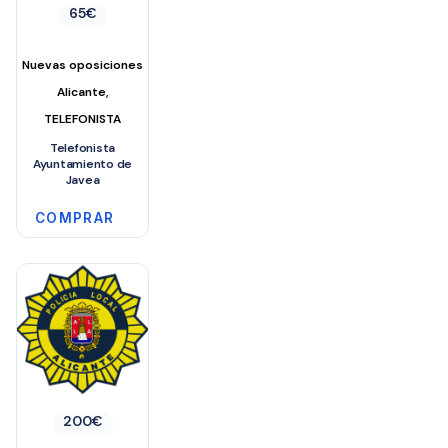
65
€
Nuevas oposiciones
,
Alicante
TELEFONISTA
Telefonista
Ayuntamiento de
Javea
COMPRAR
200
€