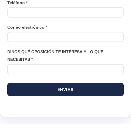
Teléfono
*
Correo electrónico
*
DINOS QUÉ OPOSICIÓN TE INTERESA Y LO QUE
NECESITAS
*
ENVIAR