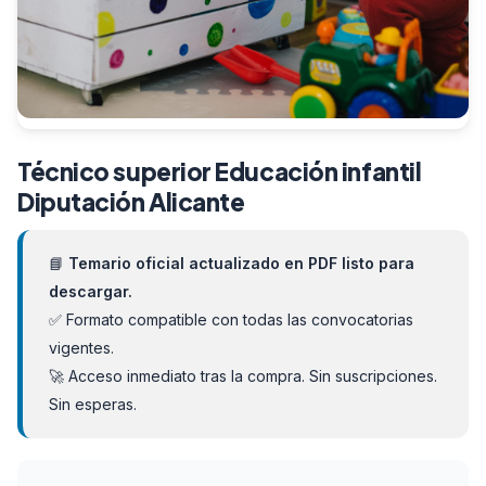
Técnico superior Educación infantil
Diputación Alicante
📘
Temario oficial actualizado en PDF listo para
descargar.
✅ Formato compatible con todas las convocatorias
vigentes.
🚀 Acceso inmediato tras la compra. Sin suscripciones.
Sin esperas.