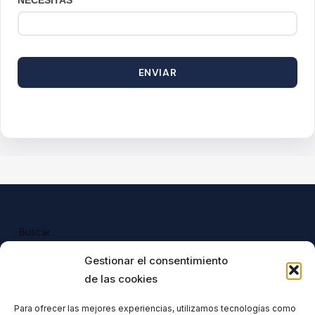
ENVIAR
Buscar
Buscar
Gestionar el consentimiento
de las cookies
Para ofrecer las mejores experiencias, utilizamos tecnologías como