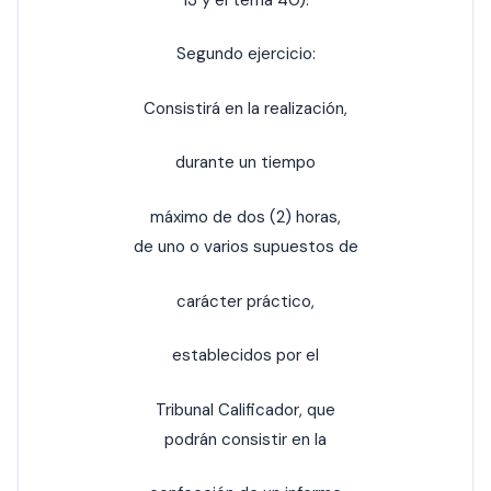
Segundo ejercicio:
Consistirá en la realización,
durante un tiempo
máximo de dos (2) horas,
de uno o varios supuestos de
carácter práctico,
establecidos por el
Tribunal Calificador, que
podrán consistir en la