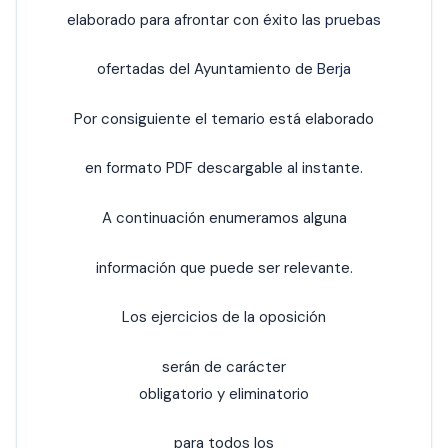
elaborado para afrontar con éxito las
pruebas
ofertadas del Ayuntamiento de
Berja
Por consiguiente el temario está elaborado
en formato PDF descargable al instante.
A continuación enumeramos alguna
información que puede ser relevante.
Los ejercicios de la oposición
serán de carácter
obligatorio y eliminatorio
para todos los