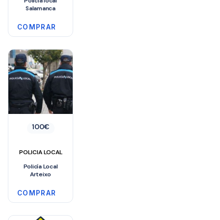
Policia local
Salamanca
COMPRAR
100
€
POLICIA LOCAL
Policía Local
Arteixo
COMPRAR