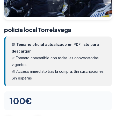
policia local Torrelavega
📘
Temario oficial actualizado en PDF listo para
descargar.
✅ Formato compatible con todas las convocatorias
vigentes.
🚀 Acceso inmediato tras la compra. Sin suscripciones.
Sin esperas.
100
€