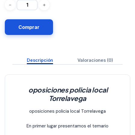
Comprar
Descripción
Valoraciones (0)
oposiciones policia local
Torrelavega
oposiciones policia local Torrelavega
En primer lugar presentamos el temario