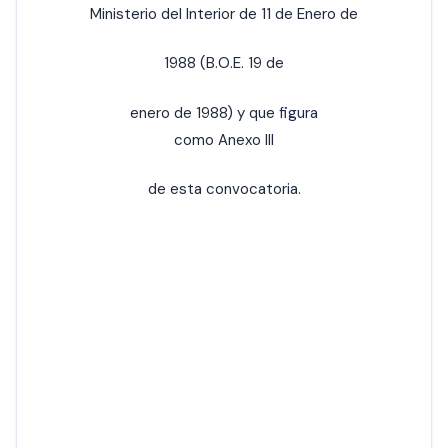
Ministerio del Interior de 11 de Enero de
1988 (B.O.E. 19 de
enero de 1988) y que
figura
como Anexo III
de esta convocatoria.