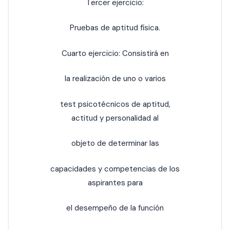
Tercer ejercicio:
Pruebas de aptitud física.
Cuarto ejercicio: Consistirá en
la realización de uno o varios
test psicotécnicos de aptitud,
actitud y personalidad al
objeto de determinar las
capacidades y competencias de los
aspirantes para
el desempeño de la función