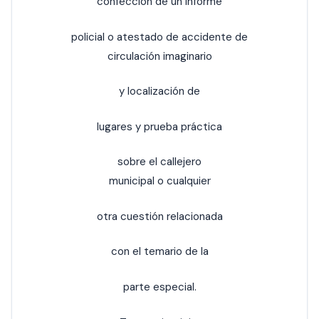
confección de un informe
policial o atestado de accidente de
circulación imaginario
y localización de
lugares y prueba práctica
sobre el callejero
municipal o cualquier
otra cuestión relacionada
con el temario de la
parte especial.