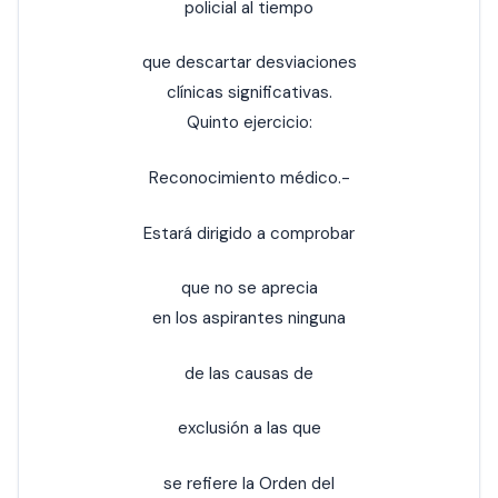
policial al tiempo
que descartar desviaciones
clínicas significativas.
Quinto ejercicio:
Reconocimiento médico.-
Estará dirigido a comprobar
que no se aprecia
en los aspirantes ninguna
de las causas de
exclusión a las que
se refiere la Orden del