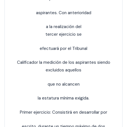
aspirantes. Con anterioridad
a la realización del
tercer ejercicio se
efectuará por el Tribunal
Calificador la medición de los aspirantes siendo
excluidos aquellos
que no alcancen
la estatura mínima exigida.
Primer ejercicio: Consistirá en desarrollar por
escrito, durante un tiempo máximo de dos