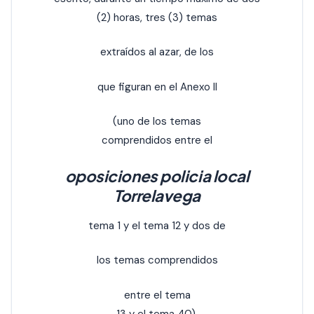
(2) horas, tres (3) temas
extraídos al azar, de los
que figuran en el Anexo II
(uno de los temas
comprendidos entre el
oposiciones policia local
Torrelavega
tema 1 y el tema 12 y dos de
los temas comprendidos
entre el tema
13 y el tema 40).