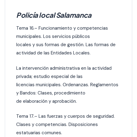
Policía local Salamanca
Tema 16.– Funcionamiento y competencias
municipales. Los servicios públicos
locales y sus formas de gestión. Las formas de
actividad de las Entidades Locales.
La intervención administrativa en la actividad
privada; estudio especial de las
licencias municipales. Ordenanzas. Reglamentos
y Bandos: Clases, procedimiento
de elaboración y aprobación.
Tema 17.– Las fuerzas y cuerpos de seguridad.
Clases y competencias. Disposiciones
estatuarias comunes.