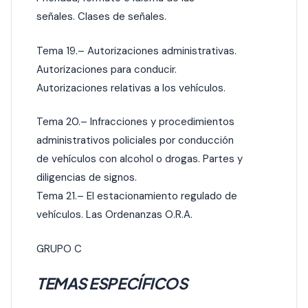
señales. Clases de señales.
Tema 19.– Autorizaciones administrativas.
Autorizaciones para conducir.
Autorizaciones relativas a los vehículos.
Tema 20.– Infracciones y procedimientos
administrativos policiales por conducción
de vehículos con alcohol o drogas. Partes y
diligencias de signos.
Tema 21.– El estacionamiento regulado de
vehículos. Las Ordenanzas O.R.A.
GRUPO C
TEMAS ESPECÍFICOS