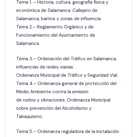
Tema 1. – Historia, cultura, geografía física y
económica de Salamanca. Callejero de
Salamanca, barrios y zonas de influencia.
Tema 2.– Reglamento Orgánico y de
Funcionamiento del Ayuntamiento de
Salamanca.
Tema 3.– Ordenación del Tráfico en Salamanca,
influencias de redes viarias.
Ordenanza Municipal de Tráfico y Seguridad Vial.
Tema 4.– Ordenanza general de protección del
Medio Ambiente contra la emisión
de ruidos y vibraciones. Ordenanza Municipal
sobre prevención del Alcoholismo y
Tabaquismo.
Tema 5.– Ordenanza reguladora de la instalación