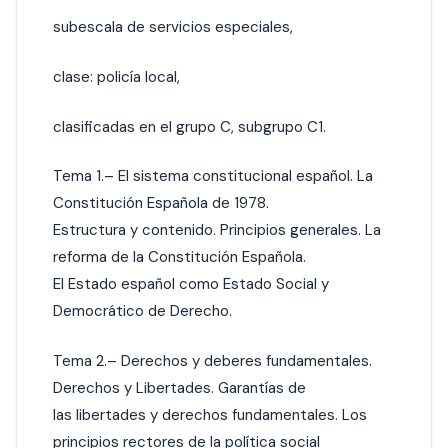
subescala de servicios especiales,
clase: policía local,
clasificadas en el grupo C, subgrupo C1.
Tema 1.– El sistema constitucional español. La
Constitución Española de 1978.
Estructura y contenido. Principios generales. La
reforma de la Constitución Española.
El Estado español como Estado Social y
Democrático de Derecho.
Tema 2.– Derechos y deberes fundamentales.
Derechos y Libertades. Garantías de
las libertades y derechos fundamentales. Los
principios rectores de la política social