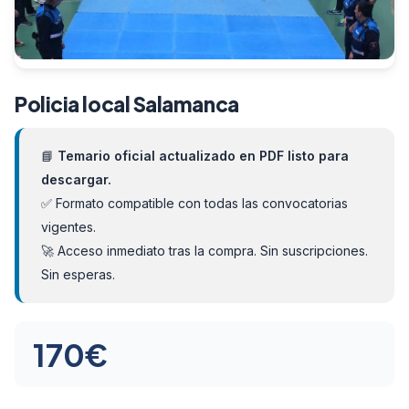
Policia local Salamanca
📘
Temario oficial actualizado en PDF listo para
descargar.
✅ Formato compatible con todas las convocatorias
vigentes.
🚀 Acceso inmediato tras la compra. Sin suscripciones.
Sin esperas.
170
€