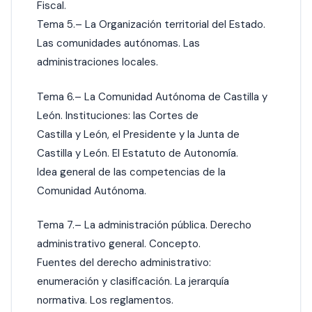
Fiscal.
Tema 5.– La Organización territorial del Estado.
Las comunidades autónomas. Las
administraciones locales.
Tema 6.– La Comunidad Autónoma de Castilla y
León. Instituciones: las Cortes de
Castilla y León, el Presidente y la Junta de
Castilla y León. El Estatuto de Autonomía.
Idea general de las competencias de la
Comunidad Autónoma.
Tema 7.– La administración pública. Derecho
administrativo general. Concepto.
Fuentes del derecho administrativo:
enumeración y clasificación. La jerarquía
normativa. Los reglamentos.