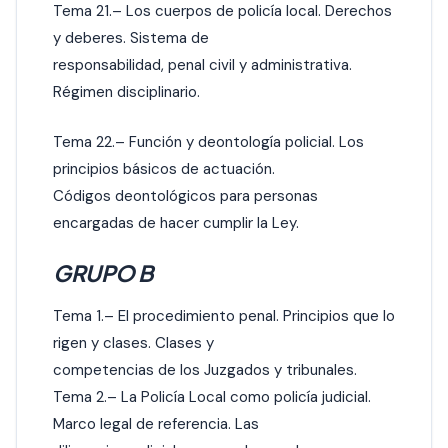
Tema 21.– Los cuerpos de policía local. Derechos
y deberes. Sistema de
responsabilidad, penal civil y administrativa.
Régimen disciplinario.
Tema 22.– Función y deontología policial. Los
principios básicos de actuación.
Códigos deontológicos para personas
encargadas de hacer cumplir la Ley.
GRUPO B
Tema 1.– El procedimiento penal. Principios que lo
rigen y clases. Clases y
competencias de los Juzgados y tribunales.
Tema 2.– La Policía Local como policía judicial.
Marco legal de referencia. Las