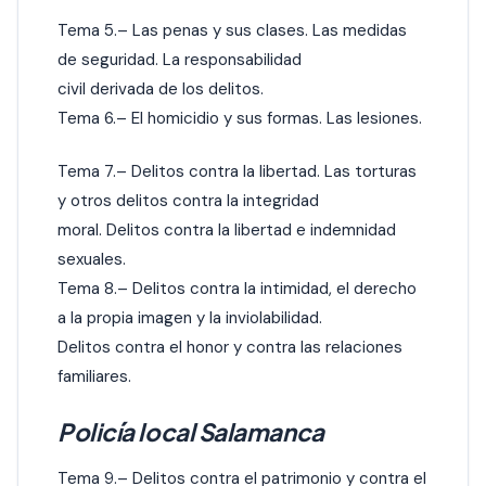
Tema 5.– Las penas y sus clases. Las medidas
de seguridad. La responsabilidad
civil derivada de los delitos.
Tema 6.– El homicidio y sus formas. Las lesiones.
Tema 7.– Delitos contra la libertad. Las torturas
y otros delitos contra la integridad
moral. Delitos contra la libertad e indemnidad
sexuales.
Tema 8.– Delitos contra la intimidad, el derecho
a la propia imagen y la inviolabilidad.
Delitos contra el honor y contra las relaciones
familiares.
Policía local Salamanca
Tema 9.– Delitos contra el patrimonio y contra el