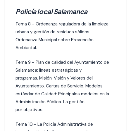
Policía local Salamanca
Tema 8.– Ordenanza reguladora de la limpieza
urbana y gestión de residuos sólidos.
Ordenanza Municipal sobre Prevención
Ambiental.
Tema 9.– Plan de calidad del Ayuntamiento de
Salamanca: líneas estratégicas y
programas. Misión, Visión y Valores del
Ayuntamiento. Cartas de Servicio. Modelos
estándar de Calidad: Principales modelos en la
Administración Pública. La gestión
por objetivos.
Tema 10.– La Policía Administrativa de