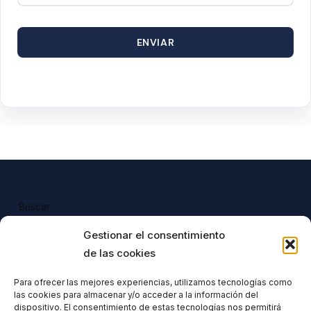
ENVIAR
Buscar
Buscar
Gestionar el consentimiento
de las cookies
Para ofrecer las mejores experiencias, utilizamos tecnologías como
las cookies para almacenar y/o acceder a la información del
Todos nuestros productos tienen 
dispositivo. El consentimiento de estas tecnologías nos permitirá