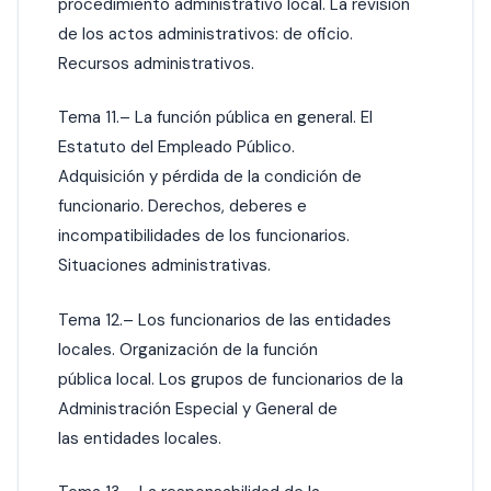
procedimiento administrativo local. La revisión
de los actos administrativos: de oficio.
Recursos administrativos.
Tema 11.– La función pública en general. El
Estatuto del Empleado Público.
Adquisición y pérdida de la condición de
funcionario. Derechos, deberes e
incompatibilidades de los funcionarios.
Situaciones administrativas.
Tema 12.– Los funcionarios de las entidades
locales. Organización de la función
pública local. Los grupos de funcionarios de la
Administración Especial y General de
las entidades locales.