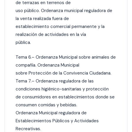
de terrazas en terrenos de
uso público. Ordenanza municipal reguladora de
la venta realizada fuera de
establecimiento comercial permanente y la
realización de actividades en la vía
pública.
Tema 6.– Ordenanza Municipal sobre animales de
compañía. Ordenanza Municipal
sobre Protección de la Convivencia Ciudadana.
Tema 7.– Ordenanza reguladora de las
condiciones higiénico-sanitarias y protección
de consumidores en establecimientos donde se
consumen comidas y bebidas.
Ordenanza Municipal reguladora de
Establecimientos Públicos y Actividades
Recreativas.