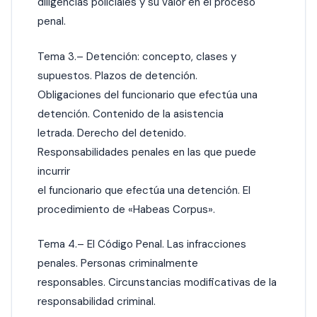
diligencias policiales y su valor en el proceso
penal.
Tema 3.– Detención: concepto, clases y
supuestos. Plazos de detención.
Obligaciones del funcionario que efectúa una
detención. Contenido de la asistencia
letrada. Derecho del detenido.
Responsabilidades penales en las que puede
incurrir
el funcionario que efectúa una detención. El
procedimiento de «Habeas Corpus».
Tema 4.– El Código Penal. Las infracciones
penales. Personas criminalmente
responsables. Circunstancias modificativas de la
responsabilidad criminal.