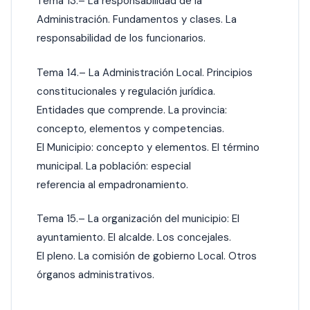
Tema 13.– La responsabilidad de la
Administración. Fundamentos y clases. La
responsabilidad de los funcionarios.
Tema 14.– La Administración Local. Principios
constitucionales y regulación jurídica.
Entidades que comprende. La provincia:
concepto, elementos y competencias.
El Municipio: concepto y elementos. El término
municipal. La población: especial
referencia al empadronamiento.
Tema 15.– La organización del municipio: El
ayuntamiento. El alcalde. Los concejales.
El pleno. La comisión de gobierno Local. Otros
órganos administrativos.