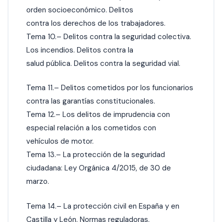
orden socioeconómico. Delitos
contra los derechos de los trabajadores.
Tema 10.– Delitos contra la seguridad colectiva.
Los incendios. Delitos contra la
salud pública. Delitos contra la seguridad vial.
Tema 11.– Delitos cometidos por los funcionarios
contra las garantías constitucionales.
Tema 12.– Los delitos de imprudencia con
especial relación a los cometidos con
vehículos de motor.
Tema 13.– La protección de la seguridad
ciudadana: Ley Orgánica 4/2015, de 30 de
marzo.
Tema 14.– La protección civil en España y en
Castilla y León. Normas reguladoras.