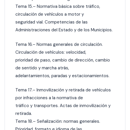
Tema 15.– Normativa básica sobre tráfico,
circulación de vehículos a motor y
seguridad vial. Competencias de las
Administraciones del Estado y de los Municipios.
Tema 16.– Normas generales de circulación.
Circulación de vehículos: velocidad,
prioridad de paso, cambio de dirección, cambio
de sentido y marcha atrás,
adelantamientos, paradas y estacionamientos.
Tema 17.– Inmovilización y retirada de vehículos
por infracciones a la normativa de
tráfico y transportes. Actas de inmovilización y
retirada.
Tema 18.– Señalización: normas generales.
Prioridad, formato e idioma de las