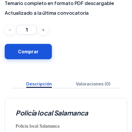
Temario completo en formato PDF descargable
Actualizado a la última convocatoria
Comprar
Descripción
Valoraciones (0)
Policía local Salamanca
Policía local Salamanca