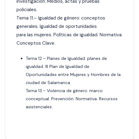
investigación. Medios, actas y pruebas
policiales.
Tema 11.– Igualdad de género: conceptos
generales. Igualdad de oportunidades
para las mujeres. Políticas de igualdad. Normativa.
Conceptos Clave.
Tema 12.– Planes de Igualdad: planes de
igualdad. III Plan de Igualdad de
Oportunidades entre Mujeres y Hombres de la
ciudad de Salamanca.
Tema 13.– Violencia de género: marco
conceptual. Prevención. Normativa. Recursos
asistenciales.