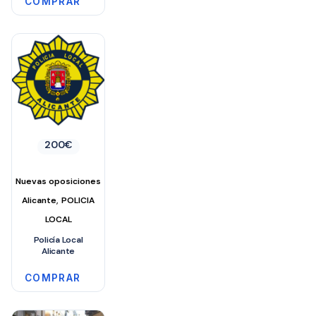
COMPRAR
200
€
Nuevas oposiciones
,
Alicante
POLICIA
LOCAL
Policía Local
Alicante
COMPRAR