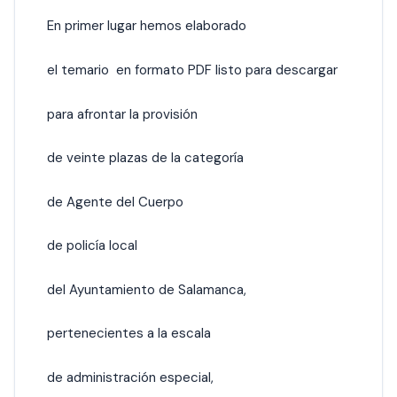
En primer lugar hemos elaborado
el temario en formato PDF listo para descargar
para afrontar la provisión
de veinte plazas de la categoría
de Agente del Cuerpo
de policía local
del Ayuntamiento de Salamanca,
pertenecientes a la escala
de administración especial,