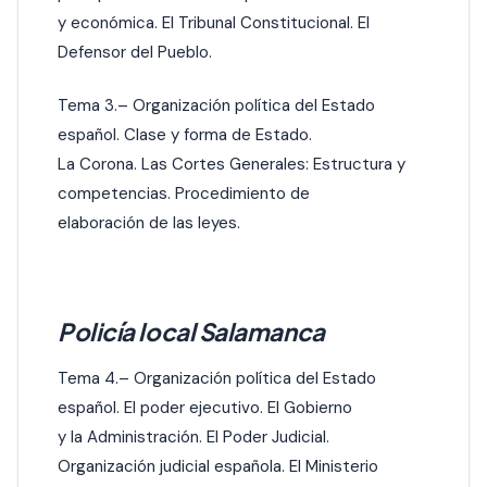
y económica. El Tribunal Constitucional. El
Defensor del Pueblo.
Tema 3.– Organización política del Estado
español. Clase y forma de Estado.
La Corona. Las Cortes Generales: Estructura y
competencias. Procedimiento de
elaboración de las leyes.
Policía local Salamanca
Tema 4.– Organización política del Estado
español. El poder ejecutivo. El Gobierno
y la Administración. El Poder Judicial.
Organización judicial española. El Ministerio