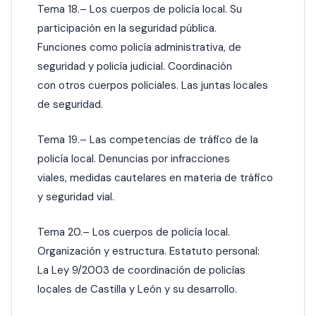
Tema 18.– Los cuerpos de policía local. Su
participación en la seguridad pública.
Funciones como policía administrativa, de
seguridad y policía judicial. Coordinación
con otros cuerpos policiales. Las juntas locales
de seguridad.
Tema 19.– Las competencias de tráfico de la
policía local. Denuncias por infracciones
viales, medidas cautelares en materia de tráfico
y seguridad vial.
Tema 20.– Los cuerpos de policía local.
Organización y estructura. Estatuto personal:
La Ley 9/2003 de coordinación de policías
locales de Castilla y León y su desarrollo.