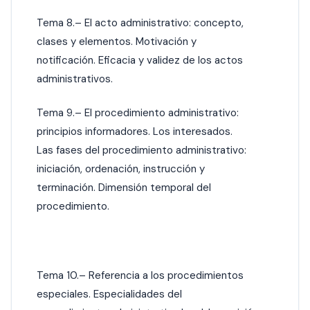
Tema 8.– El acto administrativo: concepto,
clases y elementos. Motivación y
notificación. Eficacia y validez de los actos
administrativos.
Tema 9.– El procedimiento administrativo:
principios informadores. Los interesados.
Las fases del procedimiento administrativo:
iniciación, ordenación, instrucción y
terminación. Dimensión temporal del
procedimiento.
Tema 10.– Referencia a los procedimientos
especiales. Especialidades del