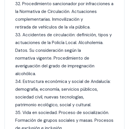
32. Procedimiento sancionador por infracciones a
la Normativa de Circulación. Actuaciones
complementarias. Inmovilización y
retirada de vehículos de la vía pública.
33. Accidentes de circulación: definición, tipos y
actuaciones de la Policía Local. Alcoholemia.
Datos. Su consideración según la
normativa vigente. Procedimiento de
averiguación del grado de impregnación
alcohólica.
34. Estructura económica y social de Andalucía:
demografía, economía, servicios públicos,
sociedad civil, nuevas tecnologías,
patrimonio ecológico, social y cultural.
35. Vida en sociedad. Proceso de socialización.
Formación de grupos sociales y masas. Procesos
de exclusión e inclusión