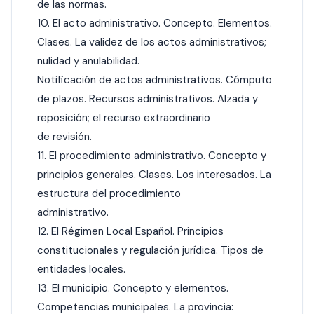
de las normas.
10. El acto administrativo. Concepto. Elementos.
Clases. La validez de los actos administrativos;
nulidad y anulabilidad.
Notificación de actos administrativos. Cómputo
de plazos. Recursos administrativos. Alzada y
reposición; el recurso extraordinario
de revisión.
11. El procedimiento administrativo. Concepto y
principios generales. Clases. Los interesados. La
estructura del procedimiento
administrativo.
12. El Régimen Local Español. Principios
constitucionales y regulación jurídica. Tipos de
entidades locales.
13. El municipio. Concepto y elementos.
Competencias municipales. La provincia: