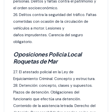
personas. Delitos y faltas contra el patrimonio y
el orden socioeconómico.
26. Delitos contra la seguridad del tráfico. Faltas
cometidas con ocasión de la circulación de
vehículos a motor. Lesiones y
daños imprudentes. Carencia del seguro
obligatorio.
Oposiciones Policia Local
Roquetas de Mar
27. El atestado policial en la Ley de
Enjuiciamiento Criminal. Concepto y estructura.
28. Detención: concepto, clases y supuestos.
Plazos de detención. Obligaciones del
funcionario que efectúa una detención.
Contenido de la asistencia letrada. Derecho del