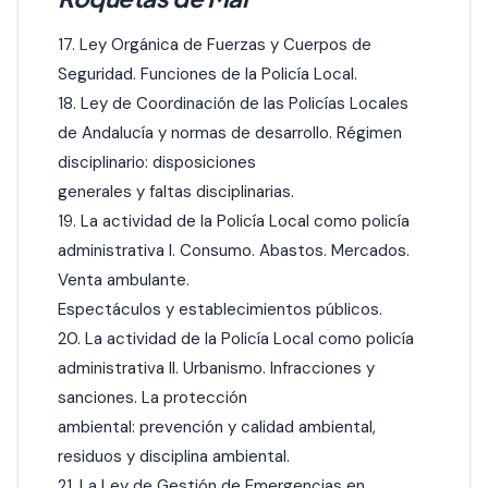
17. Ley Orgánica de Fuerzas y Cuerpos de
Seguridad. Funciones de la Policía Local.
18. Ley de Coordinación de las Policías Locales
de Andalucía y normas de desarrollo. Régimen
disciplinario: disposiciones
generales y faltas disciplinarias.
19. La actividad de la Policía Local como policía
administrativa I. Consumo. Abastos. Mercados.
Venta ambulante.
Espectáculos y establecimientos públicos.
20. La actividad de la Policía Local como policía
administrativa II. Urbanismo. Infracciones y
sanciones. La protección
ambiental: prevención y calidad ambiental,
residuos y disciplina ambiental.
21. La Ley de Gestión de Emergencias en