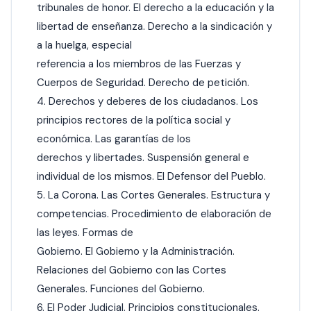
tribunales de honor. El derecho a la educación y la
libertad de enseñanza. Derecho a la sindicación y
a la huelga, especial
referencia a los miembros de las Fuerzas y
Cuerpos de Seguridad. Derecho de petición.
4. Derechos y deberes de los ciudadanos. Los
principios rectores de la política social y
económica. Las garantías de los
derechos y libertades. Suspensión general e
individual de los mismos. El Defensor del Pueblo.
5. La Corona. Las Cortes Generales. Estructura y
competencias. Procedimiento de elaboración de
las leyes. Formas de
Gobierno. El Gobierno y la Administración.
Relaciones del Gobierno con las Cortes
Generales. Funciones del Gobierno.
6. El Poder Judicial. Principios constitucionales.