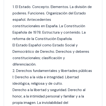
1. El Estado. Concepto. Elementos. La división de
poderes. Funciones. Organización del Estado
español. Antecedentes
constitucionales en España. La Constitución
Española de 1978. Estructura y contenido. La
reforma de la Constitución Española.
El Estado Español como Estado Social y
Democrático de Derecho. Derechos y deberes
constitucionales; clasificación y
diferenciación.
2. Derechos fundamentales y libertades públicas
I: Derecho a la vida e integridad. Libertad
ideológica, religiosa y de culto.
Derecho a la libertad y seguridad. Derecho al
honor, a la intimidad personal y familiar y a la
propia imagen. La inviolabilidad del