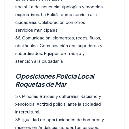
social. La delincuencia: tipologías y modelos
explicativos. La Policía como servicio a la
ciudadanía. Colaboración con otros
servicios municipales.
36. Comunicación: elementos, redes, flujos,
obstáculos. Comunicación con superiores y
subordinados. Equipos de trabajo y
atención a la ciudadanía.
Oposiciones Policia Local
Roquetas de Mar
37. Minorías étnicas y culturales. Racismo y
xenofobia. Actitud policial ante la sociedad
intercultural.
38. Igualdad de oportunidades de hombres y
mujeres en Andalucía: conceptos básicos;