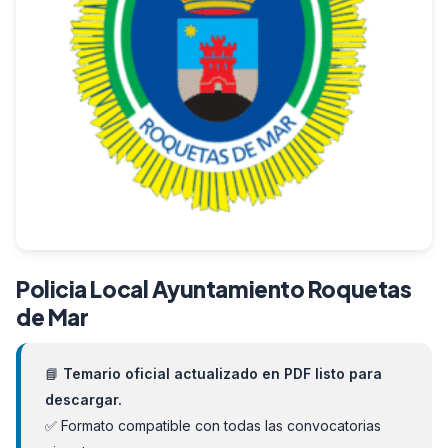
Policia Local Ayuntamiento Roquetas
de Mar
📘
Temario oficial actualizado en PDF listo para
descargar.
✅ Formato compatible con todas las convocatorias