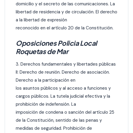
domicilio y el secreto de las comunicaciones. La
libertad de residencia y de circulación. El derecho
a la libertad de expresión
reconocido en el artículo 20 de la Constitución.
Oposiciones Policia Local
Roquetas de Mar
3. Derechos fundamentales y libertades públicas
II: Derecho de reunión. Derecho de asociación.
Derecho a la participación en
los asuntos públicos y al acceso a funciones y
cargos públicos. La tutela judicial efectiva y la
prohibición de indefensión. La
imposición de condena o sanción del artículo 25
de la Constitución, sentido de las penas y
medidas de seguridad. Prohibición de