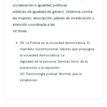
socialización e igualdad; políticas
públicas de igualdad de género. Violencia contra
las mujeres: descripción, planes de erradicación y
atención coordinada a las
víctimas.
39. La Policía en la sociedad democrática. El
mandato constitucional. Valores que propugna
la sociedad democrática. La
dignidad de la persona. Sentido ético de la
prevención y la represión.
40. Deontología policial. Normas que la
establecen.