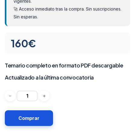
vigentes.
🚀 Acceso inmediato tras la compra. Sin suscripciones.
Sin esperas.
160
€
Temario completo en formato PDF descargable
Actualizado a la última convocatoria
Comprar