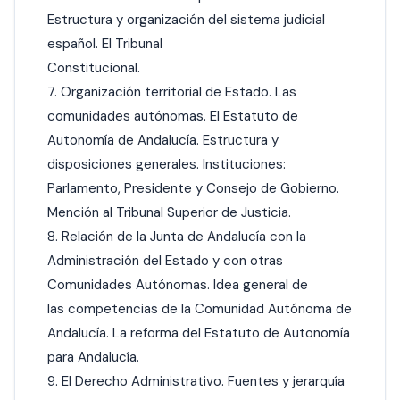
Estructura y organización del sistema judicial
español. El Tribunal
Constitucional.
7. Organización territorial de Estado. Las
comunidades autónomas. El Estatuto de
Autonomía de Andalucía. Estructura y
disposiciones generales. Instituciones:
Parlamento, Presidente y Consejo de Gobierno.
Mención al Tribunal Superior de Justicia.
8. Relación de la Junta de Andalucía con la
Administración del Estado y con otras
Comunidades Autónomas. Idea general de
las competencias de la Comunidad Autónoma de
Andalucía. La reforma del Estatuto de Autonomía
para Andalucía.
9. El Derecho Administrativo. Fuentes y jerarquía