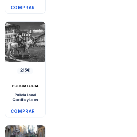
COMPRAR
215
€
POLICIA LOCAL
Policia Local
Castilla y Leon
COMPRAR