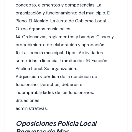
concepto, elementos y competencias. La
organización y funcionamiento del municipio. El
Pleno. El Alcalde. La Junta de Gobierno Local.
Otros órganos municipales.
14. Ordenanzas, reglamentos y bandos. Clases y
procedimiento de elaboración y aprobación.
15. La licencia municipal. Tipos. Actividades
sometidas a licencia. Tramitación. 16. Función
Pública Local. Su organización.
Adquisición y pérdida de la condición de
funcionario. Derechos, deberes e
incompatibilidades de los funcionarios.
Situaciones
administrativas.
Oposiciones Policia Local
Roquetas de Mar