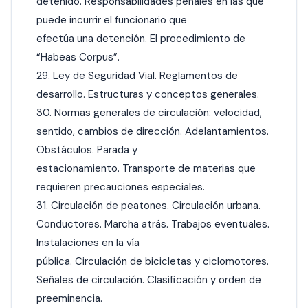
detenido. Responsabilidades penales en las que
puede incurrir el funcionario que
efectúa una detención. El procedimiento de
“Habeas Corpus”.
29. Ley de Seguridad Vial. Reglamentos de
desarrollo. Estructuras y conceptos generales.
30. Normas generales de circulación: velocidad,
sentido, cambios de dirección. Adelantamientos.
Obstáculos. Parada y
estacionamiento. Transporte de materias que
requieren precauciones especiales.
31. Circulación de peatones. Circulación urbana.
Conductores. Marcha atrás. Trabajos eventuales.
Instalaciones en la vía
pública. Circulación de bicicletas y ciclomotores.
Señales de circulación. Clasificación y orden de
preeminencia.