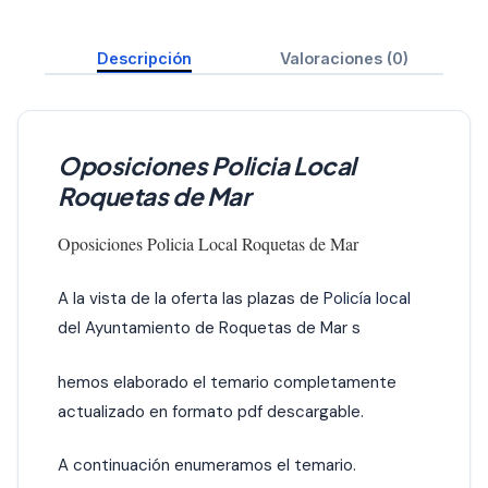
Descripción
Valoraciones (0)
Oposiciones Policia Local
Roquetas de Mar
Oposiciones Policia Local Roquetas de Mar
A la vista de la oferta las plazas de
Policía local
del Ayuntamiento de Roquetas de Mar s
hemos elaborado el temario completamente
actualizado en formato pdf descargable.
A continuación enumeramos el temario.