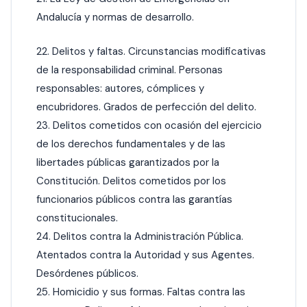
Andalucía y normas de desarrollo.
22. Delitos y faltas. Circunstancias modificativas
de la responsabilidad criminal. Personas
responsables: autores, cómplices y
encubridores. Grados de perfección del delito.
23. Delitos cometidos con ocasión del ejercicio
de los derechos fundamentales y de las
libertades públicas garantizados por la
Constitución. Delitos cometidos por los
funcionarios públicos contra las garantías
constitucionales.
24. Delitos contra la Administración Pública.
Atentados contra la Autoridad y sus Agentes.
Desórdenes públicos.
25. Homicidio y sus formas. Faltas contra las