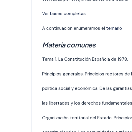
Ver bases completas
A continuación enumeramos el
temario
Materia comunes
Tema 1. La Constitución Española de 1978.
Principios generales. Principios rectores de 
política social y económica. De las garantía
las libertades y los derechos fundamentales
Organización territorial del Estado. Principio