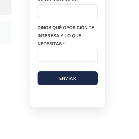
DINOS QUÉ OPOSICIÓN TE
INTERESA Y LO QUE
NECESITAS
*
ENVIAR