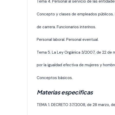
Tema 4. Personal al servicio de las entidade
Concepto y clases de empleados públicos. 
de carrera. Funcionarios interinos.
Personal laboral. Personal eventual.
Tema 5. La Ley Orgánica 3/2007, de 22 de 
por la igualdad efectiva de mujeres y
hombre
Conceptos básicos.
Materias especificas
TEMA 1. DECRETO 37/2008, de 28 marzo, de