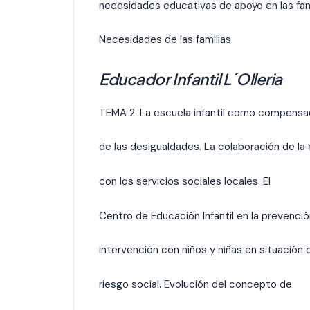
necesidades educativas de apoyo en las fami
Necesidades de las familias.
Educador Infantil L´Olleria
TEMA 2. La escuela infantil como compensa
de las desigualdades. La colaboración de la
con los servicios sociales locales. El
Centro de Educación Infantil en la prevenció
intervención con niños y niñas en situación 
riesgo social. Evolución del concepto de