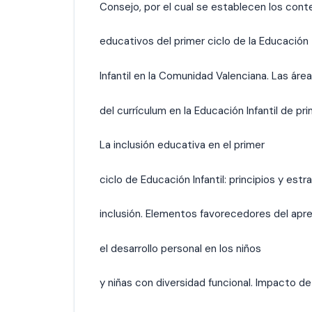
Consejo, por el cual se establecen los cont
educativos del primer ciclo de la Educación
Infantil en la Comunidad Valenciana. Las áre
del currículum en la Educación Infantil de pri
La inclusión educativa en el primer
ciclo de Educación Infantil: principios y estr
inclusión. Elementos favorecedores del apre
el desarrollo personal en los niños
y niñas con diversidad funcional. Impacto de