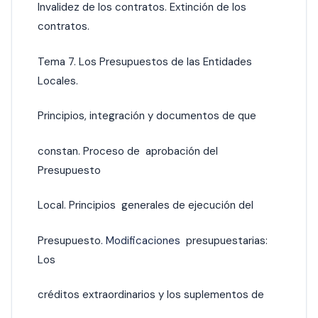
Invalidez de los contratos. Extinción de los
contratos.
Tema 7. Los Presupuestos de las Entidades
Locales.
Principios, integración y documentos de que
constan. Proceso de aprobación del
Presupuesto
Local. Principios generales de ejecución del
Presupuesto
. Modificaciones
presupuestarias:
Los
créditos extraordinarios y los suplementos de