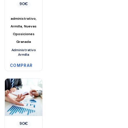
90
€
,
administrativo
,
Armilla
Nuevas
Oposiciones
Granada
Administrativo
Armilla
COMPRAR
90
€