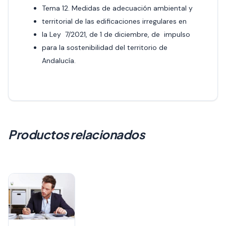
Tema 12. Medidas de adecuación ambiental y
territorial de las edificaciones irregulares en
la Ley 7/2021, de 1 de diciembre, de impulso
para la sostenibilidad del territorio de
Andalucía.
Productos relacionados