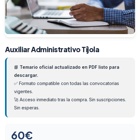
Auxiliar Administrativo Tíjola
📘
Temario oficial actualizado en PDF listo para
descargar.
✅ Formato compatible con todas las convocatorias
vigentes.
🚀 Acceso inmediato tras la compra. Sin suscripciones.
Sin esperas.
60
€