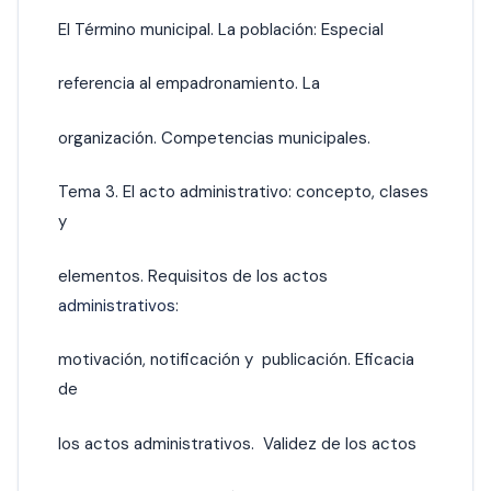
El Término municipal. La población: Especial
referencia al empadronamiento. La
organización. Competencias municipales.
Tema 3. El acto administrativo: concepto, clases
y
elementos. Requisitos de los actos
administrativos
:
motivación, notificación y publicación. Eficacia
de
los actos administrativos. Validez de los actos