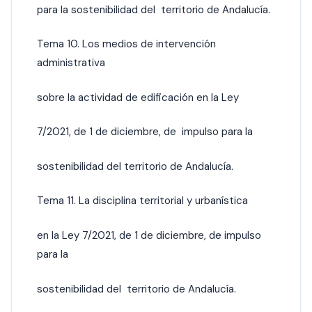
para la sostenibilidad del territorio de Andalucía.
Tema 10. Los medios de intervención
administrativa
sobre la actividad de edificación en la Ley
7/2021, de 1 de diciembre, de impulso para la
sostenibilidad del territorio de Andalucía.
Tema 11. La disciplina territorial y urbanística
en la Ley 7/2021, de 1 de diciembre, de impulso
para la
sostenibilidad del territorio de Andalucía.