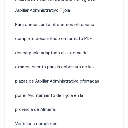
Auxiliar Administrativo Tíjola
Para comenzar te ofrecemos el temario
completo desarrollado en formato PDF
descargable adaptado al sistema de
examen escrito para la cobertura de las
plazas de Auxiliar Administrativo ofertadas
por el Ayuntamiento de Tíjola en la
provincia de Almería.
Ver bases completas