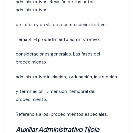
administrativos. Revisión de los actos
administrativos:
de oficio y en vía de recurso administrativo.
Tema 4. El procedimiento administrativo:
consideraciones generales. Las fases del
procedimiento
administrativo: iniciación, ordenación, instrucción
y terminación. Dimensión temporal del
procedimiento.
Referencia a los procedimientos especiales.
Auxiliar Administrativo Tíjola