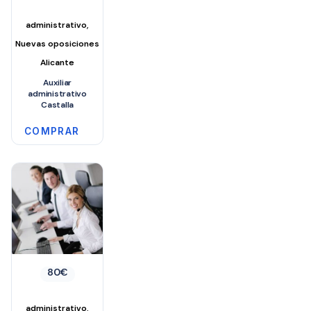
,
administrativo
Nuevas oposiciones
Alicante
Auxiliar
administrativo
Castalla
COMPRAR
80
€
,
administrativo