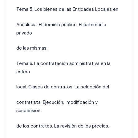
Tema 5. Los bienes de las Entidades Locales en
Andalucía. El dominio público. El
patrimonio
privado
de las mismas.
Tema 6. La contratación administrativa en la
esfera
local. Clases de contratos. La selección del
contratista. Ejecución, modificación y
suspensión
de los contratos. La revisión de los precios.