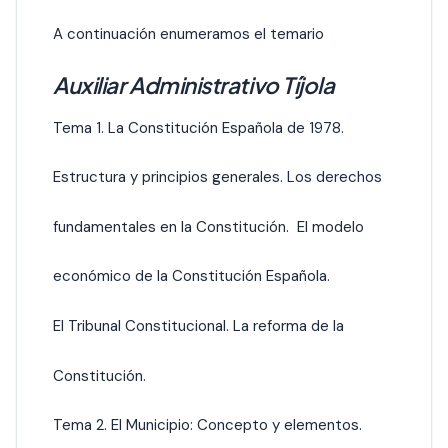
A continuación enumeramos el temario
Auxiliar Administrativo Tíjola
Tema 1. La Constitución Española de 1978.
Estructura y principios generales.
Los derechos
fundamentales en la Constitución. El modelo
económico de la Constitución Española.
El Tribunal Constitucional. La reforma de la
Constitución.
Tema 2. El Municipio: Concepto y elementos.