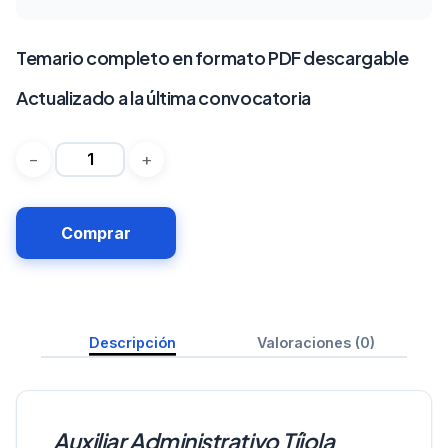
Temario completo en formato PDF descargable
Actualizado a la última convocatoria
Comprar
Descripción
Valoraciones (0)
Auxiliar Administrativo Tíjola