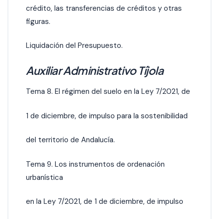
crédito, las transferencias de créditos y otras
figuras.
Liquidación del Presupuesto.
Auxiliar Administrativo Tíjola
Tema 8. El régimen del suelo en la Ley 7/2021, de
1 de diciembre, de impulso para la sostenibilidad
del territorio de Andalucía.
Tema 9. Los instrumentos de ordenación
urbanística
en la Ley 7/2021, de 1 de diciembre, de impulso