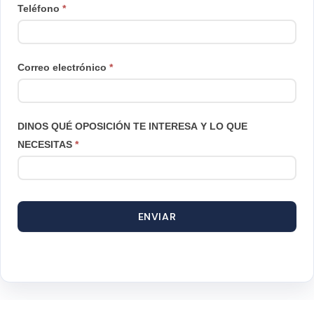
Teléfono
*
Correo electrónico
*
DINOS QUÉ OPOSICIÓN TE INTERESA Y LO QUE
NECESITAS
*
ENVIAR