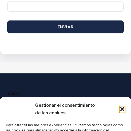
ENVIAR
Buscar
Buscar
Gestionar el consentimiento
de las cookies
Para ofrecer las mejores experiencias, utilizamos tecnologías como
las cookies para almacenar y/o acceder a la información del