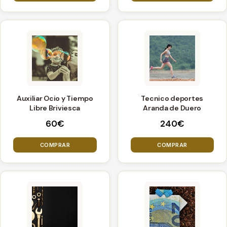
Auxiliar Ocio y Tiempo
Tecnico deportes
Libre Briviesca
Aranda de Duero
60
€
240
€
COMPRAR
COMPRAR