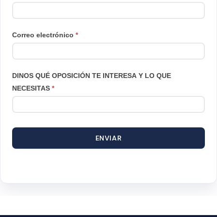
Correo electrónico
*
DINOS QUÉ OPOSICIÓN TE INTERESA Y LO QUE
NECESITAS
*
ENVIAR