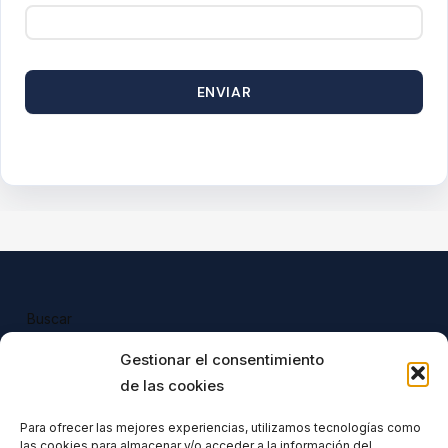
ENVIAR
Buscar
Buscar
Gestionar el consentimiento
de las cookies
Para ofrecer las mejores experiencias, utilizamos tecnologías como
las cookies para almacenar y/o acceder a la información del