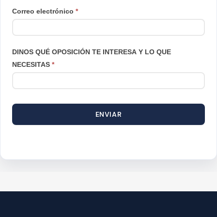
Correo electrónico
*
DINOS QUÉ OPOSICIÓN TE INTERESA Y LO QUE
NECESITAS
*
ENVIAR