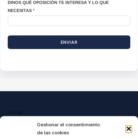
DINOS QUÉ OPOSICIÓN TE INTERESA Y LO QUE
NECESITAS
*
ENVIAR
Buscar
Buscar
Gestionar el consentimiento
de las cookies