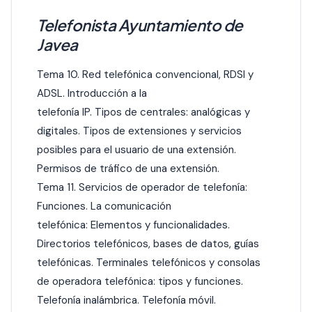
Telefonista Ayuntamiento de
Javea
Tema 10. Red telefónica convencional, RDSI y
ADSL. Introducción a la
telefonía IP. Tipos de centrales: analógicas y
digitales. Tipos de extensiones y servicios
posibles para el usuario de una extensión.
Permisos de tráfico de una extensión.
Tema 11. Servicios de operador de telefonía:
Funciones. La comunicación
telefónica: Elementos y funcionalidades.
Directorios telefónicos, bases de datos, guías
telefónicas. Terminales telefónicos y consolas
de operadora telefónica: tipos y funciones.
Telefonía inalámbrica. Telefonía móvil.