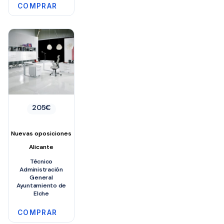
COMPRAR
205
€
Nuevas oposiciones
Alicante
Técnico
Administración
General
Ayuntamiento de
Elche
COMPRAR