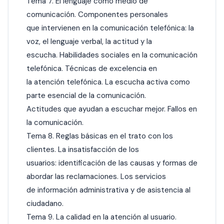
Tema 7. El lenguaje como medio de
comunicación. Componentes personales
que intervienen en la comunicación telefónica: la
voz, el lenguaje verbal, la actitud y la
escucha. Habilidades sociales en la comunicación
telefónica. Técnicas de excelencia en
la atención telefónica. La escucha activa como
parte esencial de la comunicación.
Actitudes que ayudan a escuchar mejor. Fallos en
la comunicación.
Tema 8. Reglas básicas en el trato con los
clientes. La insatisfacción de los
usuarios: identificación de las causas y formas de
abordar las reclamaciones. Los servicios
de información administrativa y de asistencia al
ciudadano.
Tema 9. La calidad en la atención al usuario.