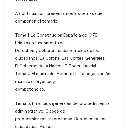
A continuación, presentamos los temas que
componen el temario:
Tema 1. La Constitución Española de 1978:
Principios fundamentales.
Derechos y deberes fundamentales de los
ciudadanos. La Corona. Las Cortes Generales.
El Gobierno de la Nación. El Poder Judicial.
Tema 2. El municipio. Elementos. La organización
municipal: órganos y
competencias.
Tema 3. Principios generales del procedimiento
administrativo. Clases de
procedimientos. Interesados. Derechos de los
ciudadanos. Plazos.