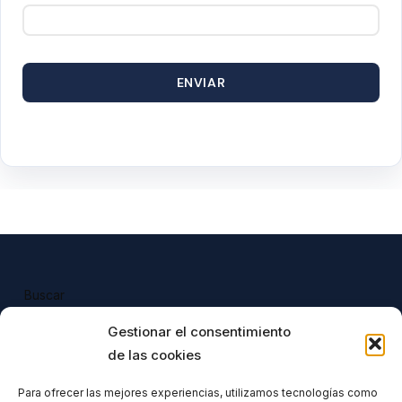
ENVIAR
Buscar
Buscar
Gestionar el consentimiento
de las cookies
Para ofrecer las mejores experiencias, utilizamos tecnologías como