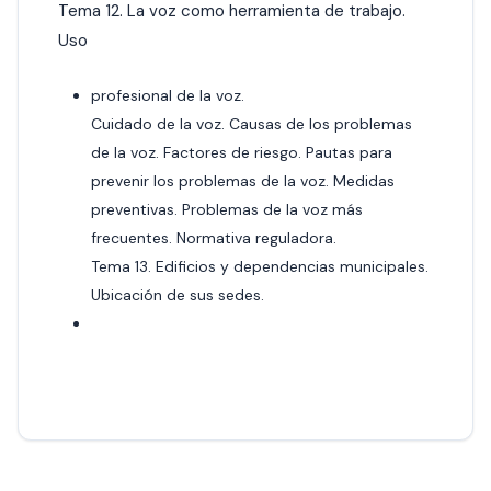
Tema 12. La voz como herramienta de trabajo.
Uso
profesional de la voz.
Cuidado de la voz. Causas de los problemas
de la voz. Factores de riesgo. Pautas para
prevenir los problemas de la voz. Medidas
preventivas. Problemas de la voz más
frecuentes. Normativa reguladora.
Tema 13. Edificios y dependencias municipales.
Ubicación de sus sedes.