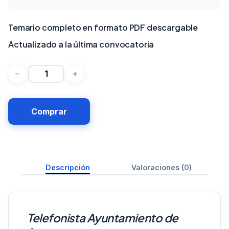
Temario completo en formato PDF descargable
Actualizado a la última convocatoria
Comprar
Descripción
Valoraciones (0)
Telefonista Ayuntamiento de