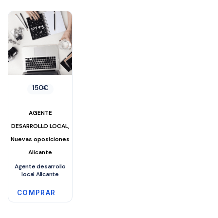
150
€
AGENTE
,
DESARROLLO LOCAL
Nuevas oposiciones
Alicante
Agente desarrollo
local Alicante
COMPRAR