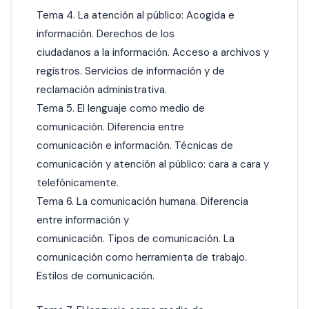
Tema 4. La atención al público: Acogida e
información. Derechos de los
ciudadanos a la información. Acceso a archivos y
registros. Servicios de información y de
reclamación administrativa.
Tema 5. El lenguaje como medio de
comunicación. Diferencia entre
comunicación e información. Técnicas de
comunicación y atención al público: cara a cara y
telefónicamente.
Tema 6. La comunicación humana. Diferencia
entre información y
comunicación. Tipos de comunicación. La
comunicación como herramienta de trabajo.
Estilos de comunicación.