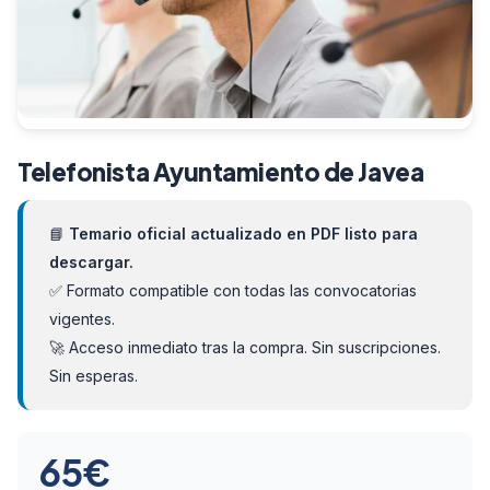
Telefonista Ayuntamiento de Javea
📘
Temario oficial actualizado en PDF listo para
descargar.
✅ Formato compatible con todas las convocatorias
vigentes.
🚀 Acceso inmediato tras la compra. Sin suscripciones.
Sin esperas.
65
€