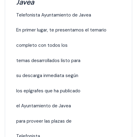
Javea
Telefonista Ayuntamiento de Javea
En primer lugar, te presentamos el temario
completo con todos los
temas desarrollados listo para
su descarga inmediata según
los epígrafes que ha publicado
el Ayuntamiento de Javea
para proveer las plazas de
Telefonista.