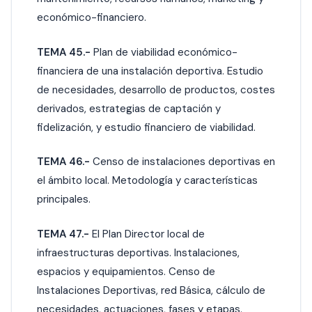
económico-financiero.
TEMA 45.-
Plan de viabilidad económico-
financiera de una instalación deportiva. Estudio
de necesidades, desarrollo de productos, costes
derivados, estrategias de captación y
fidelización, y estudio financiero de viabilidad.
TEMA 46.-
Censo de instalaciones deportivas en
el ámbito local. Metodología y características
principales.
TEMA 47.-
El Plan Director local de
infraestructuras deportivas. Instalaciones,
espacios y equipamientos. Censo de
Instalaciones Deportivas, red Básica, cálculo de
necesidades, actuaciones, fases y etapas.