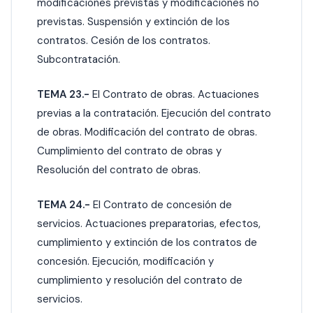
modificaciones previstas y modificaciones no
previstas. Suspensión y extinción de los
contratos. Cesión de los contratos.
Subcontratación.
TEMA 23.-
El Contrato de obras. Actuaciones
previas a la contratación. Ejecución del contrato
de obras. Modificación del contrato de obras.
Cumplimiento del contrato de obras y
Resolución del contrato de obras.
TEMA 24.-
El Contrato de concesión de
servicios. Actuaciones preparatorias, efectos,
cumplimiento y extinción de los contratos de
concesión. Ejecución, modificación y
cumplimiento y resolución del contrato de
servicios.