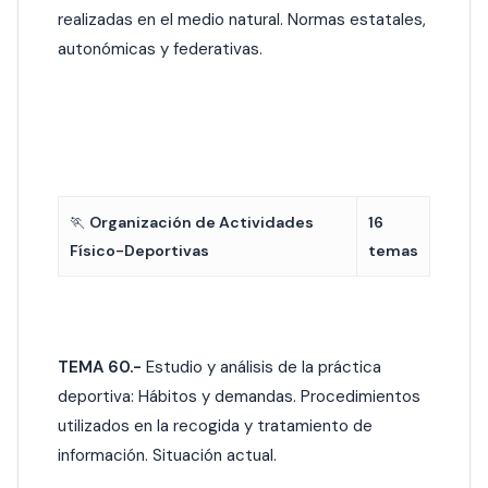
realizadas en el medio natural. Normas estatales,
autonómicas y federativas.
🏃
Organización de Actividades
16
Físico-Deportivas
temas
TEMA 60.-
Estudio y análisis de la práctica
deportiva: Hábitos y demandas. Procedimientos
utilizados en la recogida y tratamiento de
información. Situación actual.