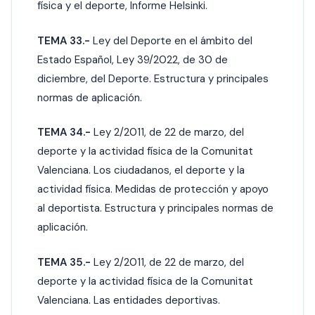
física y el deporte, Informe Helsinki.
TEMA 33.-
Ley del Deporte en el ámbito del
Estado Español, Ley 39/2022, de 30 de
diciembre, del Deporte. Estructura y principales
normas de aplicación.
TEMA 34.-
Ley 2/2011, de 22 de marzo, del
deporte y la actividad física de la Comunitat
Valenciana. Los ciudadanos, el deporte y la
actividad física. Medidas de protección y apoyo
al deportista. Estructura y principales normas de
aplicación.
TEMA 35.-
Ley 2/2011, de 22 de marzo, del
deporte y la actividad física de la Comunitat
Valenciana. Las entidades deportivas.