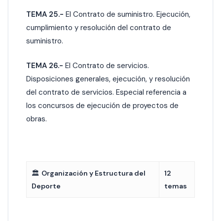
TEMA 25.-
El Contrato de suministro. Ejecución,
cumplimiento y resolución del contrato de
suministro.
TEMA 26.-
El Contrato de servicios.
Disposiciones generales, ejecución, y resolución
del contrato de servicios. Especial referencia a
los concursos de ejecución de proyectos de
obras.
🏛️
Organización y Estructura del
12
Deporte
temas