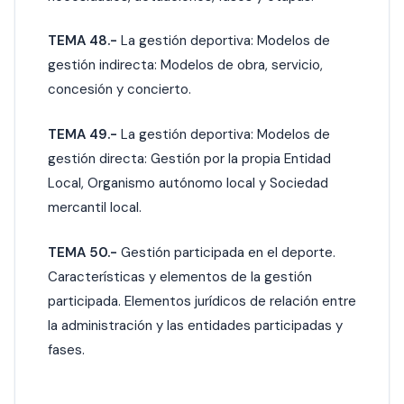
TEMA 48.-
La gestión deportiva: Modelos de
gestión indirecta: Modelos de obra, servicio,
concesión y concierto.
TEMA 49.-
La gestión deportiva: Modelos de
gestión directa: Gestión por la propia Entidad
Local, Organismo autónomo local y Sociedad
mercantil local.
TEMA 50.-
Gestión participada en el deporte.
Características y elementos de la gestión
participada. Elementos jurídicos de relación entre
la administración y las entidades participadas y
fases.