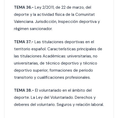
TEMA 36.-
Ley 2/2011, de 22 de marzo, del
deporte y la actividad física de la Comunitat
Valenciana. Jurisdicción, Inspección deportiva y
régimen sancionador.
TEMA 37.-
Las titulaciones deportivas en el
territorio español. Características principales de
las titulaciones Académicas: universitarias, no
universitarias, de técnico deportivo y técnico
deportivo superior, formaciones de periodo
transitorio y cualificaciones profesionales.
TEMA 38.-
El voluntariado en el ámbito del
deporte. La Ley del Voluntariado. Derechos y
deberes del voluntario. Seguros y relación laboral.