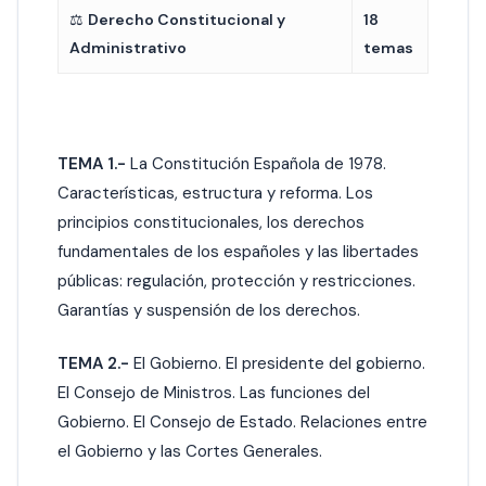
⚖️
Derecho Constitucional y
18
Administrativo
temas
TEMA 1.-
La Constitución Española de 1978.
Características, estructura y reforma. Los
principios constitucionales, los derechos
fundamentales de los españoles y las libertades
públicas: regulación, protección y restricciones.
Garantías y suspensión de los derechos.
TEMA 2.-
El Gobierno. El presidente del gobierno.
El Consejo de Ministros. Las funciones del
Gobierno. El Consejo de Estado. Relaciones entre
el Gobierno y las Cortes Generales.