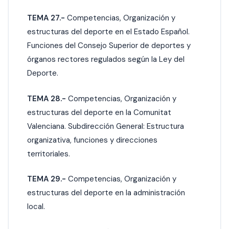
TEMA 27.-
Competencias, Organización y
estructuras del deporte en el Estado Español.
Funciones del Consejo Superior de deportes y
órganos rectores regulados según la Ley del
Deporte.
TEMA 28.-
Competencias, Organización y
estructuras del deporte en la Comunitat
Valenciana. Subdirección General: Estructura
organizativa, funciones y direcciones
territoriales.
TEMA 29.-
Competencias, Organización y
estructuras del deporte en la administración
local.