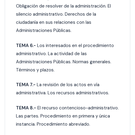
Obligación de resolver de la administración. El
silencio administrativo. Derechos de la
ciudadanía en sus relaciones con las
Administraciones Públicas.
TEMA 6.-
Los interesados en el procedimiento
administrativo. La actividad de las
Administraciones Públicas. Normas generales.
Términos y plazos.
TEMA 7.-
La revisión de los actos en vía
administrativa. Los recursos administrativos.
TEMA 8.-
El recurso contencioso-administrativo.
Las partes. Procedimiento en primera y única
instancia. Procedimiento abreviado.