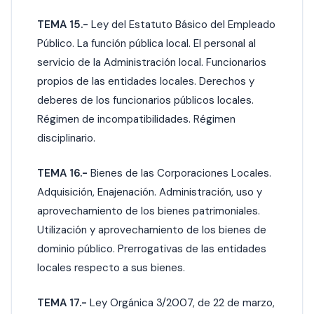
TEMA 15.-
Ley del Estatuto Básico del Empleado
Público. La función pública local. El personal al
servicio de la Administración local. Funcionarios
propios de las entidades locales. Derechos y
deberes de los funcionarios públicos locales.
Régimen de incompatibilidades. Régimen
disciplinario.
TEMA 16.-
Bienes de las Corporaciones Locales.
Adquisición, Enajenación. Administración, uso y
aprovechamiento de los bienes patrimoniales.
Utilización y aprovechamiento de los bienes de
dominio público. Prerrogativas de las entidades
locales respecto a sus bienes.
TEMA 17.-
Ley Orgánica 3/2007, de 22 de marzo,