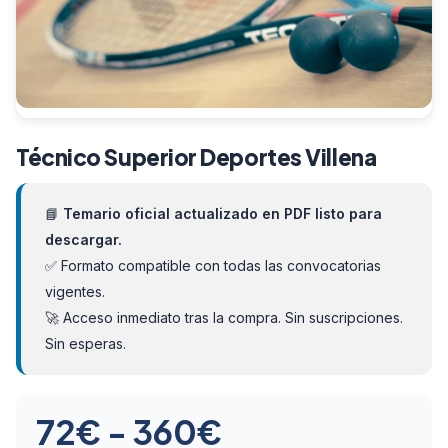
Técnico Superior Deportes Villena
📘
Temario oficial actualizado en PDF listo para
descargar.
✅ Formato compatible con todas las convocatorias
vigentes.
🚀 Acceso inmediato tras la compra. Sin suscripciones.
Sin esperas.
Rango
72
€
-
360
€