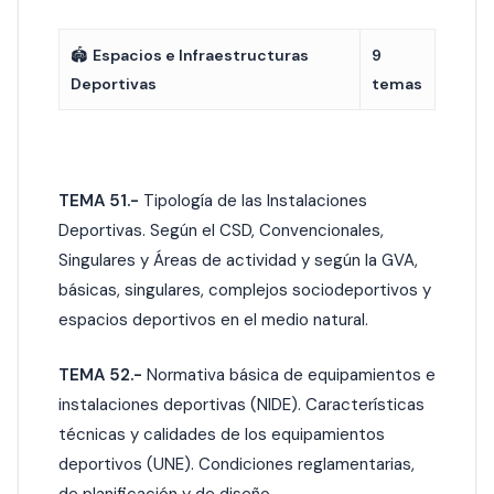
🏟️
Espacios e Infraestructuras
9
Deportivas
temas
TEMA 51.-
Tipología de las Instalaciones
Deportivas. Según el CSD, Convencionales,
Singulares y Áreas de actividad y según la GVA,
básicas, singulares, complejos sociodeportivos y
espacios deportivos en el medio natural.
TEMA 52.-
Normativa básica de equipamientos e
instalaciones deportivas (NIDE). Características
técnicas y calidades de los equipamientos
deportivos (UNE). Condiciones reglamentarias,
de planificación y de diseño.