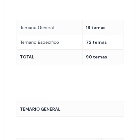
Temario General
18 temas
Temario Específico
72 temas
TOTAL
90 temas
TEMARIO GENERAL