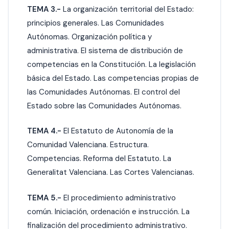
TEMA 3.-
La organización territorial del Estado:
principios generales. Las Comunidades
Autónomas. Organización política y
administrativa. El sistema de distribución de
competencias en la Constitución. La legislación
básica del Estado. Las competencias propias de
las Comunidades Autónomas. El control del
Estado sobre las Comunidades Autónomas.
TEMA 4.-
El Estatuto de Autonomía de la
Comunidad Valenciana. Estructura.
Competencias. Reforma del Estatuto. La
Generalitat Valenciana. Las Cortes Valencianas.
TEMA 5.-
El procedimiento administrativo
común. Iniciación, ordenación e instrucción. La
finalización del procedimiento administrativo.