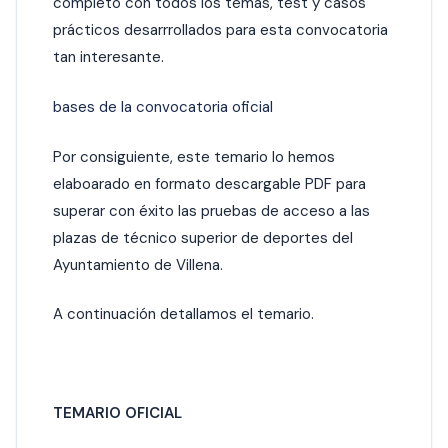
completo con todos los temas, test y casos
prácticos desarrrollados para esta convocatoria
tan interesante.
bases de la convocatoria oficial
Por consiguiente, este temario lo hemos
elaboarado en formato descargable PDF para
superar con éxito las pruebas de acceso a las
plazas de técnico superior de deportes del
Ayuntamiento de Villena.
A continuación detallamos el temario.
TEMARIO OFICIAL