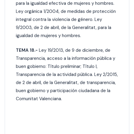
para la igualdad efectiva de mujeres y hombres.
Ley orgánica 1/2004, de medidas de protección
integral contra la violencia de género. Ley
9/2003, de 2 de abril, de la Generalitat, para la
igualdad de mujeres y hombres.
TEMA 18.-
Ley 19/2013, de 9 de diciembre, de
Transparencia, acceso a la información pública y
buen gobierno: Título preliminar; Título I,
Transparencia de la actividad pública. Ley 2/2015,
de 2 de abril, de la Generalitat, de transparencia,
buen gobierno y participación ciudadana de la
Comunitat Valenciana.