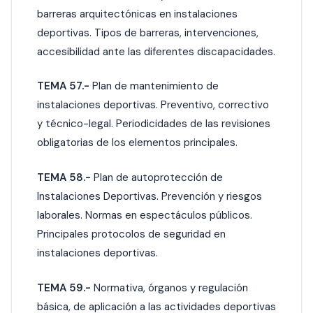
barreras arquitectónicas en instalaciones
deportivas. Tipos de barreras, intervenciones,
accesibilidad ante las diferentes discapacidades.
TEMA 57.-
Plan de mantenimiento de
instalaciones deportivas. Preventivo, correctivo
y técnico-legal. Periodicidades de las revisiones
obligatorias de los elementos principales.
TEMA 58.-
Plan de autoprotección de
Instalaciones Deportivas. Prevención y riesgos
laborales. Normas en espectáculos públicos.
Principales protocolos de seguridad en
instalaciones deportivas.
TEMA 59.-
Normativa, órganos y regulación
básica, de aplicación a las actividades deportivas