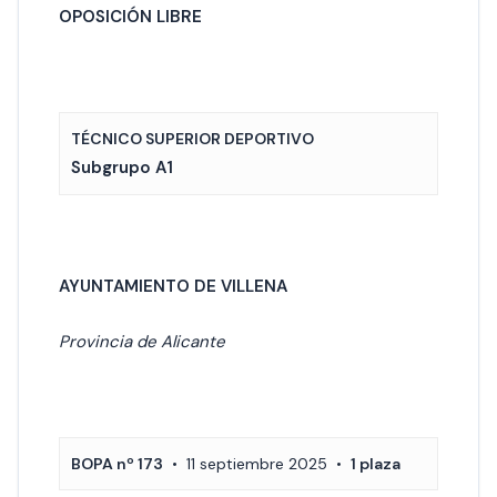
OPOSICIÓN LIBRE
TÉCNICO SUPERIOR DEPORTIVO
Subgrupo A1
AYUNTAMIENTO DE VILLENA
Provincia de Alicante
BOPA nº 173
• 11 septiembre 2025 •
1 plaza