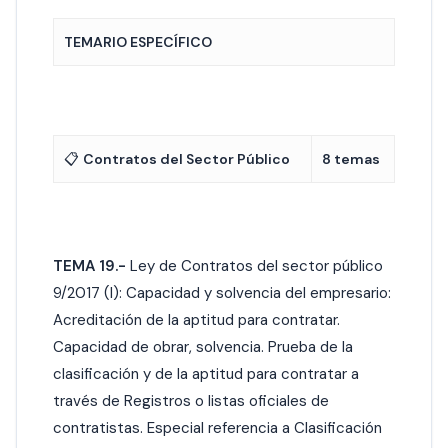
TEMARIO ESPECÍFICO
📋
Contratos del Sector Público
8 temas
TEMA 19.-
Ley de Contratos del sector público
9/2017 (I): Capacidad y solvencia del empresario:
Acreditación de la aptitud para contratar.
Capacidad de obrar, solvencia. Prueba de la
clasificación y de la aptitud para contratar a
través de Registros o listas oficiales de
contratistas. Especial referencia a Clasificación