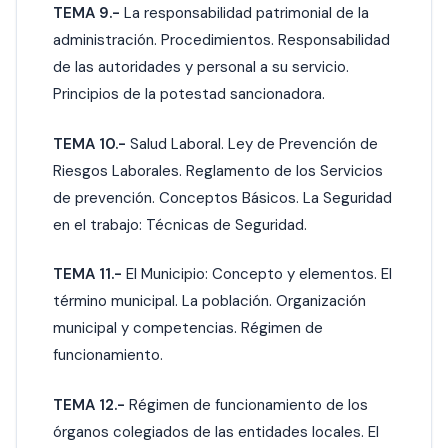
TEMA 9.-
La responsabilidad patrimonial de la
administración. Procedimientos. Responsabilidad
de las autoridades y personal a su servicio.
Principios de la potestad sancionadora.
TEMA 10.-
Salud Laboral. Ley de Prevención de
Riesgos Laborales. Reglamento de los Servicios
de prevención. Conceptos Básicos. La Seguridad
en el trabajo: Técnicas de Seguridad.
TEMA 11.-
El Municipio: Concepto y elementos. El
término municipal. La población. Organización
municipal y competencias. Régimen de
funcionamiento.
TEMA 12.-
Régimen de funcionamiento de los
órganos colegiados de las entidades locales. El