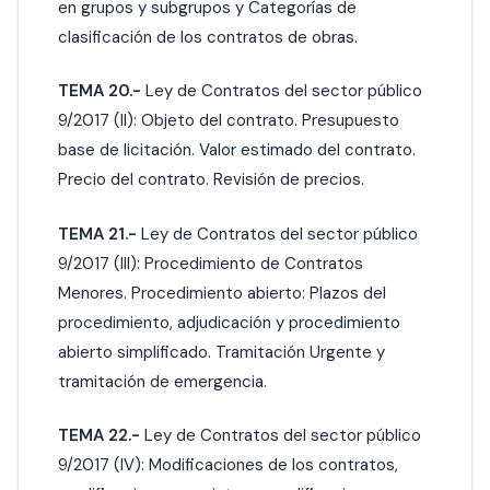
en grupos y subgrupos y Categorías de
clasificación de los contratos de obras.
TEMA 20.-
Ley de Contratos del sector público
9/2017 (II): Objeto del contrato. Presupuesto
base de licitación. Valor estimado del contrato.
Precio del contrato. Revisión de precios.
TEMA 21.-
Ley de Contratos del sector público
9/2017 (III): Procedimiento de Contratos
Menores. Procedimiento abierto: Plazos del
procedimiento, adjudicación y procedimiento
abierto simplificado. Tramitación Urgente y
tramitación de emergencia.
TEMA 22.-
Ley de Contratos del sector público
9/2017 (IV): Modificaciones de los contratos,