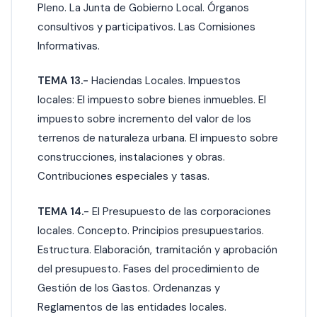
Pleno. La Junta de Gobierno Local. Órganos
consultivos y participativos. Las Comisiones
Informativas.
TEMA 13.-
Haciendas Locales. Impuestos
locales: El impuesto sobre bienes inmuebles. El
impuesto sobre incremento del valor de los
terrenos de naturaleza urbana. El impuesto sobre
construcciones, instalaciones y obras.
Contribuciones especiales y tasas.
TEMA 14.-
El Presupuesto de las corporaciones
locales. Concepto. Principios presupuestarios.
Estructura. Elaboración, tramitación y aprobación
del presupuesto. Fases del procedimiento de
Gestión de los Gastos. Ordenanzas y
Reglamentos de las entidades locales.