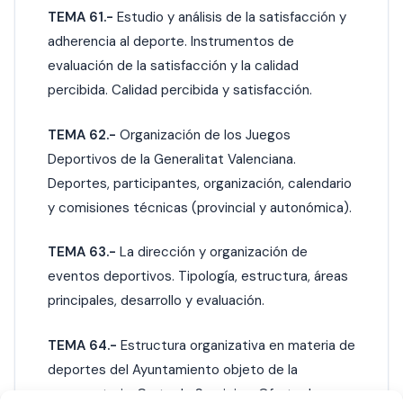
TEMA 61.-
Estudio y análisis de la satisfacción y
adherencia al deporte. Instrumentos de
evaluación de la satisfacción y la calidad
percibida. Calidad percibida y satisfacción.
TEMA 62.-
Organización de los Juegos
Deportivos de la Generalitat Valenciana.
Deportes, participantes, organización, calendario
y comisiones técnicas (provincial y autonómica).
TEMA 63.-
La dirección y organización de
eventos deportivos. Tipología, estructura, áreas
principales, desarrollo y evaluación.
TEMA 64.-
Estructura organizativa en materia de
deportes del Ayuntamiento objeto de la
convocatoria. Carta de Servicios. Oferta de