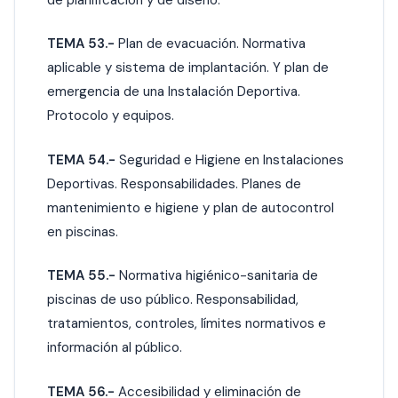
TEMA 53.-
Plan de evacuación. Normativa
aplicable y sistema de implantación. Y plan de
emergencia de una Instalación Deportiva.
Protocolo y equipos.
TEMA 54.-
Seguridad e Higiene en Instalaciones
Deportivas. Responsabilidades. Planes de
mantenimiento e higiene y plan de autocontrol
en piscinas.
TEMA 55.-
Normativa higiénico-sanitaria de
piscinas de uso público. Responsabilidad,
tratamientos, controles, límites normativos e
información al público.
TEMA 56.-
Accesibilidad y eliminación de