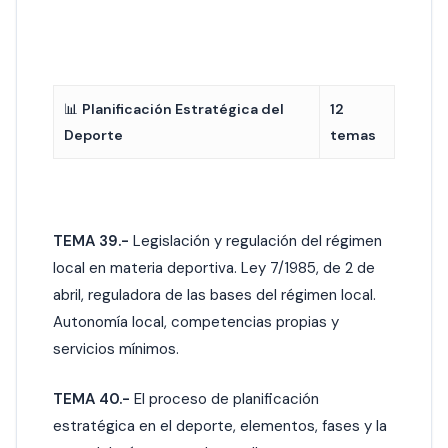
📊
Planificación Estratégica del
12
Deporte
temas
TEMA 39.-
Legislación y regulación del régimen
local en materia deportiva. Ley 7/1985, de 2 de
abril, reguladora de las bases del régimen local.
Autonomía local, competencias propias y
servicios mínimos.
TEMA 40.-
El proceso de planificación
estratégica en el deporte, elementos, fases y la