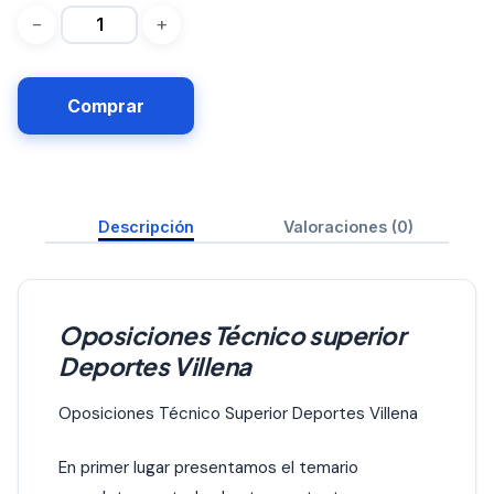
Comprar
Descripción
Valoraciones (0)
Oposiciones Técnico superior
Deportes Villena
Oposiciones Técnico Superior Deportes Villena
En primer lugar presentamos el temario