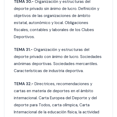
TEMA 30.-
Organización y estructuras del
deporte privado sin ánimo de lucro. Definición y
objetivos de las organizaciones de ámbito
estatal, autonómico y local. Obligaciones
fiscales, contables y laborales de los Clubes
Deportivos.
TEMA 31.-
Organización y estructuras del
deporte privado con ánimo de lucro. Sociedades
anónimas deportivas. Sociedades mercantiles.
Características de industria deportiva.
TEMA 32.-
Directrices, recomendaciones y
cartas en materia de deportes en el ámbito
internacional. Carta Europea del Deporte y del
deporte para Todos, carta olímpica, Carta
Internacional de la educación física, la actividad