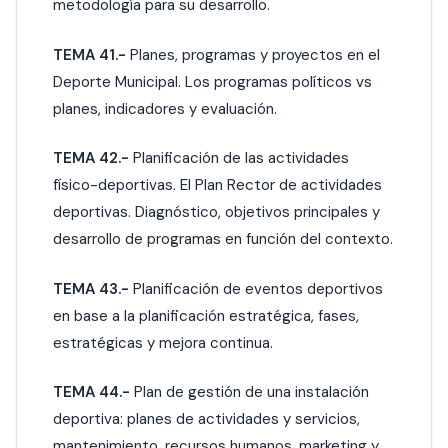
metodología para su desarrollo.
TEMA 41.-
Planes, programas y proyectos en el
Deporte Municipal. Los programas políticos vs
planes, indicadores y evaluación.
TEMA 42.-
Planificación de las actividades
físico-deportivas. El Plan Rector de actividades
deportivas. Diagnóstico, objetivos principales y
desarrollo de programas en función del contexto.
TEMA 43.-
Planificación de eventos deportivos
en base a la planificación estratégica, fases,
estratégicas y mejora continua.
TEMA 44.-
Plan de gestión de una instalación
deportiva: planes de actividades y servicios,
mantenimiento, recursos humanos, marketing y