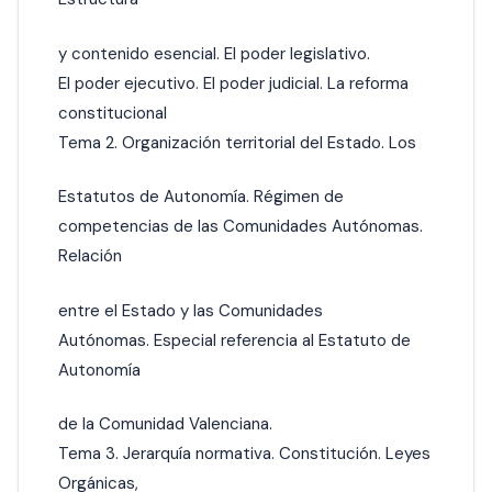
y contenido esencial. El poder legislativo.
El poder ejecutivo. El poder judicial. La reforma
constitucional
Tema 2. Organización territorial del Estado. Los
Estatutos de Autonomía. Régimen de
competencias de las Comunidades Autónomas.
Relación
entre el Estado y las Comunidades
Autónomas. Especial referencia al Estatuto de
Autonomía
de la Comunidad Valenciana.
Tema 3. Jerarquía normativa. Constitución. Leyes
Orgánicas,