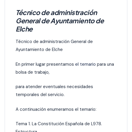
Técnico de administración
General de Ayuntamiento de
Elche
Técnico de administración General de
Ayuntamiento de Elche
En primer lugar presentamos
el temario
para una
bolsa de trabajo,
para atender eventuales necesidades
temporales del servicio.
A continuación enumeramos el temario:
Tema 1. La Constitución Española de L978.
Estructura