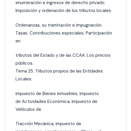
enumeración e ingresos de derecho privado.
lmposición y ordenación de los tributos locales:
Ordenanzas, su tramitación e impugnación.
Tasas. Contribuciones especiales. Participación
en
tributos del Estado y de las CCAA. Los precios
públicos.
Tema 25. Tributos propios de las Entidades
Locales:
impuesto de Bienes inmuebles, impuesto
de Actividades Económica, impuesto de
Vehículos de
Tracción Mecánica, impuesto de