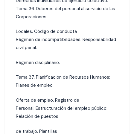
Derechos individuales de ejercicio colectivo.
Tema 36. Deberes del personal al servicio de las
Corporaciones
Locales. Código de conducta
Régimen de incompatibilidades. Responsabilidad
civil penal.
Régimen disciplinario.
Tema 37. Planificación de Recursos Humanos:
Planes de empleo.
Oferta de empleo. Registro de
Personal. Estructuración del empleo público:
Relación de puestos
de trabajo. Plantillas