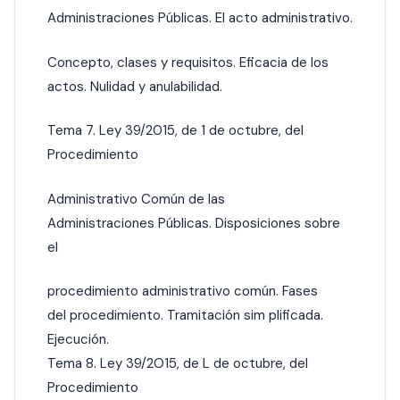
Administraciones Públicas. El acto administrativo.
Concepto, clases y requisitos. Eficacia de los
actos. Nulidad y anulabilidad.
Tema 7. Ley 39/2015, de 1 de octubre, del
Procedimiento
Administrativo Común de las
Administraciones Públicas. Disposiciones sobre
el
procedimiento administrativo común. Fases
del procedimiento. Tramitación sim plificada.
Ejecución.
Tema 8. Ley 39/2O15, de L de octubre, del
Procedimiento