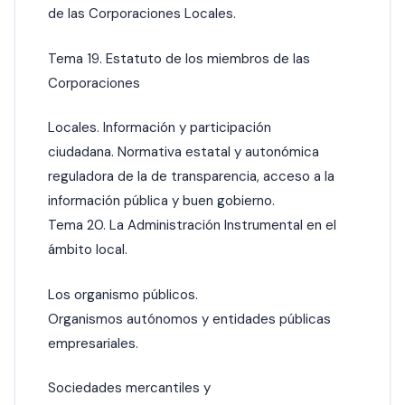
de las Corporaciones Locales.
Tema 19. Estatuto de los miembros de las
Corporaciones
Locales. lnformación y participación
ciudadana. Normativa estatal y autonómica
reguladora de la de transparencia, acceso a la
información pública y buen gobierno.
Tema 20. La Administración lnstrumental en el
ámbito local.
Los organismo públicos.
Organismos autónomos y entidades públicas
empresariales.
Sociedades mercantiles y