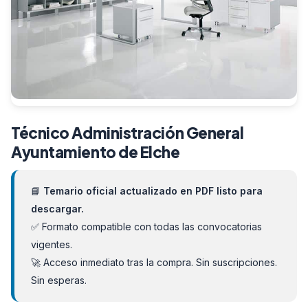
Técnico Administración General
Ayuntamiento de Elche
📘
Temario oficial actualizado en PDF listo para
descargar.
✅ Formato compatible con todas las convocatorias
vigentes.
🚀 Acceso inmediato tras la compra. Sin suscripciones.
Sin esperas.