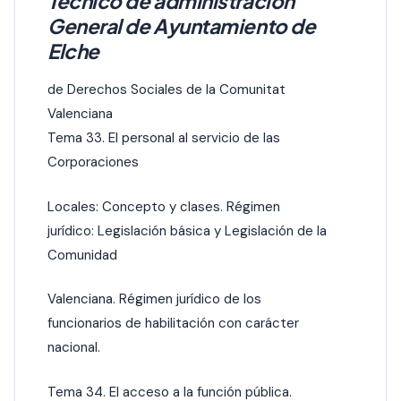
Técnico de administración
General de Ayuntamiento de
Elche
de Derechos Sociales de la Comunitat
Valenciana
Tema 33. El personal al servicio de las
Corporaciones
Locales: Concepto y clases. Régimen
jurídico: Legislación básica y Legislación de la
Comunidad
Valenciana. Régimen jurídico de los
funcionarios de habilitación con carácter
nacional.
Tema 34. El acceso a la función pública.