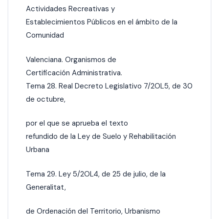
Actividades Recreativas y
Establecimientos Públicos en el ámbito de la
Comunidad
Valenciana. Organismos de
Certificación Administrativa.
Tema 28. Real Decreto Legislativo 7/2OL5, de 30
de octubre,
por el que se aprueba el texto
refundido de la Ley de Suelo y Rehabilitación
Urbana
Tema 29. Ley 5/2OL4, de 25 de julio, de la
Generalitat,
de Ordenación del Territorio, Urbanismo