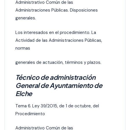
Administrativo Común de las
Administraciones Públicas. Disposiciones
generales.
Los interesados en el procedimiento. La
Actividad de las Administraciones Públicas,
normas
generales de actuación, términos y plazos.
Técnico de administración
General de Ayuntamiento de
Elche
Tema 6. Ley 39/2O15, de 1 de octubre, del
Procedimiento
Administrativo Común de las