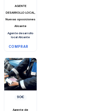
AGENTE
,
DESARROLLO LOCAL
Nuevas oposiciones
Alicante
Agente desarrollo
local Alicante
COMPRAR
90
€
Agente de