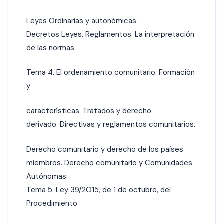
Leyes Ordinarias y autonómicas.
Decretos Leyes. Reglamentos. La interpretación
de las normas.
Tema 4. El ordenamiento comunitario. Formación
y
características. Tratados y derecho
derivado. Directivas y reglamentos comunitarios.
Derecho comunitario y derecho de los países
miembros. Derecho comunitario y Comunidades
Autónomas.
Tema 5. Ley 39/2O15, de 1 de octubre, del
Procedimiento