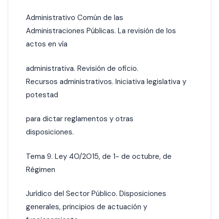
Administrativo Común de las
Administraciones Públicas. La revisión de los
actos en vía
administrativa. Revisión de oficio.
Recursos administrativos. lniciativa legislativa y
potestad
para dictar reglamentos y otras
disposiciones.
Tema 9. Ley 4O/2O15, de 1- de octubre, de
Régimen
Jurídico del Sector Público. Disposiciones
generales, principios de actuación y