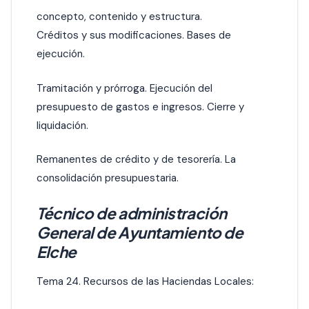
concepto, contenido y estructura.
Créditos y sus modificaciones. Bases de
ejecución.
Tramitación y prórroga. Ejecución del
presupuesto de gastos e ingresos. Cierre y
liquidación.
Remanentes de crédito y de tesorería. La
consolidación presupuestaria.
Técnico de administración
General de Ayuntamiento de
Elche
Tema 24. Recursos de las Haciendas Locales: