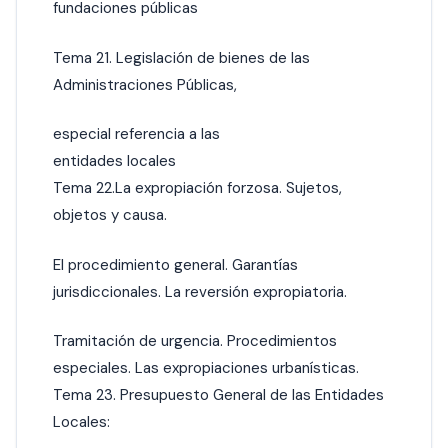
fundaciones públicas
Tema 21. Legislación de bienes de las
Administraciones Públicas,
especial referencia a las
entidades locales
Tema 22.La expropiación forzosa. Sujetos,
objetos y causa.
El procedimiento general. Garantías
jurisdiccionales. La reversión expropiatoria.
Tramitación de urgencia. Procedimientos
especiales. Las expropiaciones urbanísticas.
Tema 23. Presupuesto General de las Entidades
Locales: