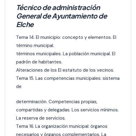
Técnico de administración
General de Ayuntamiento de
Elche
Tema 14. El municipio: concepto y elementos. El
término municipal.
términos municipales. La población municipal. El
padrón de habitantes.
Alteraciones de los El estatuto de los vecinos.
Tema 15. Las competencias municipales: sistema
de
determinación. Competencias propias,
compartidas y delegadas. Los servicios mínimos.
La reserva de servicios.
Tema 16. La organización municipal: órganos
necesarios y órganos complementarios. La