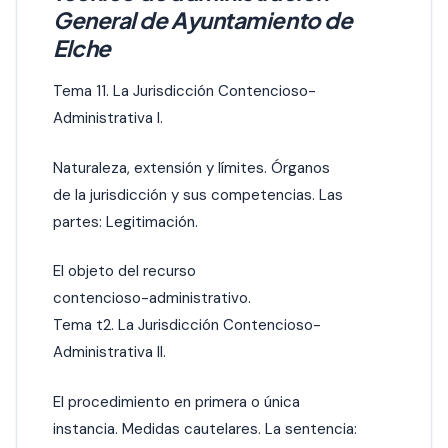
General de Ayuntamiento de
Elche
Tema 11. La Jurisdicción Contencioso-
Administrativa l.
Naturaleza, extensión y límites. Órganos
de la jurisdicción y sus competencias. Las
partes: Legitimación.
El objeto del recurso
contencioso-administrativo.
Tema t2. La Jurisdicción Contencioso-
Administrativa ll.
El procedimiento en primera o única
instancia. Medidas cautelares. La sentencia: