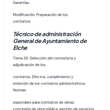
Garantías.
Modificación. Preparación de los
contratos.
Técnico de administración
General de Ayuntamiento de
Elche
Tema 39. Selección del contratista y
adjudicación de los
contratos. Efectos, cumplimiento y
extinción de los contratos administrativos.
Normas
especiales para contratos de obras,
concesión de obra pública, gestión de servicios