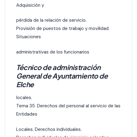
Adquisición y
pérdida de la relación de servicio.
Provisión de puestos de trabajo y movilidad.
Situaciones
administrativas de los funcionarios
Técnico de administración
General de Ayuntamiento de
Elche
locales.
Tema 35. Derechos del personal al servicio de las
Entidades
Locales. Derechos individuales.