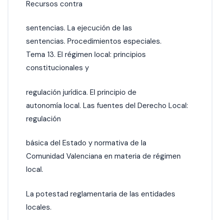
Recursos contra
sentencias. La ejecución de las
sentencias. Procedimientos especiales.
Tema 13. El régimen local: principios
constitucionales y
regulación jurídica. El principio de
autonomía local. Las fuentes del Derecho Local:
regulación
básica del Estado y normativa de la
Comunidad Valenciana en materia de régimen
local.
La potestad reglamentaria de las entidades
locales.