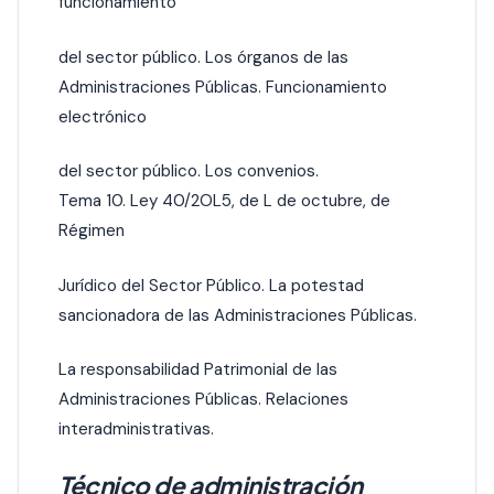
funcionamiento
del sector público. Los órganos de las
Administraciones Públicas. Funcionamiento
electrónico
del sector público. Los convenios.
Tema 10. Ley 40/2OL5, de L de octubre, de
Régimen
Jurídico del Sector Público. La potestad
sancionadora de las Administraciones Públicas.
La responsabilidad Patrimonial de las
Administraciones Públicas. Relaciones
interadministrativas.
Técnico de administración