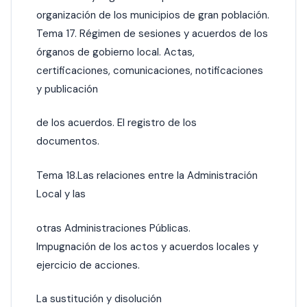
organización de los municipios de gran población.
Tema 17. Régimen de sesiones y acuerdos de los
órganos de gobierno local. Actas,
certificaciones, comunicaciones, notificaciones
y publicación
de los acuerdos. El registro de los
documentos.
Tema 18.Las relaciones entre la Administración
Local y las
otras Administraciones Públicas.
lmpugnación de los actos y acuerdos locales y
ejercicio de acciones.
La sustitución y disolución