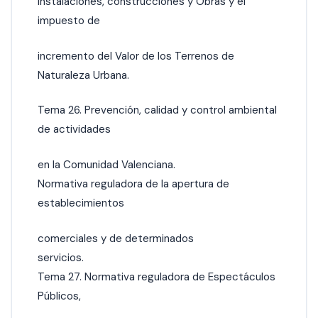
instalaciones, construcciones y Obras y el
impuesto de
incremento del Valor de los Terrenos de
Naturaleza Urbana.
Tema 26. Prevención, calidad y control ambiental
de actividades
en la Comunidad Valenciana.
Normativa reguladora de la apertura de
establecimientos
comerciales y de determinados
servicios.
Tema 27. Normativa reguladora de Espectáculos
Públicos,