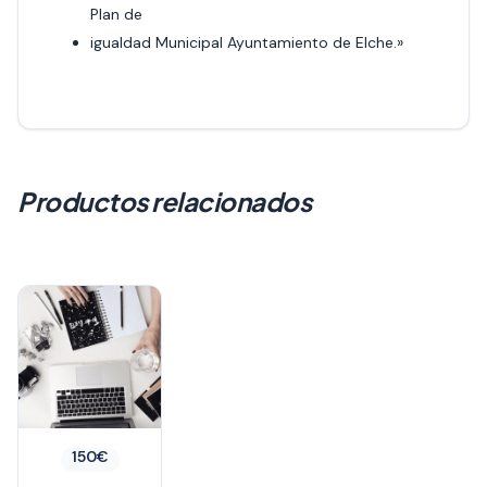
Plan de
igualdad Municipal Ayuntamiento de Elche.»
Productos relacionados
150
€