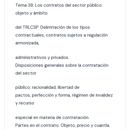
Tema 38. Los contratos del sector público:
objeto y ámbito
del TRLCSP. Delimitación de los tipos
contractuales, contratos sujetos a regulación
armonizada,
administrativos y privados.
Disposiciones generales sobre la contratación
del sector
público: racionalidad, libertad de
pactos, perfección y forma, régimen de invalidez
y recurso
especial en materia de contratación.
Partes en el contrato. Objeto, precio y cuantía.