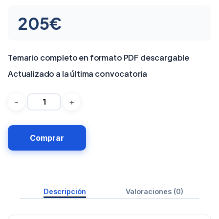
205
€
Temario completo en formato PDF descargable
Actualizado a la última convocatoria
Comprar
Descripción
Valoraciones (0)