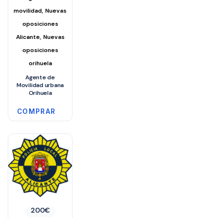
,
movilidad
Nuevas
oposiciones
,
Alicante
Nuevas
oposiciones
orihuela
Agente de
Movilidad urbana
Orihuela
COMPRAR
200
€