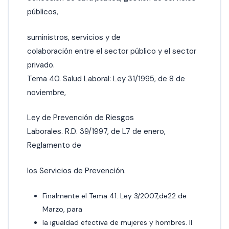
públicos,
suministros, servicios y de
colaboración entre el sector público y el sector
privado.
Tema 40. Salud Laboral: Ley 31/1995, de 8 de
noviembre,
Ley de Prevención de Riesgos
Laborales. R.D. 39/1997, de L7 de enero,
Reglamento de
los Servicios de Prevención.
Finalmente el Tema 41. Ley 3/2007,de22 de
Marzo, para
la igualdad efectiva de mujeres y hombres. II