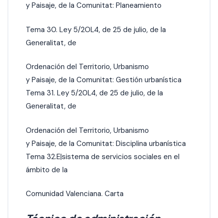
y Paisaje, de la Comunitat: Planeamiento
Tema 30. Ley 5/2OL4, de 25 de julio, de la
Generalitat, de
Ordenación del Territorio, Urbanismo
y Paisaje, de la Comunitat: Gestión urbanística
Tema 31. Ley 5/20L4, de 25 de julio, de la
Generalitat, de
Ordenación del Territorio, Urbanismo
y Paisaje, de la Comunitat: Disciplina urbanística
Tema 32.E|sistema de servicios sociales en el
ámbito de la
Comunidad Valenciana. Carta