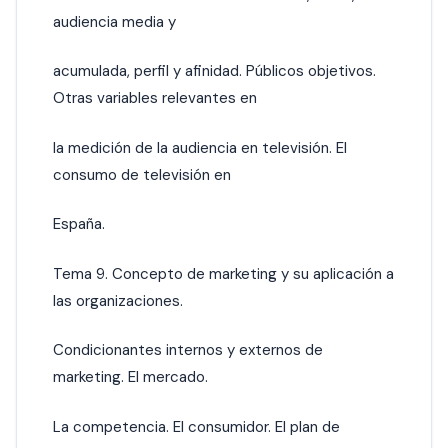
audiencia media y
acumulada, perfil y afinidad. Públicos objetivos.
Otras variables relevantes en
la medición de la audiencia en televisión. El
consumo de televisión en
España.
Tema 9. Concepto de marketing y su aplicación a
las organizaciones.
Condicionantes internos y externos de
marketing. El mercado.
La competencia. El consumidor. El plan de