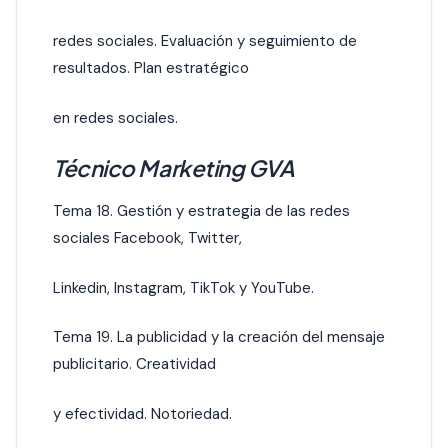
redes sociales. Evaluación y seguimiento de
resultados. Plan estratégico
en redes sociales.
Técnico Marketing GVA
Tema 18. Gestión y estrategia de las redes
sociales Facebook, Twitter,
Linkedin, Instagram, TikTok y YouTube.
Tema 19. La publicidad y la creación del mensaje
publicitario. Creatividad
y efectividad. Notoriedad.