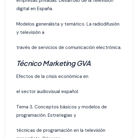
empresas privadas. Desarrollo de la televisión
digital en España.
Modelos generalista y temático. La radiodifusión
y televisión a
través de servicios de comunicación electrónica.
Técnico Marketing GVA
Efectos de la crisis económica en
el sector audiovisual español.
Tema 3. Conceptos básicos y modelos de
programación. Estrategias y
técnicas de programación en la televisión