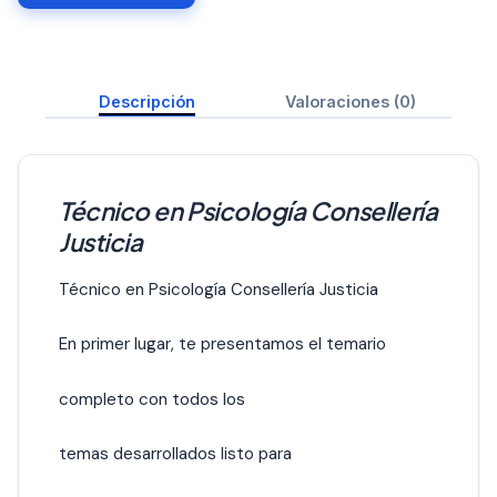
Descripción
Valoraciones (0)
Técnico en Psicología Consellería
Justicia
Técnico en Psicología Consellería Justicia
En primer lugar, te presentamos el temario
completo con todos los
temas desarrollados listo para