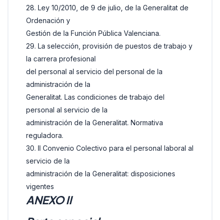
28. Ley 10/2010, de 9 de julio, de la Generalitat de
Ordenación y
Gestión de la Función Pública Valenciana.
29. La selección, provisión de puestos de trabajo y
la carrera profesional
del personal al servicio del personal de la
administración de la
Generalitat. Las condiciones de trabajo del
personal al servicio de la
administración de la Generalitat. Normativa
reguladora.
30. II Convenio Colectivo para el personal laboral al
servicio de la
administración de la Generalitat: disposiciones
vigentes
ANEXO II