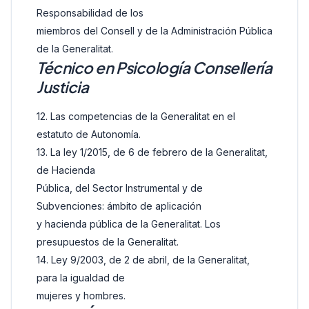
Responsabilidad de los
miembros del Consell y de la Administración Pública
de la Generalitat.
Técnico en Psicología Consellería
Justicia
12. Las competencias de la Generalitat en el
estatuto de Autonomía.
13. La ley 1/2015, de 6 de febrero de la Generalitat,
de Hacienda
Pública, del Sector Instrumental y de
Subvenciones: ámbito de aplicación
y hacienda pública de la Generalitat. Los
presupuestos de la Generalitat.
14. Ley 9/2003, de 2 de abril, de la Generalitat,
para la igualdad de
mujeres y hombres.