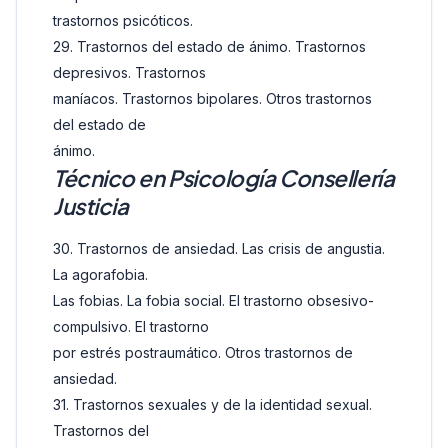
trastornos psicóticos.
29. Trastornos del estado de ánimo. Trastornos
depresivos. Trastornos
maníacos. Trastornos bipolares. Otros trastornos
del estado de
ánimo.
Técnico en Psicología Consellería
Justicia
30. Trastornos de ansiedad. Las crisis de angustia.
La agorafobia.
Las fobias. La fobia social. El trastorno obsesivo-
compulsivo. El trastorno
por estrés postraumático. Otros trastornos de
ansiedad.
31. Trastornos sexuales y de la identidad sexual.
Trastornos del