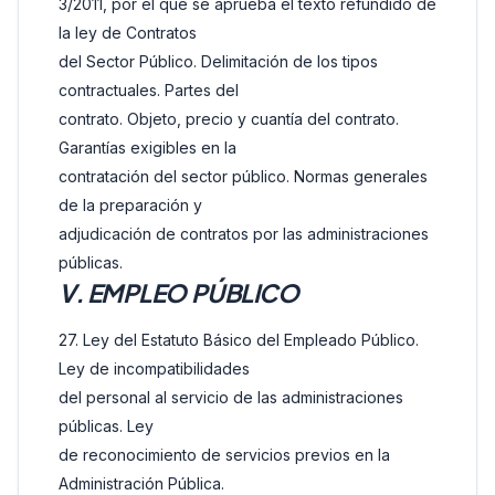
3/2011, por el que se aprueba el texto refundido de
la ley de Contratos
del Sector Público. Delimitación de los tipos
contractuales. Partes del
contrato. Objeto, precio y cuantía del contrato.
Garantías exigibles en la
contratación del sector público. Normas generales
de la preparación y
adjudicación de contratos por las administraciones
públicas.
V. EMPLEO PÚBLICO
27. Ley del Estatuto Básico del Empleado Público.
Ley de incompatibilidades
del personal al servicio de las administraciones
públicas. Ley
de reconocimiento de servicios previos en la
Administración Pública.