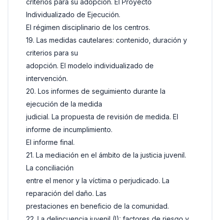
criterios para su adopción. El Proyecto
Individualizado de Ejecución.
El régimen disciplinario de los centros.
19. Las medidas cautelares: contenido, duración y
criterios para su
adopción. El modelo individualizado de
intervención.
20. Los informes de seguimiento durante la
ejecución de la medida
judicial. La propuesta de revisión de medida. El
informe de incumplimiento.
El informe final.
21. La mediación en el ámbito de la justicia juvenil.
La conciliación
entre el menor y la víctima o perjudicado. La
reparación del daño. Las
prestaciones en beneficio de la comunidad.
22. La delincuencia juvenil (I): factores de riesgo y