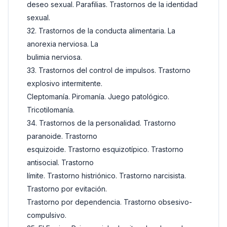
deseo sexual. Parafilias. Trastornos de la identidad
sexual.
32. Trastornos de la conducta alimentaria. La
anorexia nerviosa. La
bulimia nerviosa.
33. Trastornos del control de impulsos. Trastorno
explosivo intermitente.
Cleptomanía. Piromanía. Juego patológico.
Tricotilomanía.
34. Trastornos de la personalidad. Trastorno
paranoide. Trastorno
esquizoide. Trastorno esquizotípico. Trastorno
antisocial. Trastorno
límite. Trastorno histriónico. Trastorno narcisista.
Trastorno por evitación.
Trastorno por dependencia. Trastorno obsesivo-
compulsivo.