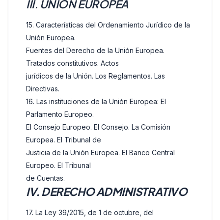
III. UNIÓN EUROPEA
15. Características del Ordenamiento Jurídico de la
Unión Europea.
Fuentes del Derecho de la Unión Europea.
Tratados constitutivos. Actos
jurídicos de la Unión. Los Reglamentos. Las
Directivas.
16. Las instituciones de la Unión Europea: El
Parlamento Europeo.
El Consejo Europeo. El Consejo. La Comisión
Europea. El Tribunal de
Justicia de la Unión Europea. El Banco Central
Europeo. El Tribunal
de Cuentas.
IV. DERECHO ADMINISTRATIVO
17. La Ley 39/2015, de 1 de octubre, del