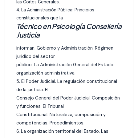
las Cortes Generales.
4. La Administración Pública: Principios
constitucionales que la
Técnico en Psicología Consellería
Justicia
informan. Gobierno y Administración. Régimen
jurídico del sector
público. La Administración General del Estado:
organización administrativa.
5. El Poder Judicial. La regulación constitucional
de la justicia. El
Consejo General del Poder Judicial. Composición
y funciones. El Tribunal
Constitucional. Naturaleza, composición y
competencias. Procedimientos.
6. La organización territorial del Estado. Las