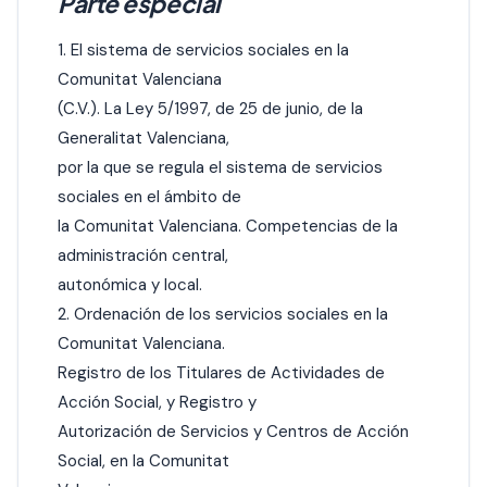
Parte especial
1. El sistema de servicios sociales en la
Comunitat Valenciana
(C.V.). La Ley 5/1997, de 25 de junio, de la
Generalitat Valenciana,
por la que se regula el sistema de servicios
sociales en el ámbito de
la Comunitat Valenciana. Competencias de la
administración central,
autonómica y local.
2. Ordenación de los servicios sociales en la
Comunitat Valenciana.
Registro de los Titulares de Actividades de
Acción Social, y Registro y
Autorización de Servicios y Centros de Acción
Social, en la Comunitat