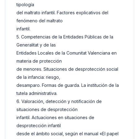
tipología
del maltrato infantil. Factores explicativos del
fenómeno del maltrato
infantil.
5. Competencias de la Entidades Públicas de la
Generalitat y de las
Entidades Locales de la Comunitat Valenciana en
materia de protección
de menores. Situaciones de desprotección social
de la infancia: riesgo,
desamparo. Formas de guarda. La institución de la
tutela administrativa.
6. Valoración, detección y notificación de
situaciones de desprotección
infantil. Actuaciones en situaciones de
desprotección infantil
desde el ámbito social, según el manual «El papel