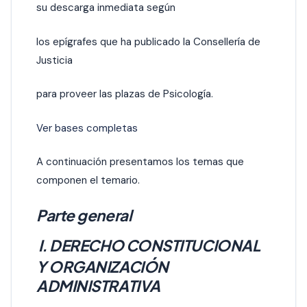
su descarga inmediata según
los epígrafes que ha publicado la Consellería de
Justicia
para proveer las plazas de Psicología.
Ver bases completas
A continuación presentamos los temas que
componen el temario.
Parte general
I. DERECHO CONSTITUCIONAL
Y ORGANIZACIÓN
ADMINISTRATIVA