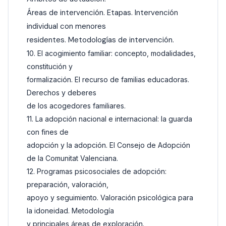
Áreas de intervención. Etapas. Intervención
individual con menores
residentes. Metodologías de intervención.
10. El acogimiento familiar: concepto, modalidades,
constitución y
formalización. El recurso de familias educadoras.
Derechos y deberes
de los acogedores familiares.
11. La adopción nacional e internacional: la guarda
con fines de
adopción y la adopción. El Consejo de Adopción
de la Comunitat Valenciana.
12. Programas psicosociales de adopción:
preparación, valoración,
apoyo y seguimiento. Valoración psicológica para
la idoneidad. Metodología
y principales áreas de exploración.