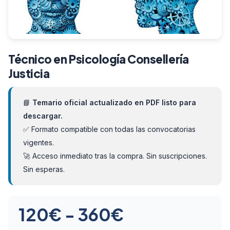
Técnico en Psicología Consellería
Justicia
📘
Temario oficial actualizado en PDF listo para
descargar.
✅ Formato compatible con todas las convocatorias
vigentes.
🚀 Acceso inmediato tras la compra. Sin suscripciones.
Sin esperas.
Rango
120
€
-
360
€