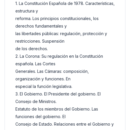
1. La Constitución Española de 1978. Características,
estructura y
reforma. Los principios constitucionales, los
derechos fundamentales y
las libertades públicas: regulación, protección y
restricciones. Suspensión
de los derechos.
2. La Corona: Su regulación en la Constitución
española. Las Cortes
Generales. Las Cámaras: composición,
organización y funciones. En
especial la función legislativa.
3. El Gobierno. El Presidente del gobierno. El
Consejo de Ministros.
Estatuto de los miembros del Gobierno. Las
funciones del gobierno. El
Consejo de Estado. Relaciones entre el Gobierno y