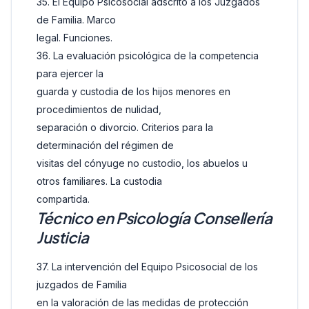
35. El Equipo Psicosocial adscrito a los Juzgados
de Familia. Marco
legal. Funciones.
36. La evaluación psicológica de la competencia
para ejercer la
guarda y custodia de los hijos menores en
procedimientos de nulidad,
separación o divorcio. Criterios para la
determinación del régimen de
visitas del cónyuge no custodio, los abuelos u
otros familiares. La custodia
compartida.
Técnico en Psicología Consellería
Justicia
37. La intervención del Equipo Psicosocial de los
juzgados de Familia
en la valoración de las medidas de protección