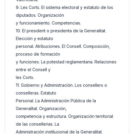
9. Les Corts. El sistema electoral y estatuto de los
diputados. Organización
y funcionamiento. Competencias.
10. El president o presidenta de la Generalitat.
Elección y estatuto
personal. Atribuciones. El Consell. Composición,
proceso de formación
y funciones. La potestad reglamentaria. Relaciones
entre el Consell y
les Corts.
11. Gobierno y Administración. Los consellers o
conselleras. Estatuto
Personal. La Administración Pública de la
Generalitat. Organización,
competencia y estructura. Organización territorial
de las consellerias. La
Administración institucional de la Generalitat.