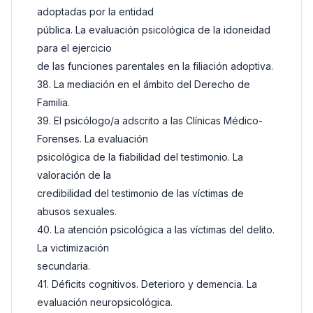
adoptadas por la entidad
pública. La evaluación psicológica de la idoneidad
para el ejercicio
de las funciones parentales en la filiación adoptiva.
38. La mediación en el ámbito del Derecho de
Familia.
39. El psicólogo/a adscrito a las Clínicas Médico-
Forenses. La evaluación
psicológica de la fiabilidad del testimonio. La
valoración de la
credibilidad del testimonio de las víctimas de
abusos sexuales.
40. La atención psicológica a las víctimas del delito.
La victimización
secundaria.
41. Déficits cognitivos. Deterioro y demencia. La
evaluación neuropsicológica.