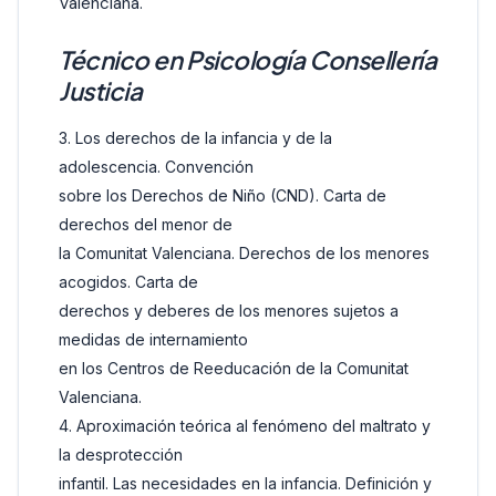
Valenciana.
Técnico en Psicología Consellería
Justicia
3. Los derechos de la infancia y de la
adolescencia. Convención
sobre los Derechos de Niño (CND). Carta de
derechos del menor de
la Comunitat Valenciana. Derechos de los menores
acogidos. Carta de
derechos y deberes de los menores sujetos a
medidas de internamiento
en los Centros de Reeducación de la Comunitat
Valenciana.
4. Aproximación teórica al fenómeno del maltrato y
la desprotección
infantil. Las necesidades en la infancia. Definición y