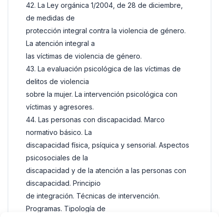
42. La Ley orgánica 1/2004, de 28 de diciembre,
de medidas de
protección integral contra la violencia de género.
La atención integral a
las víctimas de violencia de género.
43. La evaluación psicológica de las víctimas de
delitos de violencia
sobre la mujer. La intervención psicológica con
víctimas y agresores.
44. Las personas con discapacidad. Marco
normativo básico. La
discapacidad física, psíquica y sensorial. Aspectos
psicosociales de la
discapacidad y de la atención a las personas con
discapacidad. Principio
de integración. Técnicas de intervención.
Programas. Tipología de