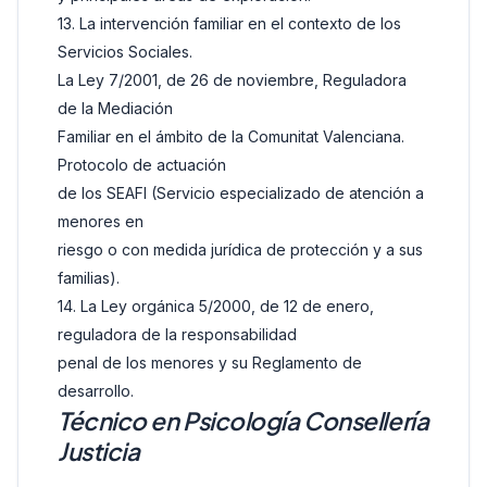
13. La intervención familiar en el contexto de los
Servicios Sociales.
La Ley 7/2001, de 26 de noviembre, Reguladora
de la Mediación
Familiar en el ámbito de la Comunitat Valenciana.
Protocolo de actuación
de los SEAFI (Servicio especializado de atención a
menores en
riesgo o con medida jurídica de protección y a sus
familias).
14. La Ley orgánica 5/2000, de 12 de enero,
reguladora de la responsabilidad
penal de los menores y su Reglamento de
desarrollo.
Técnico en Psicología Consellería
Justicia