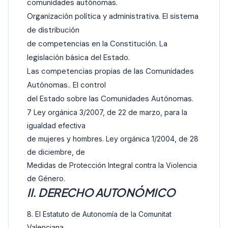
comunidades autónomas.
Organización política y administrativa. El sistema
de distribución
de competencias en la Constitución. La
legislación básica del Estado.
Las competencias propias de las Comunidades
Autónomas.. El control
del Estado sobre las Comunidades Autónomas.
7 Ley orgánica 3/2007, de 22 de marzo, para la
igualdad efectiva
de mujeres y hombres. Ley orgánica 1/2004, de 28
de diciembre, de
Medidas de Protección Integral contra la Violencia
de Género.
II. DERECHO AUTONÓMICO
8. El Estatuto de Autonomía de la Comunitat
Valenciana.