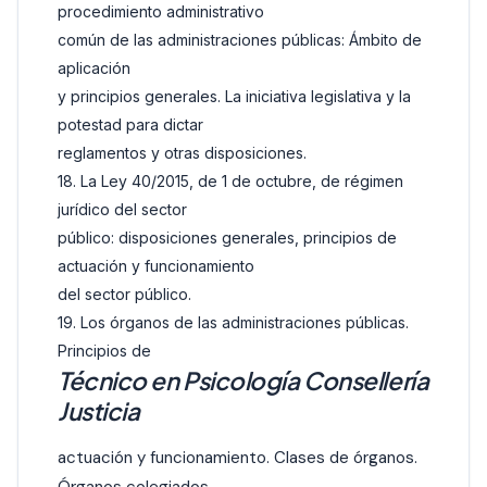
procedimiento administrativo
común de las administraciones públicas: Ámbito de
aplicación
y principios generales. La iniciativa legislativa y la
potestad para dictar
reglamentos y otras disposiciones.
18. La Ley 40/2015, de 1 de octubre, de régimen
jurídico del sector
público: disposiciones generales, principios de
actuación y funcionamiento
del sector público.
19. Los órganos de las administraciones públicas.
Principios de
Técnico en Psicología Consellería
Justicia
actuación y funcionamiento. Clases de órganos.
Órganos colegiados.