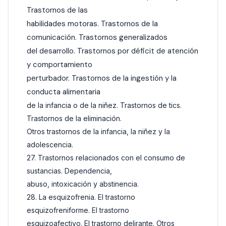
Trastornos de las
habilidades motoras. Trastornos de la
comunicación. Trastornos generalizados
del desarrollo. Trastornos por déficit de atención
y comportamiento
perturbador. Trastornos de la ingestión y la
conducta alimentaria
de la infancia o de la niñez. Trastornos de tics.
Trastornos de la eliminación.
Otros trastornos de la infancia, la niñez y la
adolescencia.
27. Trastornos relacionados con el consumo de
sustancias. Dependencia,
abuso, intoxicación y abstinencia.
28. La esquizofrenia. El trastorno
esquizofreniforme. El trastorno
esquizoafectivo. El trastorno delirante. Otros