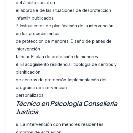
del ámbito social en
el abordaje de las situaciones de desprotección
infantil» publicados.
7. Instrumentos de planificación de la intervención
en los procedimientos
de protección de menores. Diseño de planes de
intervención
familiar. El plan de protección de menores.
8. El acogimiento residencial: tipología de centros y
planificación
de centros de protección. Implementación del
programa de intervención
personalizada.
Técnico en Psicología Consellería
Justicia
9. La intervención con menores residentes.
Ámbitos de actuación.