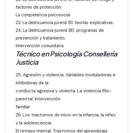
factores de protección.
La competencia psicosocial.
23. La delincuencia juvenil (II): teorías explicativas.
24. La delincuencia juvenil (III): programas de
prevención y tratamiento.
Intervención comunitaria.
Técnico en Psicología Consellería
Justicia
25. Agresión y violencia. Variables moduladoras e
inhibidoras de la
conducta agresiva y violenta. La violencia filio-
parental. Intervención
familiar.
26. Los trastornos de inicio en la infancia, la niñez
y la adolescencia.
El retraso mental. Trastornos del aprendizaje.