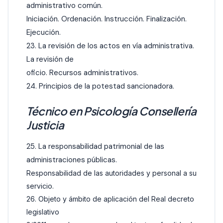
administrativo común.
Iniciación. Ordenación. Instrucción. Finalización.
Ejecución.
23. La revisión de los actos en vía administrativa.
La revisión de
oficio. Recursos administrativos.
24. Principios de la potestad sancionadora.
Técnico en Psicología Consellería
Justicia
25. La responsabilidad patrimonial de las
administraciones públicas.
Responsabilidad de las autoridades y personal a su
servicio.
26. Objeto y ámbito de aplicación del Real decreto
legislativo