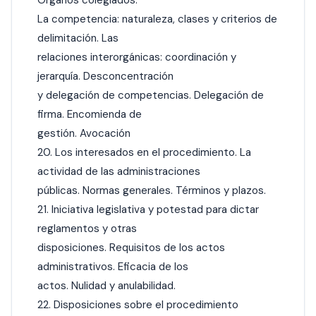
La competencia: naturaleza, clases y criterios de
delimitación. Las
relaciones interorgánicas: coordinación y
jerarquía. Desconcentración
y delegación de competencias. Delegación de
firma. Encomienda de
gestión. Avocación
20. Los interesados en el procedimiento. La
actividad de las administraciones
públicas. Normas generales. Términos y plazos.
21. Iniciativa legislativa y potestad para dictar
reglamentos y otras
disposiciones. Requisitos de los actos
administrativos. Eficacia de los
actos. Nulidad y anulabilidad.
22. Disposiciones sobre el procedimiento