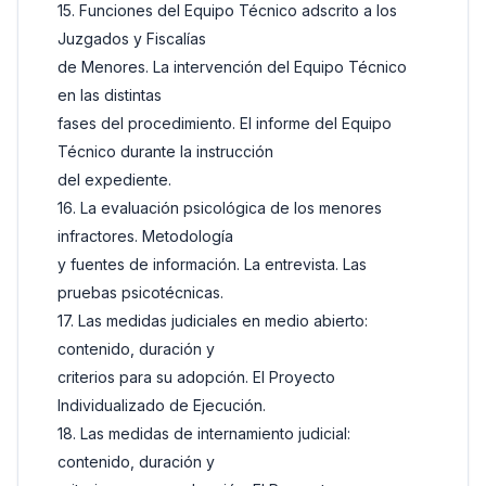
15. Funciones del Equipo Técnico adscrito a los
Juzgados y Fiscalías
de Menores. La intervención del Equipo Técnico
en las distintas
fases del procedimiento. El informe del Equipo
Técnico durante la instrucción
del expediente.
16. La evaluación psicológica de los menores
infractores. Metodología
y fuentes de información. La entrevista. Las
pruebas psicotécnicas.
17. Las medidas judiciales en medio abierto:
contenido, duración y
criterios para su adopción. El Proyecto
Individualizado de Ejecución.
18. Las medidas de internamiento judicial:
contenido, duración y