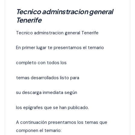
Tecnico adminstracion general
Tenerife
Tecnico adminstracion general Tenerife
En primer lugar te presentamos el temario
completo con todos los
temas desarrollados listo para
su descarga inmediata según
los epígrafes que se han publicado.
A continuación presentamos los temas que
componen el temario: