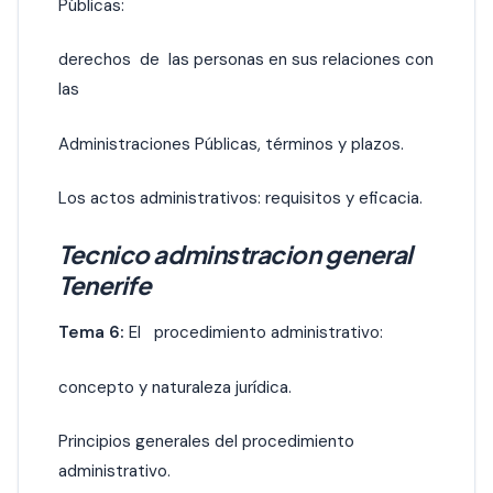
Públicas:
derechos de las personas en sus relaciones con
las
Administraciones Públicas, términos y plazos.
Los actos administrativos: requisitos y eficacia.
Tecnico adminstracion general
Tenerife
Tema 6:
El procedimiento administrativo:
concepto y naturaleza jurídica.
Principios generales del procedimiento
administrativo.