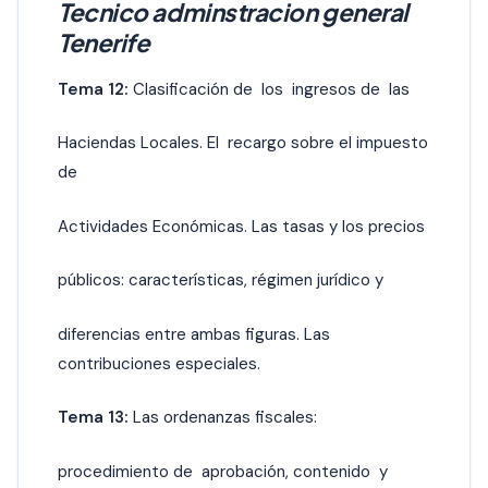
Tecnico adminstracion general
Tenerife
Tema 12:
Clasificación de los ingresos de las
Haciendas Locales. El recargo sobre el impuesto
de
Actividades Económicas. Las tasas y los precios
públicos: características, régimen jurídico y
diferencias entre ambas figuras. Las
contribuciones especiales.
Tema 13:
Las ordenanzas fiscales:
procedimiento de aprobación, contenido y