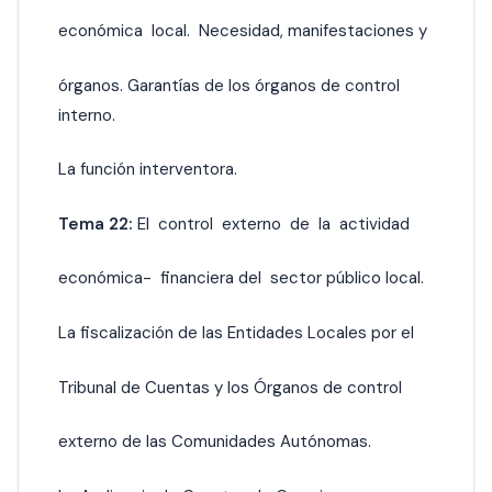
económica local. Necesidad, manifestaciones y
órganos. Garantías de los órganos de control
interno.
La función interventora.
Tema 22:
El control externo de la actividad
económica- financiera del sector público local.
La fiscalización de las Entidades Locales por el
Tribunal de Cuentas y los Órganos de control
externo de las Comunidades Autónomas.