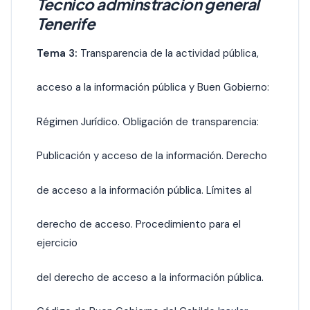
Tecnico adminstracion general
Tenerife
Tema 3:
Transparencia de la actividad pública,
acceso a la información pública y Buen Gobierno:
Régimen Jurídico. Obligación de transparencia:
Publicación y acceso de la información. Derecho
de acceso a la información pública. Límites al
derecho de acceso. Procedimiento para el
ejercicio
del derecho de acceso a la información pública.