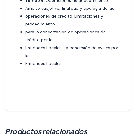
Tema 24.
Operaciones de adeudamiento.
Ámbito subjetivo, finalidad y tipología de las
operaciones de crédito. Limitaciones y
procedimiento
para la concertación de operaciones de
crédito por las
Entidades Locales. La concesión de avales por
las
Entidades Locales.
Productos relacionados