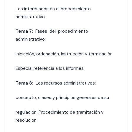
Los interesados en el procedimiento
administrativo.
Tema 7:
Fases del procedimiento
administrativo:
iniciación, ordenación, instrucción y terminación.
Especial referencia a los informes.
Tema 8:
Los recursos administrativos:
concepto, clases y principios generales de
su
regulación. Procedimiento de tramitación y
resolución.