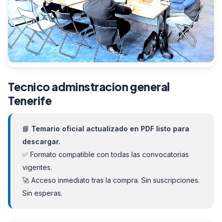
Tecnico adminstracion general
Tenerife
📘
Temario oficial actualizado en PDF listo para
descargar.
✅ Formato compatible con todas las convocatorias
vigentes.
🚀 Acceso inmediato tras la compra. Sin suscripciones.
Sin esperas.