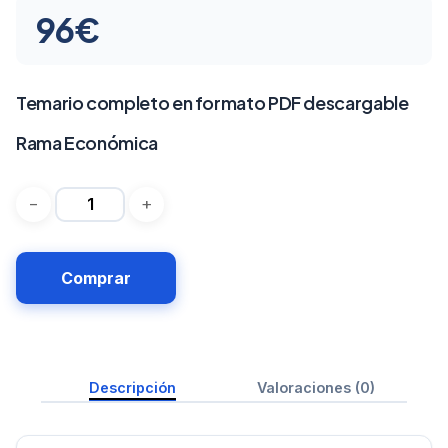
96
€
Temario completo en formato PDF descargable
Rama Económica
Comprar
Descripción
Valoraciones (0)