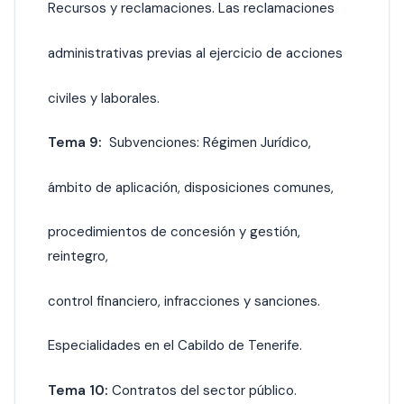
Recursos y reclamaciones. Las reclamaciones
administrativas previas al ejercicio de acciones
civiles y laborales.
Tema 9:
Subvenciones: Régimen Jurídico,
ámbito de aplicación, disposiciones comunes,
procedimientos de concesión y gestión,
reintegro,
control financiero, infracciones y sanciones.
Especialidades en el Cabildo de Tenerife.
Tema 10:
Contratos del sector público.