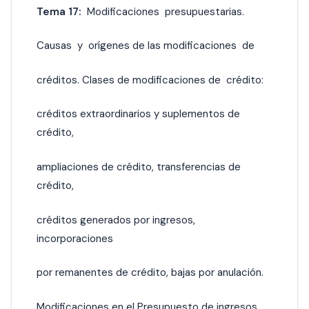
Tema 17:
Modificaciones presupuestarias.
Causas y orígenes de las modificaciones de
créditos. Clases de modificaciones de crédito:
créditos extraordinarios y suplementos de
crédito,
ampliaciones de crédito, transferencias de
crédito,
créditos generados por ingresos,
incorporaciones
por remanentes de crédito, bajas por anulación.
Modificaciones en el Presupuesto de ingresos.