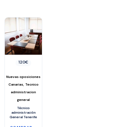
120
€
Nuevas oposiciones
,
Canarias
Tecnico
administracion
general
Técnico
administración
General Tenerife