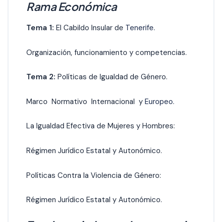
Rama Económica
Tema 1:
El Cabildo Insular de
Tenerife.
Organización, funcionamiento y competencias.
Tema 2:
Políticas de Igualdad de Género.
Marco Normativo Internacional y
Europeo.
La Igualdad Efectiva de Mujeres y Hombres:
Régimen Jurídico Estatal y Autonómico.
Políticas Contra la Violencia de Género:
Régimen Jurídico Estatal y Autonómico.