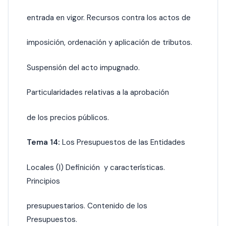
entrada en vigor. Recursos contra los actos de
imposición, ordenación y aplicación de tributos.
Suspensión del acto impugnado.
Particularidades relativas a la aprobación
de los precios públicos.
Tema 14:
Los Presupuestos de las Entidades
Locales (I) Definición y características.
Principios
presupuestarios. Contenido de los
Presupuestos.