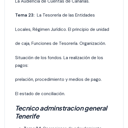
La Audiencia de Cuentas de Canarias.
Tema 23:
La Tesorería de las Entidades
Locales, Régimen Jurídico. El principio de unidad
de caja, Funciones de Tesorería. Organización.
Situación de los fondos. La realización de los
pagos:
prelación, procedimiento y medios de pago.
El estado de conciliación.
Tecnico adminstracion general
Tenerife