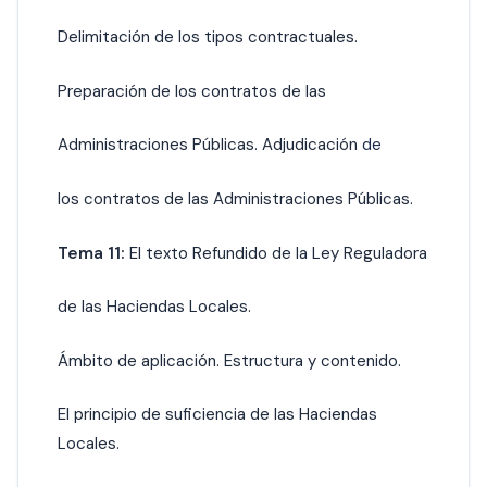
Delimitación de los tipos contractuales.
Preparación de los contratos de las
Administraciones Públicas. Adjudicación
de
los contratos de las Administraciones Públicas.
Tema 11:
El texto Refundido de la Ley Reguladora
de las Haciendas Locales.
Ámbito de aplicación. Estructura y contenido.
El principio de suficiencia de las Haciendas
Locales.