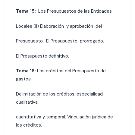
Tema 15:
Los Presupuestos de las Entidades
Locales (II) Elaboración y aprobación del
Presupuesto. El Presupuesto prorrogado.
El Presupuesto definitivo.
Tema 16:
Los créditos del Presupuesto de
gastos.
Delimitación de los créditos: especialidad
cualitativa,
cuantitativa y temporal. Vinculación jurídica de
los créditos.