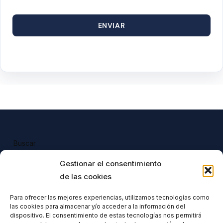
ENVIAR
Buscar
Buscar
Gestionar el consentimiento
de las cookies
Para ofrecer las mejores experiencias, utilizamos tecnologías como
las cookies para almacenar y/o acceder a la información del
Todos nuestros productos tienen 
dispositivo. El consentimiento de estas tecnologías nos permitirá