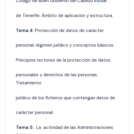
Código de Buen Gobierno del Cabildo
Insular
de Tenerife: Ámbito de aplicación y estructura.
Tema 4:
Protección de datos de carácter
personal: régimen jurídico y conceptos básicos.
Principios rectores de la protección de datos
personales y derechos de las personas.
Tratamiento
jurídico de los ficheros que contengan datos de
carácter personal.
Tema 5:
La actividad de las Administraciones