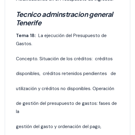
Tecnico adminstracion general
Tenerife
Tema 18:
La ejecución del Presupuesto de
Gastos.
Concepto. Situación de los créditos: créditos
disponibles, créditos retenidos pendientes de
utilización y créditos no disponibles. Operación
de gestión del presupuesto de gastos: fases de
la
gestión del gasto y ordenación del pago,