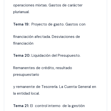
operaciones mixtas. Gastos de carácter
plurianual.
Tema 19:
Proyecto de gasto. Gastos con
financiación afectada. Desviaciones de
financiación
Tema 20:
Liquidación del Presupuesto.
Remanentes de crédito, resultado
presupuestario
y remanente de Tesorería. La Cuenta General en
la entidad local.
Tema 21:
El control interno de la gestión