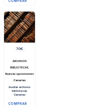
COMPRAR
70
€
ARCHIVOS
,
BIBLIOTECAS
Nuevas oposiciones
Canarias
Auxiliar archivos
bibliotecas
Canarias
COMPRAR