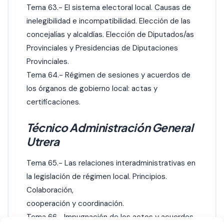
Tema 63.- El sistema electoral local. Causas de
inelegibilidad e incompatibilidad. Elección de las
concejalías y alcaldías. Elección de Diputados/as
Provinciales y Presidencias de Diputaciones
Provinciales.
Tema 64.- Régimen de sesiones y acuerdos de
los órganos de gobierno local: actas y
certificaciones.
Técnico Administración General
Utrera
Tema 65.- Las relaciones interadministrativas en
la legislación de régimen local. Principios.
Colaboración,
cooperación y coordinación.
Tema 66.- Impugnación de los actos y acuerdos