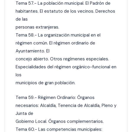
Tema 57.- La población municipal. El Padrón de
habitantes. El estatuto de los vecinos. Derechos
de las
personas extranjeras.
Tema 58.- La organización municipal en el
régimen común. El régimen ordinario de
Ayuntamiento. El
concejo abierto. Otros regímenes especiales.
Especialidades del régimen orgánico-funcional en
los
municipios de gran población.
Tema 59.- Régimen Ordinario: Órganos
necesarios: Alcaldía, Tenencia de Alcaldía, Pleno y
Junta de
Gobierno Local. Órganos complementarios.
Tema 60.- Las competencias municipales: