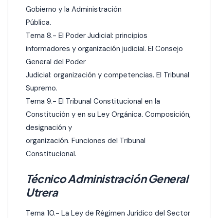
Gobierno y la Administración
Pública.
Tema 8.- El Poder Judicial: principios
informadores y organización judicial. El Consejo
General del Poder
Judicial: organización y competencias. El Tribunal
Supremo.
Tema 9.- El Tribunal Constitucional en la
Constitución y en su Ley Orgánica. Composición,
designación y
organización. Funciones del Tribunal
Constitucional.
Técnico Administración General
Utrera
Tema 10.- La Ley de Régimen Jurídico del Sector