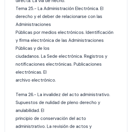
directa. La vía de hecho.
Tema 25.- La Administración Electrónica. El
derecho y el deber de relacionarse con las
Administraciones
Públicas por medios electrónicos. Identificación
y firma electrónica de las Administraciones
Públicas y de los
ciudadanos. La Sede electrónica. Registros y
notificaciones electrónicas. Publicaciones
electrónicas. El
archivo electrónico.
Tema 26.- La invalidez del acto administrativo.
Supuestos de nulidad de pleno derecho y
anulabilidad. El
principio de conservación del acto
administrativo. La revisión de actos y