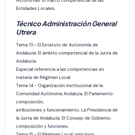
Autónomas. El marco competencial de las
Entidades Locales.
Técnico Administración General
Utrera
Tema 13.- El Estatuto de Autonomía de
Andalucía: El ámbito competencial de la Junta de
Andalucía.
Especial referencia a las competencias en
materia de Régimen Local.
Tema 14.- Organización institucional de la
Comunidad Autónoma Andaluza. El Parlamento:
composición,
atribuciones y funcionamiento. La Presidencia de
la Junta de Andalucía. El Consejo de Gobierno:
composición y funciones.
Tema 15.- El Régimen Local: principios