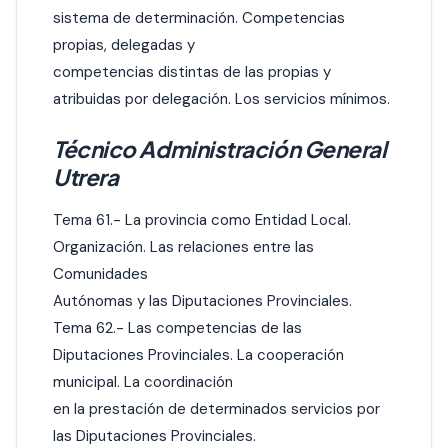
sistema de determinación. Competencias
propias, delegadas y
competencias distintas de las propias y
atribuidas por delegación. Los servicios mínimos.
Técnico Administración General
Utrera
Tema 61.- La provincia como Entidad Local.
Organización. Las relaciones entre las
Comunidades
Autónomas y las Diputaciones Provinciales.
Tema 62.- Las competencias de las
Diputaciones Provinciales. La cooperación
municipal. La coordinación
en la prestación de determinados servicios por
las Diputaciones Provinciales.