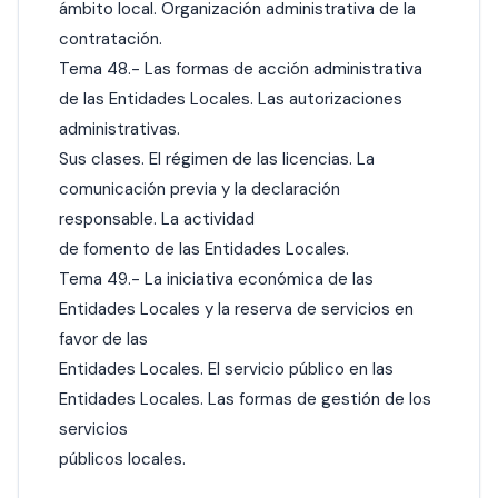
ámbito local. Organización administrativa de la
contratación.
Tema 48.- Las formas de acción administrativa
de las Entidades Locales. Las autorizaciones
administrativas.
Sus clases. El régimen de las licencias. La
comunicación previa y la declaración
responsable. La actividad
de fomento de las Entidades Locales.
Tema 49.- La iniciativa económica de las
Entidades Locales y la reserva de servicios en
favor de las
Entidades Locales. El servicio público en las
Entidades Locales. Las formas de gestión de los
servicios
públicos locales.