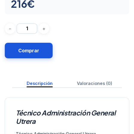
216
€
Comprar
Descripción
Valoraciones (0)
Técnico Administración General
Utrera