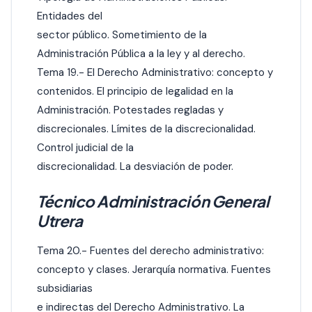
Entidades del
sector público. Sometimiento de la
Administración Pública a la ley y al derecho.
Tema 19.- El Derecho Administrativo: concepto y
contenidos. El principio de legalidad en la
Administración. Potestades regladas y
discrecionales. Límites de la discrecionalidad.
Control judicial de la
discrecionalidad. La desviación de poder.
Técnico Administración General
Utrera
Tema 20.- Fuentes del derecho administrativo:
concepto y clases. Jerarquía normativa. Fuentes
subsidiarias
e indirectas del Derecho Administrativo. La