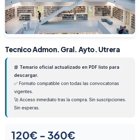
Tecnico Admon. Gral. Ayto. Utrera
📘
Temario oficial actualizado en PDF listo para
descargar.
✅ Formato compatible con todas las convocatorias
vigentes.
🚀 Acceso inmediato tras la compra. Sin suscripciones.
Sin esperas.
Rango
120
€
-
360
€