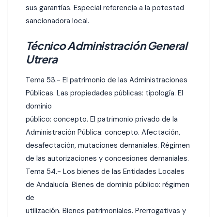
sus garantías. Especial referencia a la potestad
sancionadora local.
Técnico Administración General
Utrera
Tema 53.- El patrimonio de las Administraciones
Públicas. Las propiedades públicas: tipología. El
dominio
público: concepto. El patrimonio privado de la
Administración Pública: concepto. Afectación,
desafectación, mutaciones demaniales. Régimen
de las autorizaciones y concesiones demaniales.
Tema 54.- Los bienes de las Entidades Locales
de Andalucía. Bienes de dominio público: régimen
de
utilización. Bienes patrimoniales. Prerrogativas y