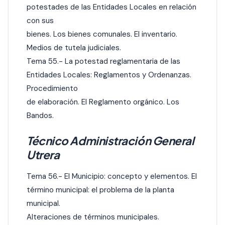
potestades de las Entidades Locales en relación
con sus
bienes. Los bienes comunales. El inventario.
Medios de tutela judiciales.
Tema 55.- La potestad reglamentaria de las
Entidades Locales: Reglamentos y Ordenanzas.
Procedimiento
de elaboración. El Reglamento orgánico. Los
Bandos.
Técnico Administración General
Utrera
Tema 56.- El Municipio: concepto y elementos. El
término municipal: el problema de la planta
municipal.
Alteraciones de términos municipales.