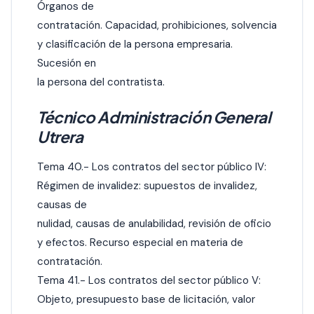
Órganos de
contratación. Capacidad, prohibiciones, solvencia
y clasificación de la persona empresaria.
Sucesión en
la persona del contratista.
Técnico Administración General
Utrera
Tema 40.- Los contratos del sector público IV:
Régimen de invalidez: supuestos de invalidez,
causas de
nulidad, causas de anulabilidad, revisión de oficio
y efectos. Recurso especial en materia de
contratación.
Tema 41.- Los contratos del sector público V:
Objeto, presupuesto base de licitación, valor