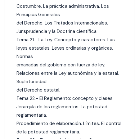
Costumbre. La práctica administrativa. Los
Principios Generales
del Derecho. Los Tratados Internacionales.
Jurisprudencia y la Doctrina científica.
Tema 21.- La Ley. Concepto y caracteres. Las
leyes estatales. Leyes ordinarias y orgánicas.
Normas
emanadas del gobierno con fuerza de ley.
Relaciones entre la Ley autonómina y la estatal.
Supletoriedad
del Derecho estatal.
Tema 22.- El Reglamento: concepto y clases.
Jerarquía de los reglamentos. La potestad
reglamentaria.
Procedimiento de elaboración. Límites. El control
de la potestad reglamentaria.