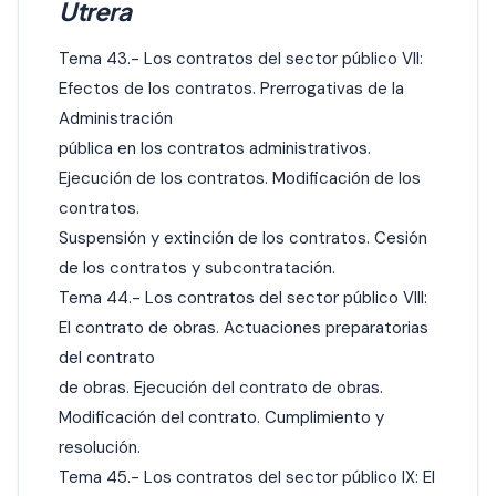
Utrera
Tema 43.- Los contratos del sector público VII:
Efectos de los contratos. Prerrogativas de la
Administración
pública en los contratos administrativos.
Ejecución de los contratos. Modificación de los
contratos.
Suspensión y extinción de los contratos. Cesión
de los contratos y subcontratación.
Tema 44.- Los contratos del sector público VIII:
El contrato de obras. Actuaciones preparatorias
del contrato
de obras. Ejecución del contrato de obras.
Modificación del contrato. Cumplimiento y
resolución.
Tema 45.- Los contratos del sector público IX: El