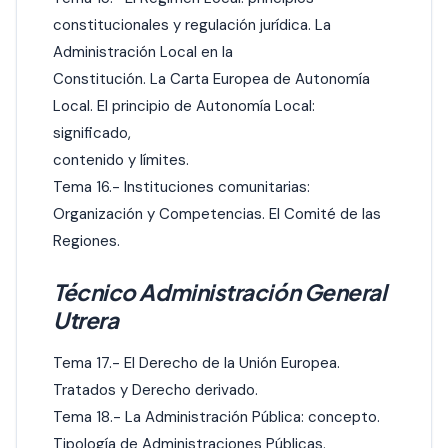
constitucionales y regulación jurídica. La
Administración Local en la
Constitución. La Carta Europea de Autonomía
Local. El principio de Autonomía Local:
significado,
contenido y límites.
Tema 16.- Instituciones comunitarias:
Organización y Competencias. El Comité de las
Regiones.
Técnico Administración General
Utrera
Tema 17.- El Derecho de la Unión Europea.
Tratados y Derecho derivado.
Tema 18.- La Administración Pública: concepto.
Tipología de Administraciones Públicas.