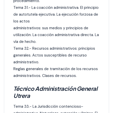
procedimiento.
Tema 31.- La coacción administrativa. El principio
de autotutela ejecutiva. La ejecución forzosa de
los actos
administrativos: sus medios y principios de
utilización. La coacción administrativa directa. La
vía de hecho.
Tema 32.- Recursos administrativos: principios
generales. Actos susceptibles de recurso
administrativo.
Reglas generales de tramitación de los recursos
administrativos. Clases de recursos.
Técnico Administración General
Utrera
Tema 33.- La Jurisdicción contencioso-