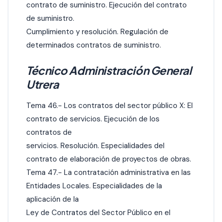
contrato de suministro. Ejecución del contrato
de suministro.
Cumplimiento y resolución. Regulación de
determinados contratos de suministro.
Técnico Administración General
Utrera
Tema 46.- Los contratos del sector público X: El
contrato de servicios. Ejecución de los
contratos de
servicios. Resolución. Especialidades del
contrato de elaboración de proyectos de obras.
Tema 47.- La contratación administrativa en las
Entidades Locales. Especialidades de la
aplicación de la
Ley de Contratos del Sector Público en el