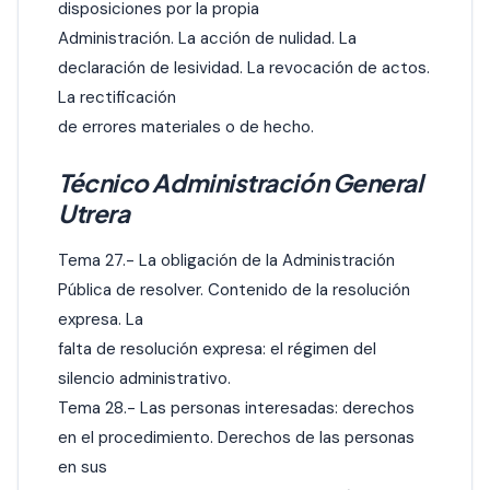
disposiciones por la propia
Administración. La acción de nulidad. La
declaración de lesividad. La revocación de actos.
La rectificación
de errores materiales o de hecho.
Técnico Administración General
Utrera
Tema 27.- La obligación de la Administración
Pública de resolver. Contenido de la resolución
expresa. La
falta de resolución expresa: el régimen del
silencio administrativo.
Tema 28.- Las personas interesadas: derechos
en el procedimiento. Derechos de las personas
en sus