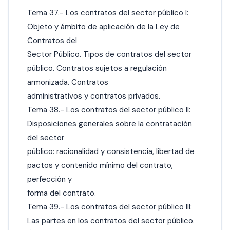
Tema 37.- Los contratos del sector público I:
Objeto y ámbito de aplicación de la Ley de
Contratos del
Sector Público. Tipos de contratos del sector
público. Contratos sujetos a regulación
armonizada. Contratos
administrativos y contratos privados.
Tema 38.- Los contratos del sector público II:
Disposiciones generales sobre la contratación
del sector
público: racionalidad y consistencia, libertad de
pactos y contenido mínimo del contrato,
perfección y
forma del contrato.
Tema 39.- Los contratos del sector público III:
Las partes en los contratos del sector público.