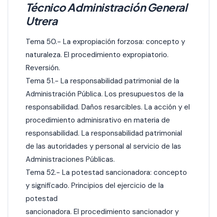
Técnico Administración General
Utrera
Tema 50.- La expropiación forzosa: concepto y
naturaleza. El procedimiento expropiatorio.
Reversión.
Tema 51.- La responsabilidad patrimonial de la
Administración Pública. Los presupuestos de la
responsabilidad. Daños resarcibles. La acción y el
procedimiento adminisrativo en materia de
responsabilidad. La responsabilidad patrimonial
de las autoridades y personal al servicio de las
Administraciones Públicas.
Tema 52.- La potestad sancionadora: concepto
y significado. Principios del ejercicio de la
potestad
sancionadora. El procedimiento sancionador y