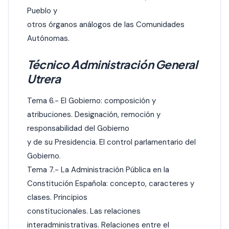
Pueblo y
otros órganos análogos de las Comunidades
Autónomas.
Técnico Administración General
Utrera
Tema 6.- El Gobierno: composición y
atribuciones. Designación, remoción y
responsabilidad del Gobierno
y de su Presidencia. El control parlamentario del
Gobierno.
Tema 7.- La Administración Pública en la
Constitución Española: concepto, caracteres y
clases. Principios
constitucionales. Las relaciones
interadministrativas. Relaciones entre el