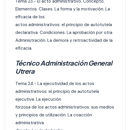
Tema 23.- El acto administrativo. Concepto.
Elementos. Clases. La forma y la motivación. La
eficacia de los
actos administrativos: el principio de autotutela
declarativa. Condiciones. La aprobación por otra
Administración. La demora y retroactividad de la
eficacia.
Técnico Administración General
Utrera
Tema 24.- La ejecutividad de los actos
administrativos: el principio de autotutela
ejecutiva. La ejecución
forzosa de los actos administrativos: sus medios
y principios de utilización. La coacción
administrativa