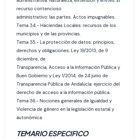
administrativa. Naturaleza, extensión y límites. El
recurso contencioso
administrativo: las partes. Actos impugnables.
Tema 34.- Haciendas Locales: recursos de los
municipios y de las provincias.
Tema 35.- La protección de datos: principios,
derechos y obligaciones. Ley 19/2013, de 9
diciembre, de
Transparencia, Acceso a la Información Pública y
Buen Gobierno y Ley 1/2014, de 24 junio de
Transparencia Pública de Andalucía: ejercicio del
derecho de acceso a la información pública.
Tema 36.- Nociones generales de Igualdad y
Violencia de género en la legislación estatal y
autonómica.
TEMARIO ESPECIFICO