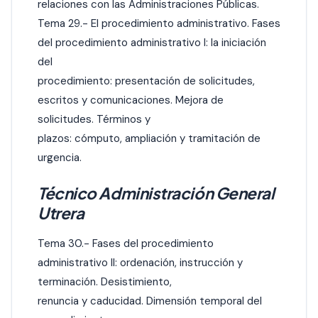
relaciones con las Administraciones Públicas.
Tema 29.- El procedimiento administrativo. Fases
del procedimiento administrativo I: la iniciación
del
procedimiento: presentación de solicitudes,
escritos y comunicaciones. Mejora de
solicitudes. Términos y
plazos: cómputo, ampliación y tramitación de
urgencia.
Técnico Administración General
Utrera
Tema 30.- Fases del procedimiento
administrativo II: ordenación, instrucción y
terminación. Desistimiento,
renuncia y caducidad. Dimensión temporal del