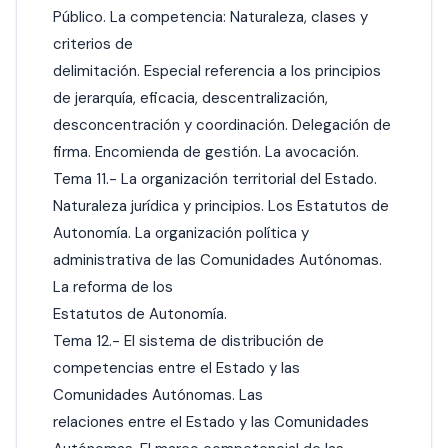
Público. La competencia: Naturaleza, clases y
criterios de
delimitación. Especial referencia a los principios
de jerarquía, eficacia, descentralización,
desconcentración y coordinación. Delegación de
firma. Encomienda de gestión. La avocación.
Tema 11.- La organización territorial del Estado.
Naturaleza jurídica y principios. Los Estatutos de
Autonomía. La organización política y
administrativa de las Comunidades Autónomas.
La reforma de los
Estatutos de Autonomía.
Tema 12.- El sistema de distribución de
competencias entre el Estado y las
Comunidades Autónomas. Las
relaciones entre el Estado y las Comunidades