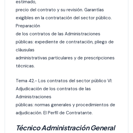
estimado,
precio del contrato y su revisión. Garantías
exigibles en la contratación del sector público.
Preparación
de los contratos de las Administraciones
públicas: expediente de contratación, pliego de
cláusulas
administrativas particulares y de prescripciones
técnicas.
Tema 42.- Los contratos del sector público VI:
Adjudicación de los contratos de las
Administraciones
públicas: normas generales y procedimientos de
adjudicación. El Perfil de Contratante.
Técnico Administración General