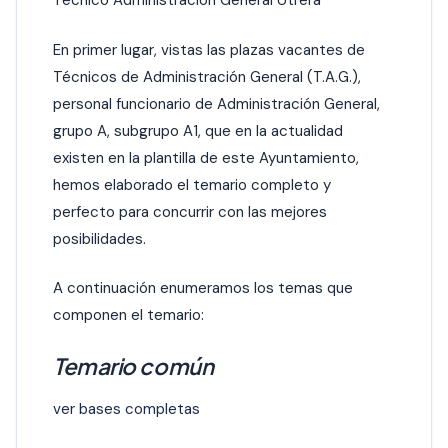
Técnico Administración General Utrera
En primer lugar, vistas las plazas vacantes de
Técnicos de Administración General (T.A.G.),
personal funcionario de Administración General,
grupo A, subgrupo A1, que en la actualidad
existen en la plantilla de este Ayuntamiento,
hemos elaborado el temario completo y
perfecto para concurrir con las mejores
posibilidades.
A continuación enumeramos los temas que
componen el temario:
Temario común
ver bases completas