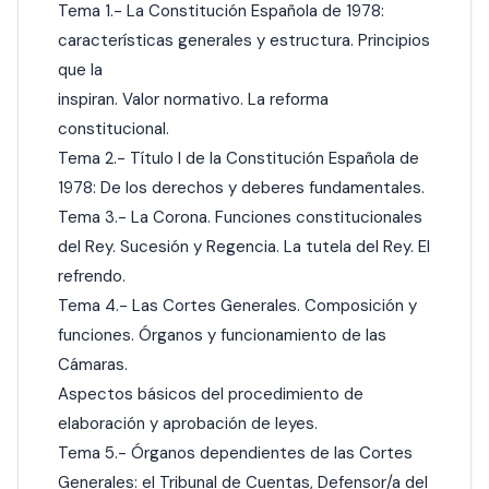
Tema 1.- La Constitución Española de 1978:
características generales y estructura. Principios
que la
inspiran. Valor normativo. La reforma
constitucional.
Tema 2.- Título I de la Constitución Española de
1978: De los derechos y deberes fundamentales.
Tema 3.- La Corona. Funciones constitucionales
del Rey. Sucesión y Regencia. La tutela del Rey. El
refrendo.
Tema 4.- Las Cortes Generales. Composición y
funciones. Órganos y funcionamiento de las
Cámaras.
Aspectos básicos del procedimiento de
elaboración y aprobación de leyes.
Tema 5.- Órganos dependientes de las Cortes
Generales: el Tribunal de Cuentas, Defensor/a del