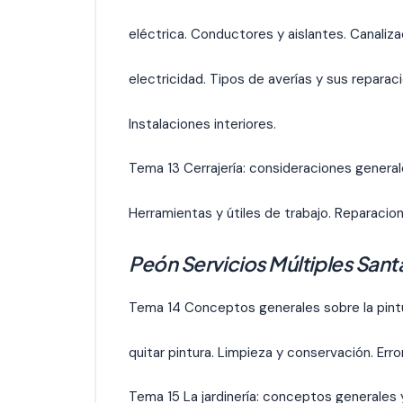
eléctrica. Conductores y aislantes. Canaliz
electricidad. Tipos de averías y sus reparac
Instalaciones interiores.
Tema 13 Cerrajería: consideraciones generale
Herramientas y útiles de trabajo. Reparaci
Peón Servicios Múltiples San
Tema 14 Conceptos generales sobre la pintur
quitar pintura. Limpieza y conservación. Err
Tema 15 La jardinería: conceptos generales 