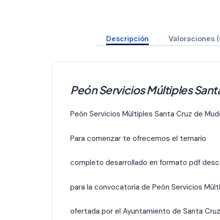
Descripción
Valoraciones (
Peón Servicios Múltiples San
Peón Servicios Múltiples Santa Cruz de Mud
Para comenzar te ofrecemos el temario
completo desarrollado en formato pdf desc
para la convocatoria de Peón Servicios Múlt
ofertada por el Ayuntamiento de Santa Cruz