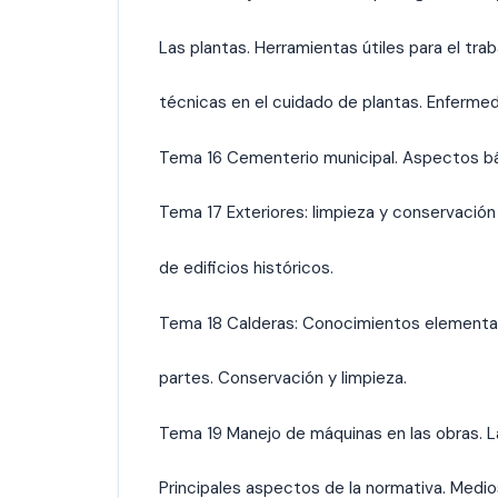
Las plantas. Herramientas útiles para el traba
técnicas en el cuidado de plantas. Enfermed
Tema 16 Cementerio municipal. Aspectos bá
Tema 17 Exteriores: limpieza y conservaci
de edificios históricos.
Tema 18 Calderas: Conocimientos elemental
partes. Conservación y limpieza.
Tema 19 Manejo de máquinas en las obras. La
Principales aspectos de la normativa. Medio