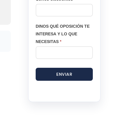
DINOS QUÉ OPOSICIÓN TE
INTERESA Y LO QUE
NECESITAS
*
ENVIAR