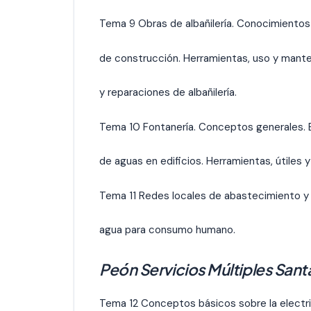
Tema 9 Obras de albañilería. Conocimientos
de construcción. Herramientas, uso y mante
y reparaciones de albañilería.
Tema 10 Fontanería. Conceptos generales. Br
de aguas en edificios. Herramientas, útiles 
Tema 11 Redes locales de abastecimiento y
agua para consumo humano.
Peón Servicios Múltiples San
Tema 12 Conceptos básicos sobre la electric