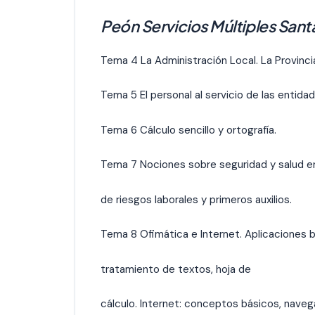
Peón Servicios Múltiples San
Tema 4 La Administración Local. La Provincia.
Tema 5 El personal al servicio de las entida
Tema 6 Cálculo sencillo y ortografía.
Tema 7 Nociones sobre seguridad y salud en
de riesgos laborales y primeros auxilios.
Tema 8 Ofimática e Internet. Aplicaciones b
tratamiento de textos, hoja de
cálculo. Internet: conceptos básicos, naveg