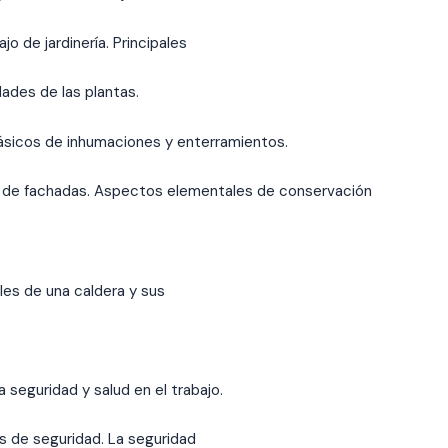
jo de jardinería. Principales
ades de las plantas.
sicos de inhumaciones y enterramientos.
ón de fachadas. Aspectos elementales de conservación
es de una caldera y sus
 seguridad y salud en el trabajo.
s de seguridad. La seguridad