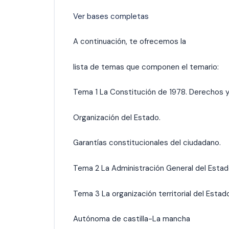
Ver bases completas
A continuación, te ofrecemos la
lista de temas que componen el temario:
Tema 1 La Constitución de 1978. Derechos 
Organización del Estado.
Garantías constitucionales del ciudadano.
Tema 2 La Administración General del Estad
Tema 3 La organización territorial del Esta
Autónoma de castilla-La mancha