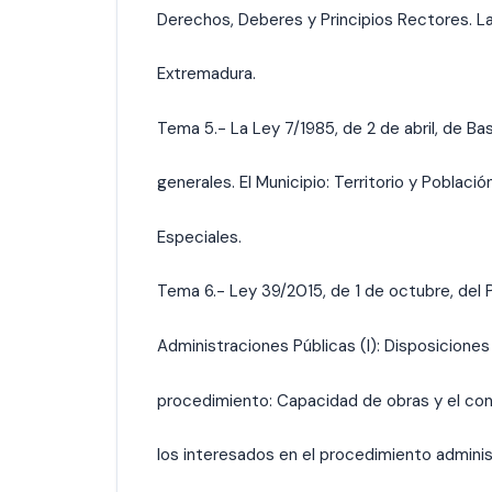
Derechos, Deberes y Principios Rectores. L
Extremadura.
Tema 5.- La Ley 7/1985, de 2 de abril, de Ba
generales. El Municipio: Territorio y Pobla
Especiales.
Tema 6.- Ley 39/2015, de 1 de octubre, del
Administraciones Públicas (I): Disposiciones
procedimiento: Capacidad de obras y el con
los interesados en el procedimiento adminis