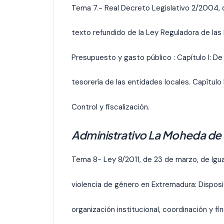
Tema 7.- Real Decreto Legislativo 2/2004, d
texto refundido de la Ley Reguladora de las 
Presupuesto y gasto público : Capítulo I: De 
tesorería de las entidades locales. Capítulo II
Control y fiscalización.
Administrativo La Moheda de
Tema 8- Ley 8/2011, de 23 de marzo, de Igu
violencia de género en Extremadura: Dispos
organización institucional, coordinación y 