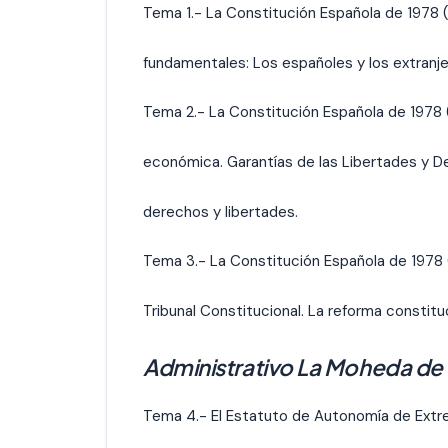
Tema 1.- La Constitución Española de 1978 (I
fundamentales: Los españoles y los extranje
Tema 2.- La Constitución Española de 1978 (II
económica. Garantías de las Libertades y 
derechos y libertades.
Tema 3.- La Constitución Española de 1978 (II
Tribunal Constitucional. La reforma constituc
Administrativo La Moheda de
Tema 4.- El Estatuto de Autonomía de Extrem