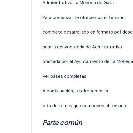
Administrativo La Moheda de Gata
Para comenzar te ofrecemos el temario
completo desarrollado en formato pdf desc
para la convocatoria de Administrativo
ofertada por el Ayuntamiento de La Moheda
Ver bases completas
A continuación, te ofrecemos la
lista de temas que componen el temario:
Parte común