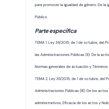
para promover la igualdad de género: De la i
Público.
Parte específica
TEMA 1. Ley 39/2015, de 1 de octubre, del 
las Administraciones Públicas (II): De la act
Normas generales de actuación y Términos 
TEMA 2. Ley 39/2015, de 1 de octubre, del 
Administraciones Públicas (III): De los acto
administrativos, Eficacia de los actos y Nulid