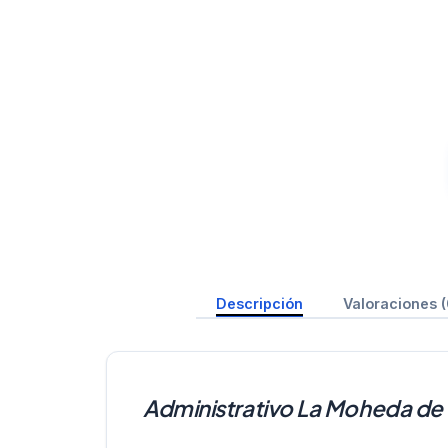
Descripción
Valoraciones (
Administrativo La Moheda de