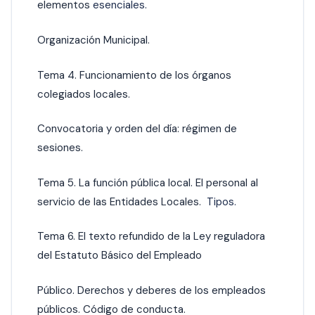
elementos
esenciales.
Organización Municipal.
Tema 4. Funcionamiento de los órganos
colegiados locales.
Convocatoria y orden del día: régimen de
sesiones.
Tema 5. La función pública local. El personal al
servicio de las Entidades Locales.
Tipos.
Tema 6. El texto refundido de la Ley reguladora
del Estatuto Básico del Empleado
Público. Derechos y deberes de los empleados
públicos. Código de conducta.