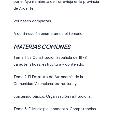
por el Ayuntamiento de Torrevieja en la provincia
de Alicante.
Ver bases completas
A continuación enumeramos el temario
MATERIAS COMUNES
Tema 1. La Constitución Española de 1978:
características, estructura
y contenido.
Tema 2. El Estatuto de Autonomía de la
Comunidad Valenciana: estructura y
contenido básico. Organización institucional.
Tema 3. El Municipio: concepto. Competencias,