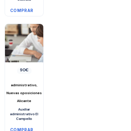
COMPRAR
90
€
,
administrativo
Nuevas oposiciones
Alicante
Auxiliar
administrativo El
Campello
COMPRAR