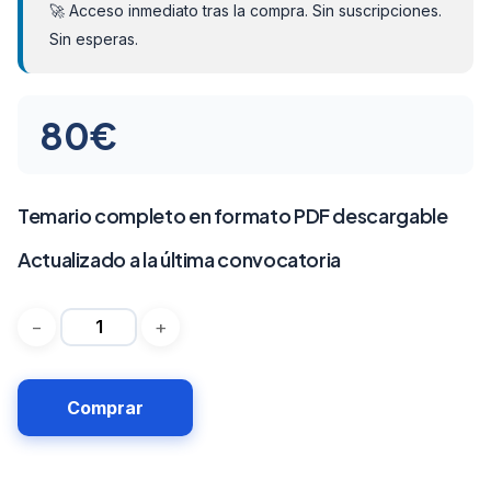
🚀 Acceso inmediato tras la compra. Sin suscripciones.
Sin esperas.
80
€
Temario completo en formato PDF descargable
Actualizado a la última convocatoria
Comprar