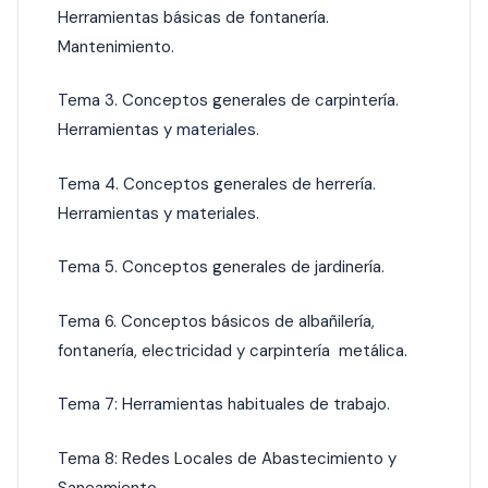
Herramientas básicas de fontanería.
Mantenimiento.
Tema 3. Conceptos generales de carpintería.
Herramientas y
materiales.
Tema 4. Conceptos generales de herrería.
Herramientas y materiales.
Tema 5. Conceptos generales de jardinería.
Tema 6. Conceptos básicos de albañilería,
fontanería, electricidad y carpintería metálica.
Tema 7: Herramientas habituales de trabajo.
Tema 8: Redes Locales de Abastecimiento y
Saneamiento.