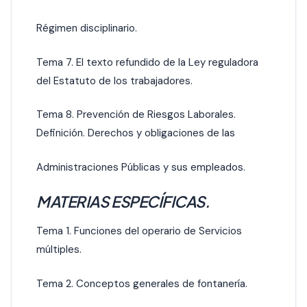
Régimen disciplinario.
Tema 7. El texto refundido de la Ley reguladora
del Estatuto de los trabajadores.
Tema 8. Prevención de Riesgos Laborales.
Definición. Derechos y obligaciones de las
Administraciones Públicas y sus empleados.
MATERIAS ESPECÍFICAS.
Tema 1. Funciones del operario de Servicios
múltiples.
Tema 2. Conceptos generales de fontanería.