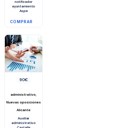
notificador
ayuntamiento
Aspe
COMPRAR
90
€
,
administrativo
Nuevas oposiciones
Alicante
Auxiliar
administrativo
Castalla