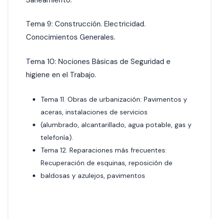
Tema 9: Construcción. Electricidad.
Conocimientos Generales.
Tema 10: Nociones Básicas de Seguridad e
higiene en el Trabajo.
Tema 11. Obras de urbanización: Pavimentos y
aceras, instalaciones de servicios
(alumbrado, alcantarillado, agua potable, gas y
telefonía).
Tema 12. Reparaciones más frecuentes:
Recuperación de esquinas, reposición de
baldosas y azulejos, pavimentos