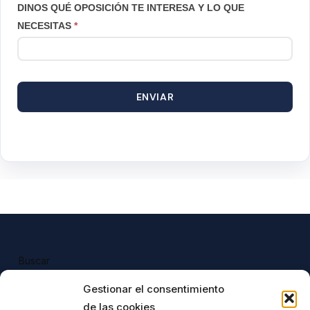
DINOS QUÉ OPOSICIÓN TE INTERESA Y LO QUE
NECESITAS
*
ENVIAR
Buscar
Buscar
Gestionar el consentimiento
de las cookies