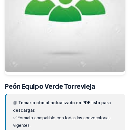
Peón Equipo Verde Torrevieja
📘
Temario oficial actualizado en PDF listo para
descargar.
✅ Formato compatible con todas las convocatorias
vigentes.