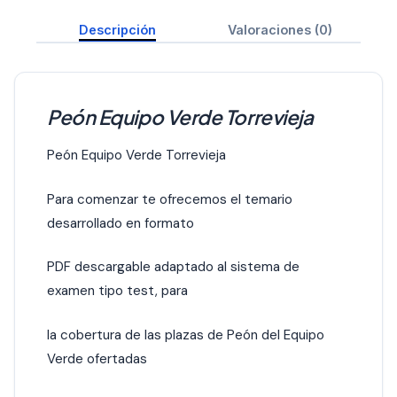
Descripción
Valoraciones (0)
Peón Equipo Verde Torrevieja
Peón Equipo Verde Torrevieja
Para comenzar te ofrecemos el temario
desarrollado en formato
PDF descargable adaptado al sistema de
examen tipo test, para
la cobertura de las plazas de Peón del Equipo
Verde ofertadas