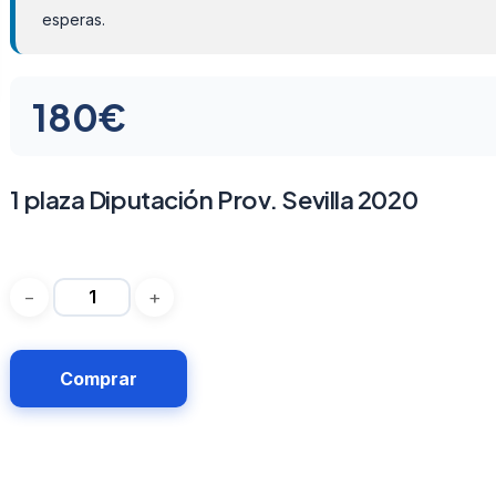
esperas.
180
€
1 plaza Diputación Prov. Sevilla 2020
Comprar