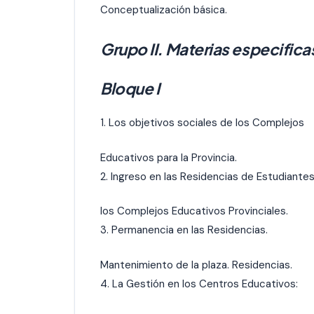
Conceptualización básica.
Grupo II. Materias especifica
Bloque I
1. Los objetivos sociales de los Complejos
Educativos para la Provincia.
2. Ingreso en las Residencias de Estudiante
los Complejos Educativos Provinciales.
3. Permanencia en las Residencias.
Mantenimiento de la plaza. Residencias.
4. La Gestión en los Centros Educativos: