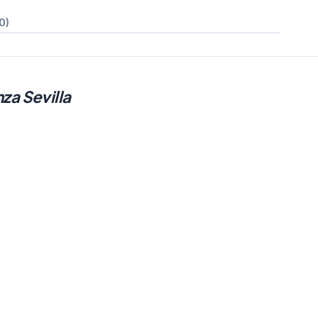
0)
za Sevilla