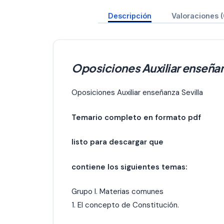
Descripción
Valoraciones (
Oposiciones Auxiliar enseñan
Oposiciones Auxiliar enseñanza Sevilla
Temario completo en formato pdf
listo para descargar que
contiene los siguientes temas:
Grupo I. Materias comunes
1. El concepto de Constitución.