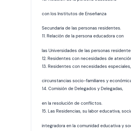
con los Institutos de Enseñanza
Secundaria de las personas residentes.
11. Relación de la persona educadora con
las Universidades de las personas residente
12. Residentes con necesidades de atención
13. Residentes con necesidades especiales,
circunstancias socio-familiares y económic
14. Comisión de Delegados y Delegadas,
en la resolución de conflictos.
15. Las Residencias, su labor educativa, socia
integradora en la comunidad educativa y soc