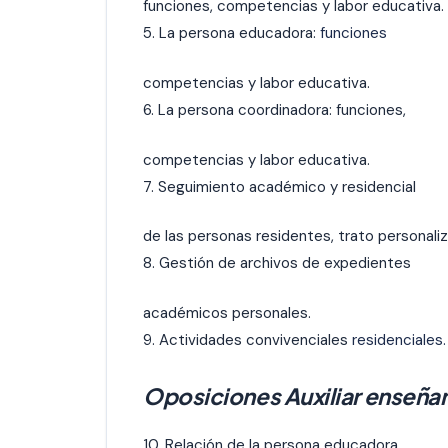
funciones, competencias y labor educativa.
5. La persona educadora:
funciones
competencias y labor educativa.
6. La persona coordinadora: funciones,
competencias y labor educativa.
7. Seguimiento académico y residencial
de las personas residentes, trato personali
8. Gestión de archivos de expedientes
académicos personales.
9. Actividades convivenciales
residenciales.
Oposiciones Auxiliar enseñan
10. Relación de la persona educadora