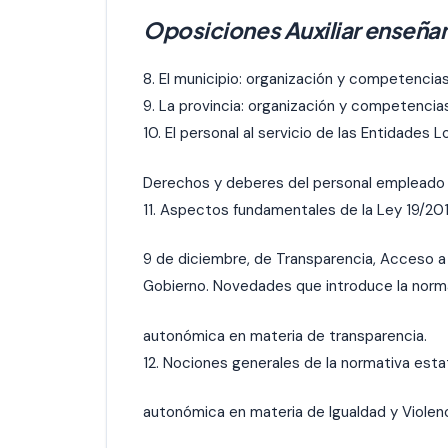
Oposiciones Auxiliar enseñan
8. El municipio: organización y competencias
9. La provincia: organización y competencia
10. El personal al servicio de las Entidades L
Derechos y deberes del personal empleado 
11. Aspectos fundamentales de la Ley 19/201
9 de diciembre, de Transparencia, Acceso a 
Gobierno. Novedades que introduce la norm
autonómica en materia de transparencia.
12. Nociones generales de la normativa esta
autonómica en materia de Igualdad y Violen