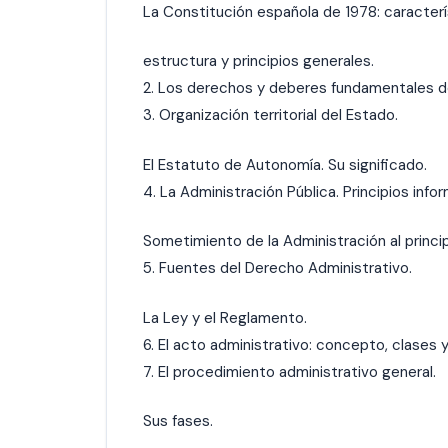
La Constitución española de 1978: caracterí
estructura y principios generales.
2. Los derechos y deberes fundamentales d
3. Organización territorial del Estado.
El Estatuto de Autonomía. Su significado.
4. La Administración Pública. Principios info
Sometimiento de la Administración al princip
5. Fuentes del Derecho Administrativo.
La Ley y el Reglamento.
6. El acto administrativo: concepto, clases 
7. El procedimiento administrativo general.
Sus fases.