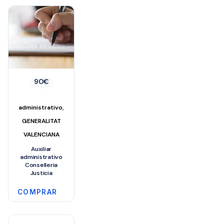
90
€
,
administrativo
GENERALITAT
VALENCIANA
Auxiliar
administrativo
Conselleria
Justicia
COMPRAR