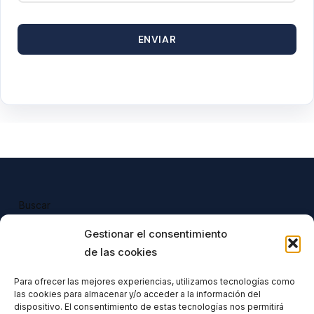
ENVIAR
Buscar
Buscar
Gestionar el consentimiento
de las cookies
Para ofrecer las mejores experiencias, utilizamos tecnologías como
las cookies para almacenar y/o acceder a la información del
Todos nuestros productos tienen 
dispositivo. El consentimiento de estas tecnologías nos permitirá