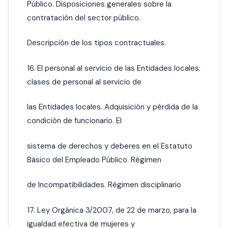
Público. Disposiciones generales sobre la
contratación del sector público.
Descripción de los tipos contractuales.
16. El personal al servicio de las Entidades locales:
clases de personal al servicio de
las Entidades locales. Adquisición y pérdida de la
condición de funcionario. El
sistema de derechos y deberes en el Estatuto
Básico del Empleado Público. Régimen
de Incompatibilidades. Régimen disciplinario
17. Ley Orgánica 3/2007, de 22 de marzo, para la
igualdad efectiva de mujeres y