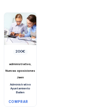
200
€
,
administrativo
Nuevas oposiciones
Jaen
Administrativo
Ayuntamiento
Bailen
COMPRAR