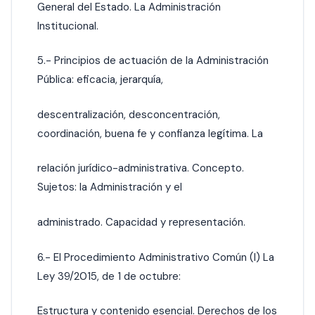
General del Estado. La Administración
Institucional.
5.- Principios de actuación de la Administración
Pública: eficacia, jerarquía,
descentralización, desconcentración,
coordinación, buena fe y confianza legítima. La
relación jurídico-administrativa. Concepto.
Sujetos: la Administración y el
administrado. Capacidad y representación.
6.- El Procedimiento Administrativo Común (I) La
Ley 39/2015, de 1 de octubre:
Estructura y contenido esencial. Derechos de los