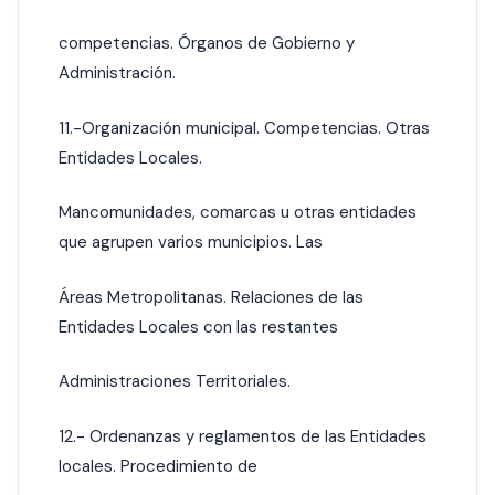
competencias. Órganos de Gobierno y
Administración.
11.-Organización municipal. Competencias. Otras
Entidades Locales.
Mancomunidades, comarcas u otras entidades
que agrupen varios municipios. Las
Áreas Metropolitanas. Relaciones de las
Entidades Locales con las restantes
Administraciones Territoriales.
12.- Ordenanzas y reglamentos de las Entidades
locales. Procedimiento de