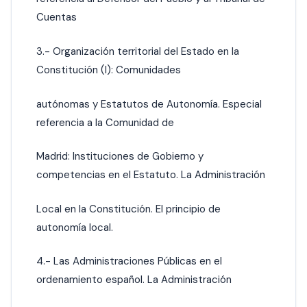
Cuentas
3.- Organización territorial del Estado en la
Constitución (I): Comunidades
autónomas y Estatutos de Autonomía. Especial
referencia a la Comunidad de
Madrid: Instituciones de Gobierno y
competencias en el Estatuto. La Administración
Local en la Constitución. El principio de
autonomía local.
4.- Las Administraciones Públicas en el
ordenamiento español. La Administración