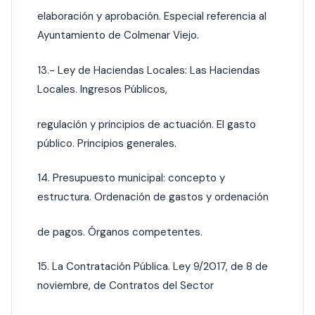
elaboración y aprobación. Especial referencia al
Ayuntamiento de Colmenar Viejo.
13.- Ley de Haciendas Locales: Las Haciendas
Locales. Ingresos Públicos,
regulación y principios de actuación. El gasto
público. Principios generales.
14. Presupuesto municipal: concepto y
estructura. Ordenación de gastos y ordenación
de pagos. Órganos competentes.
15. La Contratación Pública. Ley 9/2017, de 8 de
noviembre, de Contratos del Sector