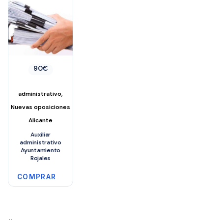
90
€
,
administrativo
Nuevas oposiciones
Alicante
Auxiliar
administrativo
Ayuntamiento
Rojales
COMPRAR