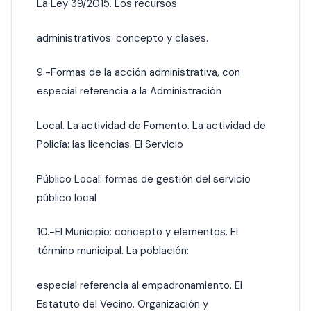
La Ley 39/2015. Los recursos
administrativos: concepto y clases.
9.-Formas de la acción administrativa, con
especial referencia a la Administración
Local. La actividad de Fomento. La actividad de
Policía: las licencias. El Servicio
Público Local: formas de gestión del servicio
público local
10.-El Municipio: concepto y elementos. El
término municipal. La población:
especial referencia al empadronamiento. El
Estatuto del Vecino. Organización y