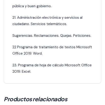
pública y buen gobierno.
21. Administración electrónica y servicios al
ciudadano. Servicios telemáticos.
Sugerencias. Reclamaciones. Quejas. Peticiones.
22 Programa de tratamiento de textos Microsoft
Office 2019: Word.
23. Programa de hoja de cálculo Microsoft Office
2019: Excel.
Productos relacionados