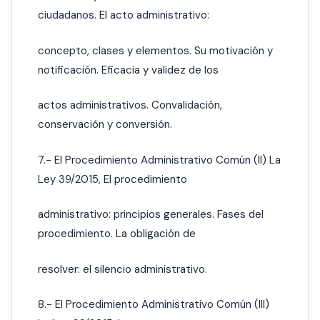
ciudadanos. El acto administrativo:
concepto, clases y elementos. Su motivación y
notificación. Eficacia y validez de los
actos administrativos. Convalidación,
conservación y conversión.
7.- El Procedimiento Administrativo Común (II) La
Ley 39/2015, El procedimiento
administrativo: principios generales. Fases del
procedimiento. La obligación de
resolver: el silencio administrativo.
8.- El Procedimiento Administrativo Común (III)