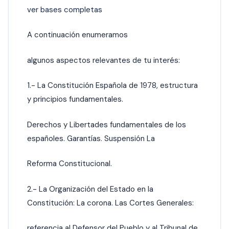
ver bases completas
A continuación enumeramos
algunos aspectos relevantes de tu interés:
1.- La Constitución Española de 1978, estructura
y principios fundamentales.
Derechos y Libertades fundamentales de los
españoles. Garantías. Suspensión La
Reforma Constitucional.
2.- La Organización del Estado en la
Constitución: La corona. Las Cortes Generales:
referencia al Defensor del Pueblo y al Tribunal de