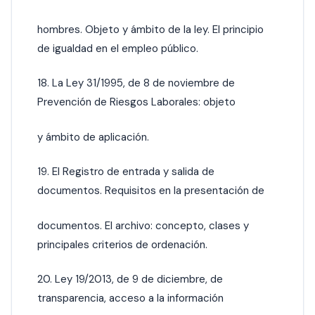
hombres. Objeto y ámbito de la ley. El principio
de igualdad en el empleo público.
18. La Ley 31/1995, de 8 de noviembre de
Prevención de Riesgos Laborales: objeto
y ámbito de aplicación.
19. El Registro de entrada y salida de
documentos. Requisitos en la presentación de
documentos. El archivo: concepto, clases y
principales criterios de ordenación.
20. Ley 19/2013, de 9 de diciembre, de
transparencia, acceso a la información