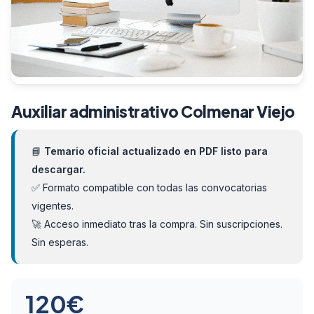
Auxiliar administrativo Colmenar Viejo
📘
Temario oficial actualizado en PDF listo para
descargar.
✅ Formato compatible con todas las convocatorias
vigentes.
🚀 Acceso inmediato tras la compra. Sin suscripciones.
Sin esperas.
120
€