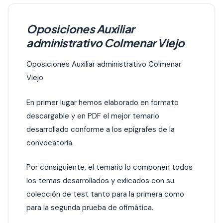
Oposiciones Auxiliar
administrativo Colmenar Viejo
Oposiciones Auxiliar administrativo Colmenar
Viejo
En primer lugar hemos elaborado en formato
descargable y en PDF el mejor
temario
desarrollado conforme a los epígrafes de la
convocatoria.
Por consiguiente, el temario lo componen todos
los temas desarrollados y exlicados con su
colección de test tanto para la primera como
para la segunda prueba de ofimática.