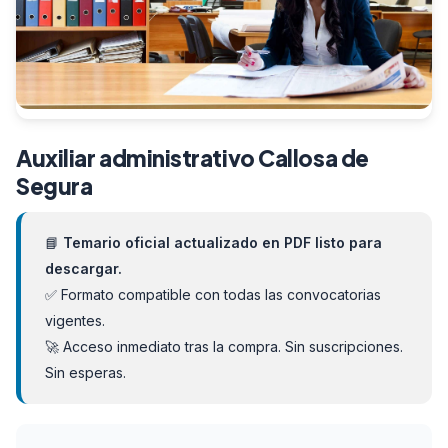
Auxiliar administrativo Callosa de
Segura
📘
Temario oficial actualizado en PDF listo para
descargar.
✅ Formato compatible con todas las convocatorias
vigentes.
🚀 Acceso inmediato tras la compra. Sin suscripciones.
Sin esperas.