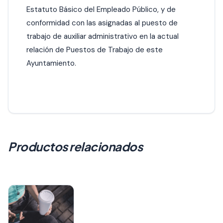
Estatuto Básico del Empleado Público, y de
conformidad con las asignadas al puesto de
trabajo de auxiliar administrativo en la actual
relación de Puestos de Trabajo de este
Ayuntamiento.
Productos relacionados