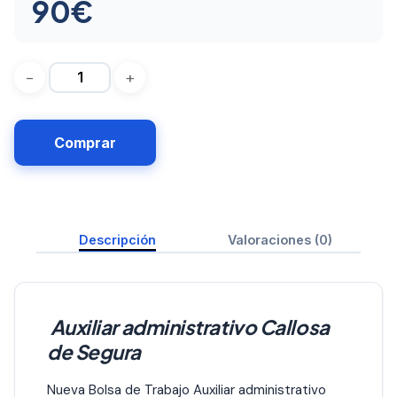
90
€
Comprar
Descripción
Valoraciones (0)
Auxiliar administrativo Callosa
de Segura
Nueva Bolsa de Trabajo Auxiliar administrativo