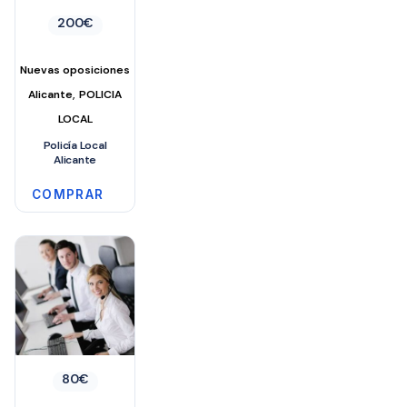
200
€
Nuevas oposiciones
,
Alicante
POLICIA
LOCAL
Policía Local
Alicante
COMPRAR
80
€