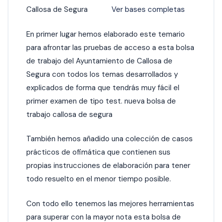
Callosa de Segura
Ver bases completas
En primer lugar hemos elaborado este temario
para afrontar las pruebas de acceso a esta bolsa
de trabajo del Ayuntamiento de Callosa de
Segura con todos los temas desarrollados y
explicados de forma que tendrás muy fácil el
primer examen de tipo test. nueva bolsa de
trabajo callosa de segura
También hemos añadido una colección de casos
prácticos de ofimática que contienen sus
propias instrucciones de elaboración para tener
todo resuelto en el menor tiempo posible.
Con todo ello tenemos las mejores herramientas
para superar con la mayor nota esta bolsa de