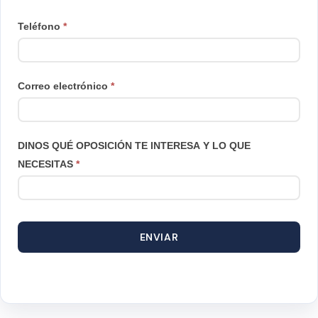
Teléfono
*
Correo electrónico
*
DINOS QUÉ OPOSICIÓN TE INTERESA Y LO QUE
NECESITAS
*
ENVIAR