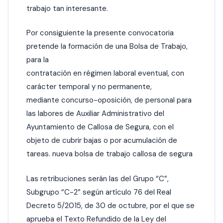
trabajo tan interesante.
Por consiguiente la presente convocatoria
pretende la formación de una Bolsa de Trabajo,
para la
contratación en régimen laboral eventual, con
carácter temporal y no permanente,
mediante concurso-oposición, de personal para
las labores de Auxiliar Administrativo del
Ayuntamiento de Callosa de Segura, con el
objeto de cubrir bajas o por acumulación de
tareas. nueva bolsa de trabajo callosa de segura
Las retribuciones serán las del Grupo “C”,
Subgrupo “C-2” según artículo 76 del Real
Decreto 5/2015, de 30 de octubre, por el que se
aprueba el Texto Refundido de la Ley del