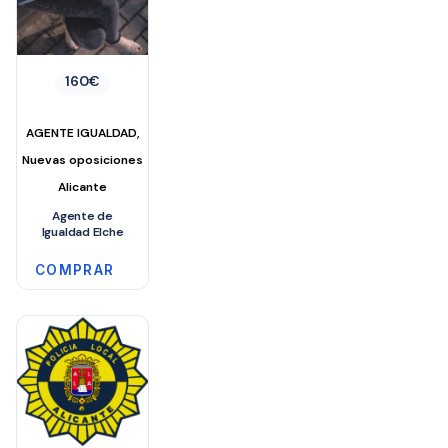
160
€
,
AGENTE IGUALDAD
Nuevas oposiciones
Alicante
Agente de
Igualdad Elche
COMPRAR