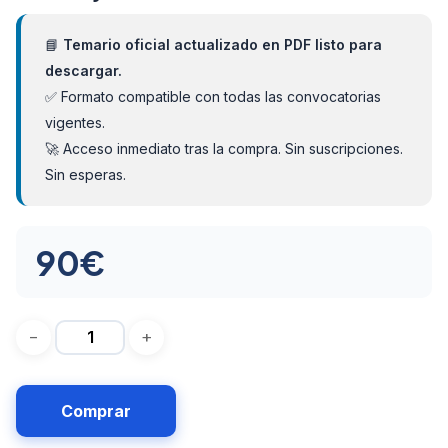
📘
Temario oficial actualizado en PDF listo para
descargar.
✅ Formato compatible con todas las convocatorias
vigentes.
🚀 Acceso inmediato tras la compra. Sin suscripciones.
Sin esperas.
90
€
Comprar