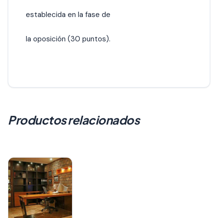
establecida en la fase de
la oposición (30 puntos).
Productos relacionados