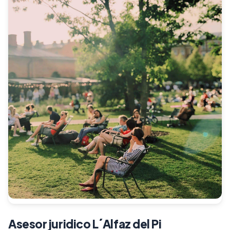
Asesor juridico L´Alfaz del Pi