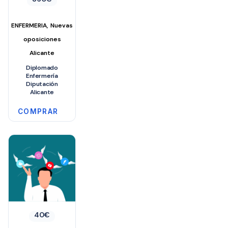
,
ENFERMERIA
Nuevas
oposiciones
Alicante
Diplomado
Enfermería
Diputación
Alicante
COMPRAR
40
€