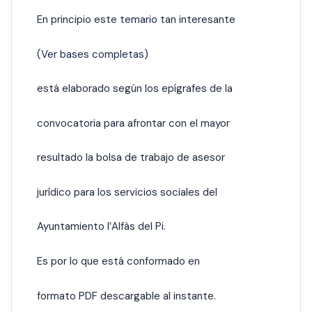
En principio este
temario
tan interesante
(Ver bases completas)
está elaborado según los epígrafes de la
convocatoria para afrontar con el mayor
resultado la bolsa de trabajo de asesor
jurídico para los servicios sociales del
Ayuntamiento l’Alfàs del Pi.
Es por lo que está conformado en
formato PDF descargable al instante.