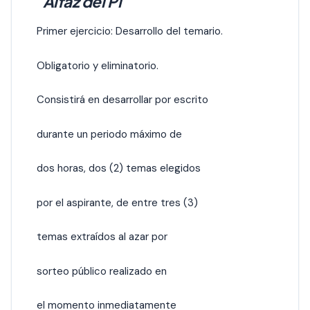
´Alfaz del Pi
Primer ejercicio: Desarrollo del temario.
Obligatorio y eliminatorio.
Consistirá en desarrollar por escrito
durante un periodo máximo de
dos horas, dos (2) temas elegidos
por el aspirante, de entre tres (3)
temas extraídos al azar por
sorteo público realizado en
el momento inmediatamente