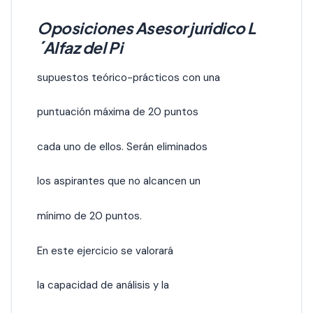
Oposiciones Asesor juridico L
´Alfaz del Pi
supuestos teórico-prácticos con una
puntuación máxima de 20 puntos
cada uno de ellos. Serán eliminados
los aspirantes que no alcancen un
mínimo de 20 puntos.
En este ejercicio se valorará
la capacidad de análisis y la