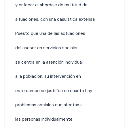
y enfocar el abordaje de multitud de
situaciones, con una casuística extensa.
Puesto que una de las actuaciones
del asesor en servicios sociales
se centra en la atención individual
a la población, su intervención en
este campo se justifica en cuanto hay
problemas sociales que afectan a
las personas individualmente