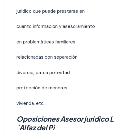
jurídico que puede prestarse en
cuanto información y asesoramiento
en problemáticas familiares
relacionadas con separación
divorcio, patria potestad
protección de menores
vivienda, etc.,
Oposiciones Asesor juridico L
´Alfaz del Pi