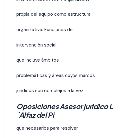
propia del equipo como estructura
organizativa. Funciones de
intervención social
que Incluye ámbitos
problemáticas y áreas cuyos marcos
jurídicos son complejos a la vez
Oposiciones Asesor juridico L
´Alfaz del Pi
que necesarios para resolver