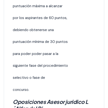
puntuación máxima a alcanzar
por los aspirantes de 60 puntos,
debiendo obtenerse una
puntuación mínima de 30 puntos
para poder poder pasar a la
siguiente fase del procedimiento
selectivo o fase de
concurso.
Oposiciones Asesor juridico L