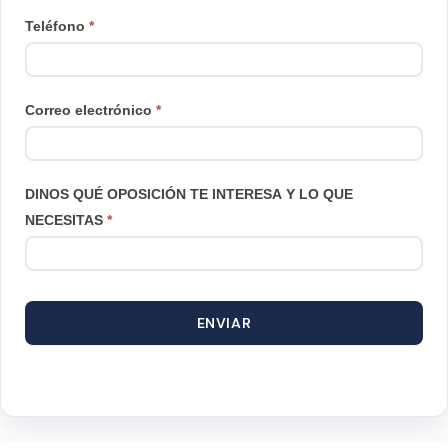
Teléfono
*
Correo electrónico
*
DINOS QUÉ OPOSICIÓN TE INTERESA Y LO QUE
NECESITAS
*
ENVIAR