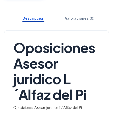
Descripción
Valoraciones (0)
Oposiciones
Asesor
juridico L
´Alfaz del Pi
Oposiciones Asesor juridico L´Alfaz del Pi