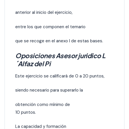
anterior al inicio del ejercicio,
entre los que componen el temario
que se recoge en el anexo I de estas bases.
Oposiciones Asesor juridico L
´Alfaz del Pi
Este ejercicio se calificará de 0 a 20 puntos,
siendo necesario para superarlo la
obtención como mínimo de
10 puntos.
La capacidad y formación