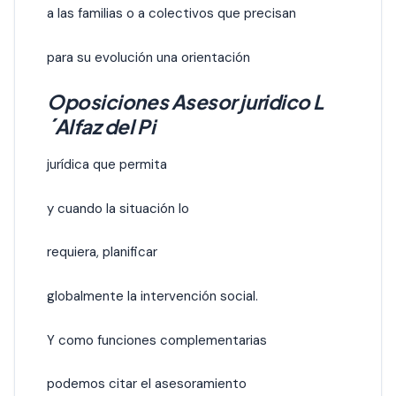
a las familias o a colectivos que precisan
para su evolución una orientación
Oposiciones Asesor juridico L
´Alfaz del Pi
jurídica que permita
y cuando la situación lo
requiera, planificar
globalmente la intervención social.
Y como funciones complementarias
podemos citar el asesoramiento