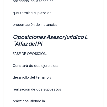
obtenerlo, en la fecha en
que termine el plazo de
presentación de instancias
Oposiciones Asesor juridico L
´Alfaz del Pi
FASE DE OPOSICIÓN.
Constará de dos ejercicios:
desarrollo del temario y
realización de dos supuestos
prácticos, siendo la