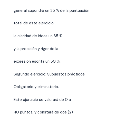
general supondrá un 35 % de la puntuación
total de este ejercicio,
la claridad de ideas un 35 %
y la precisión y rigor de la
expresión escrita un 30 %.
Segundo ejercicio: Supuestos prácticos.
Obligatorio y eliminatorio.
Este ejercicio se valorará de 0 a
40 puntos, y constará de dos (2)