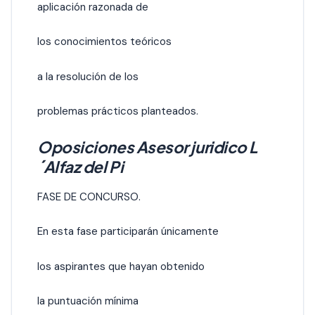
aplicación razonada de
los conocimientos teóricos
a la resolución de los
problemas prácticos planteados.
Oposiciones Asesor juridico L
´Alfaz del Pi
FASE DE CONCURSO.
En esta fase participarán únicamente
los aspirantes que hayan obtenido
la puntuación mínima