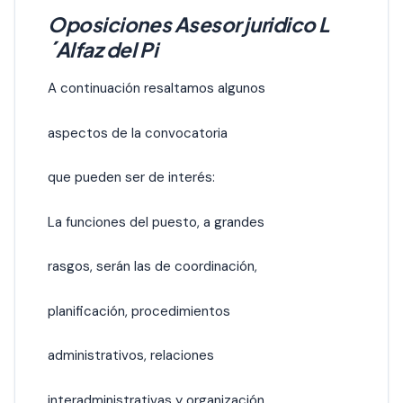
Oposiciones Asesor juridico L
´Alfaz del Pi
A continuación resaltamos algunos
aspectos de la convocatoria
que pueden ser de interés:
La funciones del puesto, a grandes
rasgos, serán las de coordinación,
planificación, procedimientos
administrativos, relaciones
interadministrativas y organización