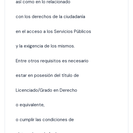
así como en lo relacionado
con los derechos de la ciudadanía
en el acceso a los Servicios Públicos
y la exigencia de los mismos.
Entre otros requisitos es necesario
estar en posesión del título de
Licenciado/Grado en Derecho
o equivalente,
o cumplir las condiciones de