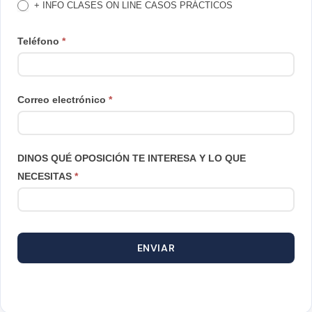
+ INFO CLASES ON LINE CASOS PRÁCTICOS
Teléfono
*
Correo electrónico
*
DINOS QUÉ OPOSICIÓN TE INTERESA Y LO QUE
NECESITAS
*
ENVIAR