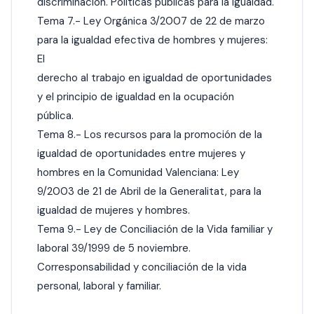
discriminación. Políticas públicas para la igualdad.
Tema 7.- Ley Orgánica 3/2007 de 22 de marzo
para la igualdad efectiva de hombres y mujeres:
El
derecho al trabajo en igualdad de oportunidades
y el principio de igualdad en la ocupación
pública.
Tema 8.- Los recursos para la promoción de la
igualdad de oportunidades entre mujeres y
hombres en la Comunidad Valenciana: Ley
9/2003 de 21 de Abril de la Generalitat, para la
igualdad de mujeres y hombres.
Tema 9.- Ley de Conciliación de la Vida familiar y
laboral 39/1999 de 5 noviembre.
Corresponsabilidad y conciliación de la vida
personal, laboral y familiar.