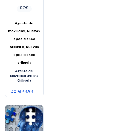
90
€
Agente de
,
movilidad
Nuevas
oposiciones
,
Alicante
Nuevas
oposiciones
orihuela
Agente de
Movilidad urbana
Orihuela
COMPRAR