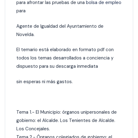
para afrontar las pruebas de una
bolsa de empleo
para
Agente de Igualdad del Ayuntamiento de
Novelda.
El temario está elaborado en formato pdf con
todos los temas desarrollados a conciencia y
dispuesto para su descarga inmediata
sin esperas ni más gastos.
Tema 1.- El Municipio: órganos unipersonales de
gobierno: el Alcalde. Los Tenientes de Alcalde.
Los Concejales.
Tema 2.- Órganos colegiados de gobierno: el