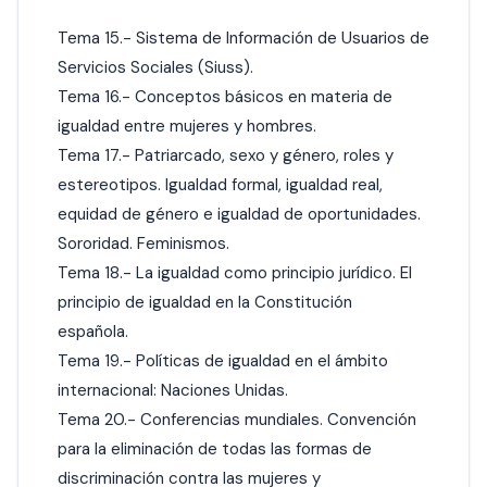
Tema 15.- Sistema de Información de Usuarios de
Servicios Sociales (Siuss).
Tema 16.- Conceptos básicos en materia de
igualdad entre mujeres y hombres.
Tema 17.- Patriarcado, sexo y género, roles y
estereotipos. Igualdad formal, igualdad real,
equidad de género e igualdad de oportunidades.
Sororidad. Feminismos.
Tema 18.- La igualdad como principio jurídico. El
principio de igualdad en la Constitución
española.
Tema 19.- Políticas de igualdad en el ámbito
internacional: Naciones Unidas.
Tema 20.- Conferencias mundiales. Convención
para la eliminación de todas las formas de
discriminación contra las mujeres y