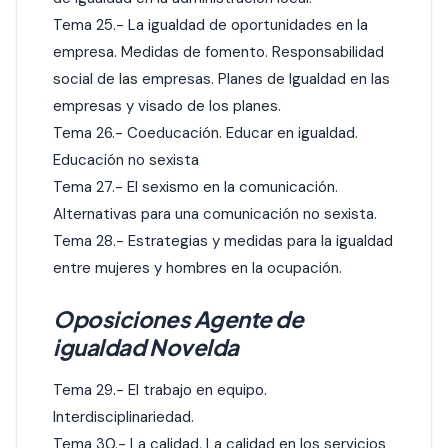
Tema 25.- La igualdad de oportunidades en la
empresa. Medidas de fomento. Responsabilidad
social de las empresas. Planes de Igualdad en las
empresas y visado de los planes.
Tema 26.- Coeducación. Educar en igualdad.
Educación no sexista
Tema 27.- El sexismo en la comunicación.
Alternativas para una comunicación no sexista.
Tema 28.- Estrategias y medidas para la igualdad
entre mujeres y hombres en la ocupación.
Oposiciones Agente de
igualdad Novelda
Tema 29.- El trabajo en equipo.
Interdisciplinariedad.
Tema 30.- La calidad. La calidad en los servicios