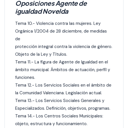
Oposiciones Agente de
igualdad Novelda
Tema 10.- Violencia contra las mujeres. Ley
Orgánica 1/2004 de 28 diciembre, de medidas
de
protección integral contra la violencia de género.
Objeto de la Ley y Títulos.
Tema 11.- La figura de Agente de Igualdad en el
ámbito municipal. Ámbitos de actuación, perfil y
funciones.
Tema 12.- Los Servicios Sociales en el ámbito de
la Comunidad Valenciana. Legislación actual.
Tema 13.- Los Servicios Sociales Generales y
Especializados. Definición, objetivos, programas.
Tema 14.- Los Centros Sociales Municipales:
objeto, estructura y funcionamiento.