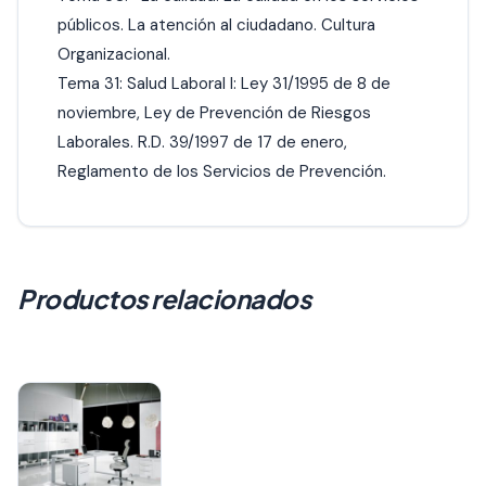
públicos. La atención al ciudadano. Cultura
Organizacional.
Tema 31: Salud Laboral I: Ley 31/1995 de 8 de
noviembre, Ley de Prevención de Riesgos
Laborales. R.D. 39/1997 de 17 de enero,
Reglamento de los Servicios de Prevención.
Productos relacionados