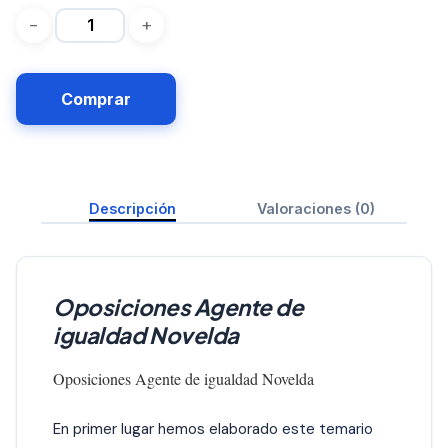
Comprar
Descripción
Valoraciones (0)
Oposiciones Agente de
igualdad Novelda
Oposiciones Agente de igualdad Novelda
En primer lugar hemos elaborado
este temario