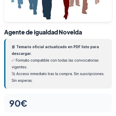
Agente de igualdad Novelda
📘
Temario oficial actualizado en PDF listo para
descargar.
✅ Formato compatible con todas las convocatorias
vigentes.
🚀 Acceso inmediato tras la compra. Sin suscripciones.
Sin esperas.
90
€