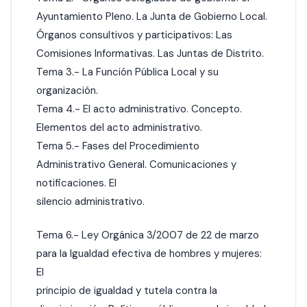
Ayuntamiento Pleno. La Junta de Gobierno Local.
Órganos consultivos y participativos: Las
Comisiones Informativas. Las Juntas de Distrito.
Tema 3.- La Función Pública Local y su
organización.
Tema 4.- El acto administrativo. Concepto.
Elementos del acto administrativo.
Tema 5.- Fases del Procedimiento
Administrativo General. Comunicaciones y
notificaciones. El
silencio administrativo.
Tema 6.- Ley Orgánica 3/2007 de 22 de marzo
para la Igualdad efectiva de hombres y mujeres:
El
principio de igualdad y tutela contra la