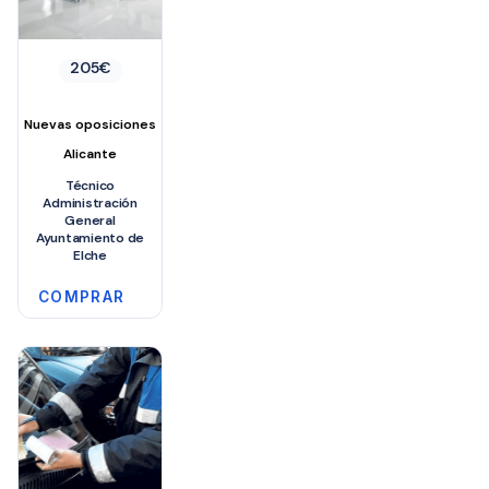
205
€
Nuevas oposiciones
Alicante
Técnico
Administración
General
Ayuntamiento de
Elche
COMPRAR