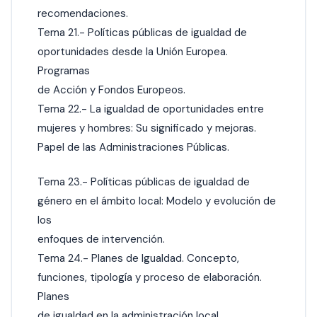
recomendaciones.
Tema 21.- Políticas públicas de igualdad de
oportunidades desde la Unión Europea.
Programas
de Acción y Fondos Europeos.
Tema 22.- La igualdad de oportunidades entre
mujeres y hombres: Su significado y mejoras.
Papel de las Administraciones Públicas.
Tema 23.- Políticas públicas de igualdad de
género en el ámbito local: Modelo y evolución de
los
enfoques de intervención.
Tema 24.- Planes de Igualdad. Concepto,
funciones, tipología y proceso de elaboración.
Planes
de igualdad en la administración local.