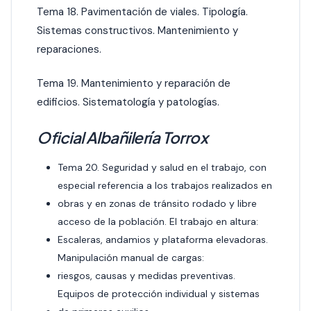
Tema 18. Pavimentación de viales. Tipología.
Sistemas constructivos. Mantenimiento y
reparaciones.
Tema 19. Mantenimiento y reparación de
edificios. Sistematología y patologías.
Oficial Albañilería Torrox
Tema 20. Seguridad y salud en el trabajo, con
especial referencia a los trabajos realizados en
obras y en zonas de tránsito rodado y libre
acceso de la población. El trabajo en altura:
Escaleras, andamios y plataforma elevadoras.
Manipulación manual de cargas:
riesgos, causas y medidas preventivas.
Equipos de protección individual y sistemas