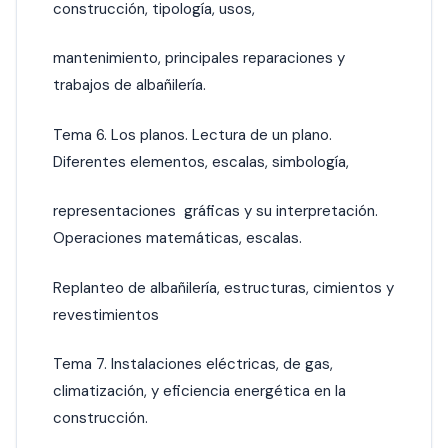
construcción, tipología, usos,
mantenimiento, principales reparaciones y
trabajos de albañilería.
Tema 6. Los planos. Lectura de un plano.
Diferentes elementos, escalas, simbología,
representaciones gráficas y su interpretación.
Operaciones matemáticas, escalas.
Replanteo de albañilería, estructuras, cimientos y
revestimientos
Tema 7. Instalaciones eléctricas, de gas,
climatización, y eficiencia energética en la
construcción.