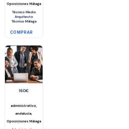
Oposiciones Málaga
Técnico Medio
Arquitecto
Técnico Málaga
COMPRAR
160
€
,
administrativo
,
andalucia
Oposiciones Málaga