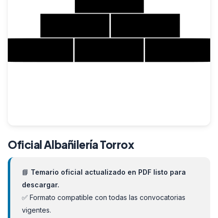
Oficial Albañilería Torrox
📘
Temario oficial actualizado en PDF listo para
descargar.
✅ Formato compatible con todas las convocatorias
vigentes.