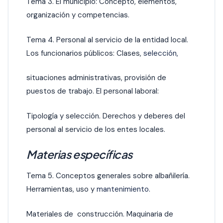
Tema 3. El municipio: Concepto, elementos,
organización y competencias.
Tema 4. Personal al servicio de la entidad local.
Los funcionarios públicos: Clases,
selección,
situaciones administrativas, provisión de
puestos de trabajo. El personal laboral:
Tipología y selección. Derechos y deberes del
personal al servicio de los entes locales.
Materias específicas
Tema 5. Conceptos generales sobre albañilería.
Herramientas, uso y
mantenimiento.
Materiales de construcción. Maquinaria de