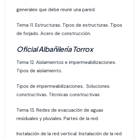
generales que debe reunir una pared.
Tema 11. Estructuras. Tipos de estructuras. Tipos
de forjado. Acero de construcción.
Oficial Albañilería Torrox
Tema 12. Aislamientos e impermeabilizaciones.
Tipos de aislamiento.
Tipos de impermeabilizaciones. Soluciones
constructivas. Técnicas constructivas
Tema 13. Redes de evacuación de aguas
residuales y pluviales. Partes de la red.
Instalación de la red vertical. Instalación de la red