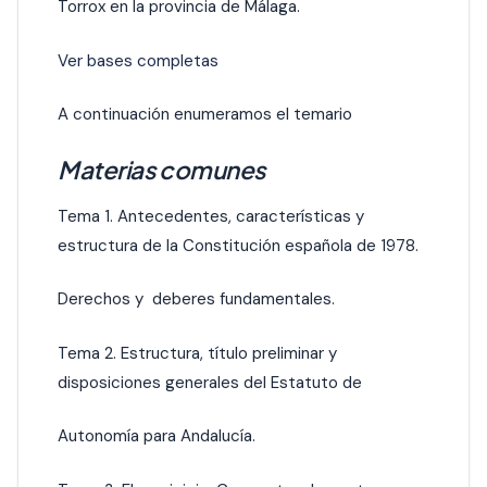
Torrox en la provincia de Málaga.
Ver bases completas
A continuación enumeramos el temario
Materias comunes
Tema 1. Antecedentes, características y
estructura de la Constitución española de 1978.
Derechos y deberes fundamentales.
Tema 2. Estructura, título preliminar y
disposiciones generales del Estatuto de
Autonomía para Andalucía.