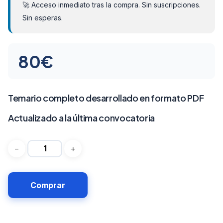
🚀 Acceso inmediato tras la compra. Sin suscripciones.
Sin esperas.
80
€
Temario completo desarrollado en formato PDF
Actualizado a la última convocatoria
Comprar