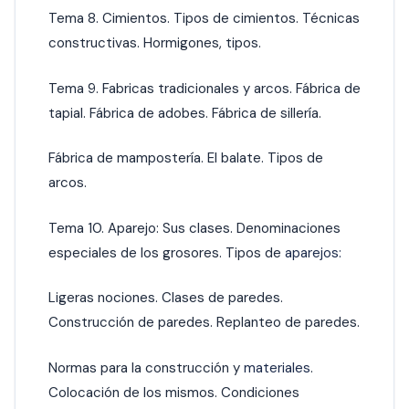
Tema 8. Cimientos. Tipos de cimientos. Técnicas
constructivas. Hormigones, tipos.
Tema 9. Fabricas tradicionales y arcos. Fábrica de
tapial. Fábrica de adobes. Fábrica de sillería.
Fábrica de mampostería. El balate. Tipos de
arcos.
Tema 10. Aparejo: Sus clases. Denominaciones
especiales de los grosores. Tipos de
aparejos:
Ligeras nociones. Clases de paredes.
Construcción de paredes. Replanteo de paredes.
Normas para la construcción y
materiales
.
Colocación de los mismos. Condiciones