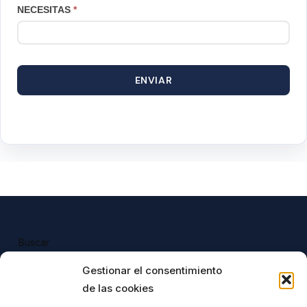
NECESITAS
*
ENVIAR
Buscar
Buscar
Gestionar el consentimiento
de las cookies