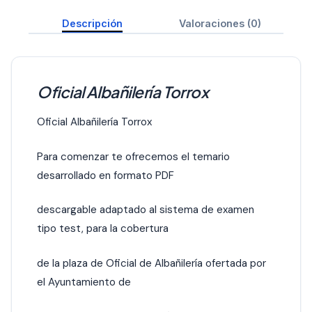
Descripción
Valoraciones (0)
Oficial Albañilería Torrox
Oficial Albañilería Torrox
Para comenzar te ofrecemos el temario
desarrollado en formato PDF
descargable adaptado al sistema de examen
tipo test, para la cobertura
de la plaza de Oficial de Albañilería ofertada por
el Ayuntamiento de