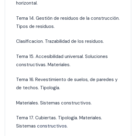
horizontal.
Tema 14. Gestión de residuos de la construcción.
Tipos de residuos.
Clasificacion. Trazabilidad de los residuos.
Tema 15. Accesibilidad universal. Soluciones
constructivas. Materiales.
Tema 16. Revestimiento de suelos, de paredes y
de techos. Tipología.
Materiales. Sistemas constructivos.
Tema 17. Cubiertas. Tipología. Materiales.
Sistemas
constructivos.