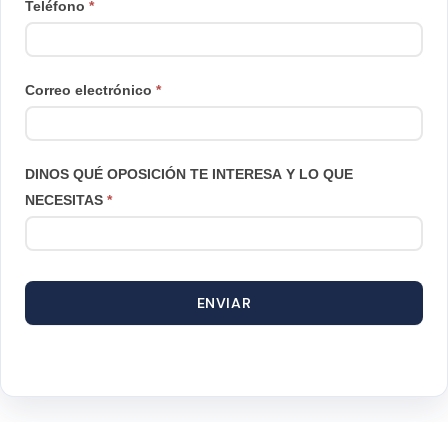
Teléfono
*
Correo electrónico
*
DINOS QUÉ OPOSICIÓN TE INTERESA Y LO QUE
NECESITAS
*
ENVIAR