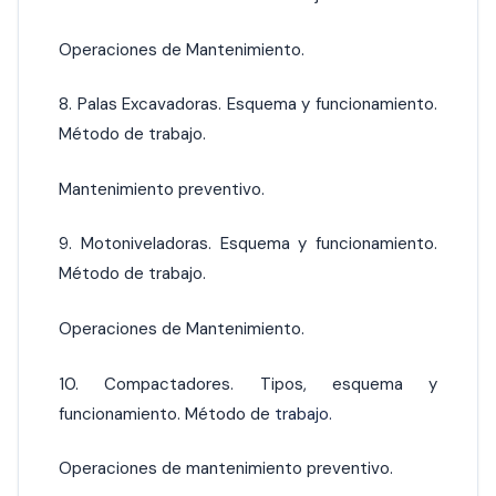
Operaciones de Mantenimiento.
8. Palas Excavadoras. Esquema y funcionamiento.
Método de trabajo.
Mantenimiento preventivo.
9. Motoniveladoras. Esquema y funcionamiento.
Método de trabajo.
Operaciones de Mantenimiento.
10. Compactadores. Tipos, esquema y
funcionamiento. Método de
trabajo.
Operaciones de mantenimiento preventivo.