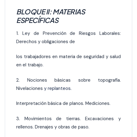
BLOQUE II: MATERIAS
ESPECÍFICAS
1. Ley de Prevención de Riesgos Laborales:
Derechos y obligaciones de
los trabajadores en materia de seguridad y salud
en el trabajo.
2. Nociones básicas sobre topografía.
Nivelaciones
y replanteos.
Interpretación básica de planos. Mediciones.
3. Movimientos de tierras. Excavaciones y
rellenos. Drenajes y obras de paso.