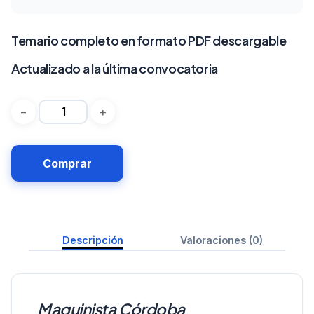
Temario completo en formato PDF descargable
Actualizado a la última convocatoria
Comprar
Descripción
Valoraciones (0)
Maquinista Córdoba