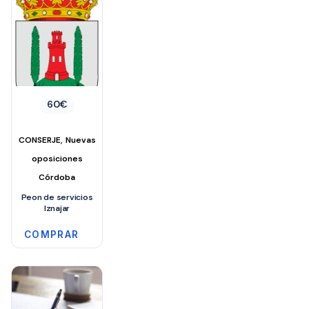
60
€
,
CONSERJE
Nuevas
oposiciones
Córdoba
Peon de servicios
Iznajar
COMPRAR