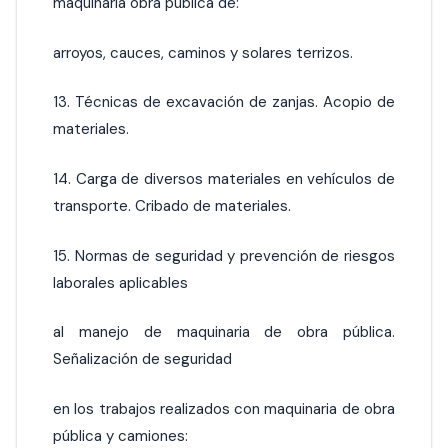
maquinaria obra pública
de:
arroyos, cauces, caminos y solares terrizos.
13. Técnicas de excavación de zanjas. Acopio de
materiales.
14. Carga de diversos materiales en vehículos de
transporte. Cribado de materiales.
15. Normas de seguridad y prevención de riesgos
laborales aplicables
al manejo de maquinaria de obra pública.
Señalización de seguridad
en los trabajos realizados con maquinaria de obra
pública y camiones: