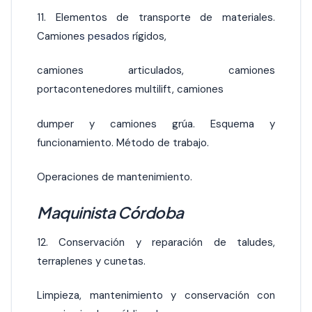
11. Elementos de transporte de materiales.
Camione
s pesados
rígidos,
camiones articulados, camiones
portacontenedores multilift, camiones
dumper y camiones grúa. Esquema y
funcionamiento. Método de trabajo.
Operaciones de mantenimiento.
Maquinista Córdoba
12. Conservación y reparación de taludes,
terraplenes y cunetas.
Limpieza, mantenimiento y conservación con