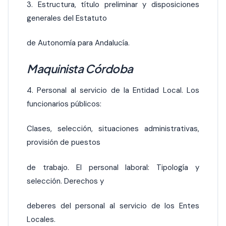
3. Estructura, título preliminar y disposiciones
generales del Estatuto
de Autonomía para Andalucía.
Maquinista Córdoba
4. Personal al servicio de la Entidad Local. Los
funcionarios públicos:
Clases, selección, situaciones administrativas,
provisión de puestos
de trabajo. El personal laboral: Tipología y
selección. Derechos y
deberes del personal al servicio de los Entes
Locales.