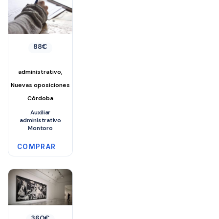
88
€
,
administrativo
Nuevas oposiciones
Córdoba
Auxiliar
administrativo
Montoro
COMPRAR
360
€