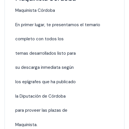
Maquinista Córdoba
En primer lugar, te presentamos el temario
completo con todos los
temas desarrollados listo para
su descarga inmediata según
los epígrafes que ha publicado
la Diputación de Córdoba
para proveer las plazas de
Maquinista.