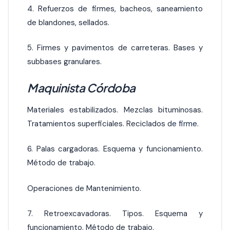
4. Refuerzos de firmes, bacheos, saneamiento
de blandones, sellados.
5. Firmes y pavimentos de carreteras. Bases y
subbases granulares.
Maquinista Córdoba
Materiales estabilizados. Mezclas bituminosas.
Tratamientos superficiales. Reciclados d
e firme.
6. Palas cargadoras. Esquema y funcionamiento.
Método de trabajo.
Operaciones de Mantenimiento.
7. Retroexcavadoras. Tipos. Esquema y
funcionamiento. Método de trabajo.