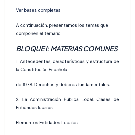
Ver bases completas
A continuación, presentamos los temas que
componen el temario:
BLOQUE I: MATERIAS COMUNES
1. Antecedentes, características y estructura de
la Constitución Española
de 1978. Derechos y deberes fundamentales.
2. La Administración Pública Local. Clases de
Entidades locales.
Elementos Entidades Locales.