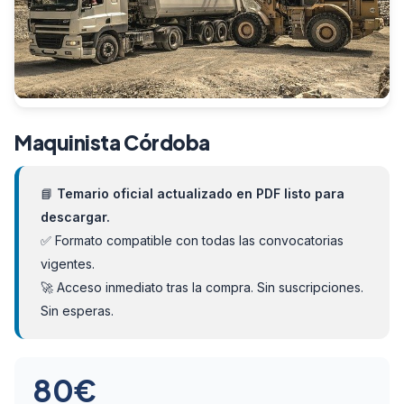
Maquinista Córdoba
📘
Temario oficial actualizado en PDF listo para
descargar.
✅ Formato compatible con todas las convocatorias
vigentes.
🚀 Acceso inmediato tras la compra. Sin suscripciones.
Sin esperas.
80
€