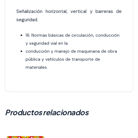
Señalización horizontal, vertical y barreras de
seguridad.
16. Normas básicas de circulación, conducción
y seguridad vial en la
conducción y manejo de maquinaria de obra
pública y vehículos de transporte de
materiales.
Productos relacionados