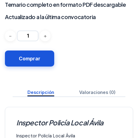
Temario completo en formato PDF descargable
Actualizado a la última convocatoria
Comprar
Descripción
Valoraciones (0)
Inspector Policía Local Ávila
Inspector Policía Local Ávila