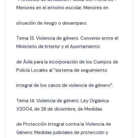
Menores en el entorno escolar, Menores en
situación de riesgo o desamparo.
Tema 13. Violencia de género. Convenio entre el
Ministerio de Interior y el Ayuntamiento
de Ávila para la incorporación de los Cuerpos de
Policía Locales al “sistema de seguimiento
integral de los casos de violencia de género”.
Tema 14. Violencia de género. Ley Orgánica
1/2004, de 28 de diciembre, de Medidas
de Protección Integral contra la Violencia de
Género: Medidas judiciales de protección y