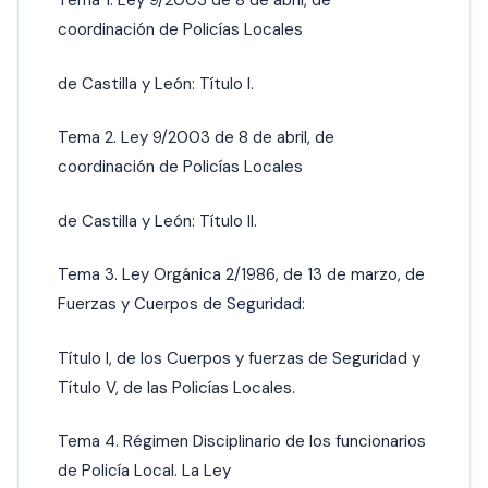
Tema 1. Ley 9/2003 de 8 de abril, de
coordinación de Policías Locales
de Castilla y León: Título I.
Tema 2. Ley 9/2003 de 8 de abril, de
coordinación de Policías Locales
de Castilla y León: Título II.
Tema 3. Ley Orgánica 2/1986, de 13 de marzo, de
Fuerzas y Cuerpos de
Seguridad:
Título I, de los Cuerpos y fuerzas de Seguridad y
Título V, de las Policías Locales.
Tema 4. Régimen Disciplinario de los funcionarios
de Policía Local. La Ley