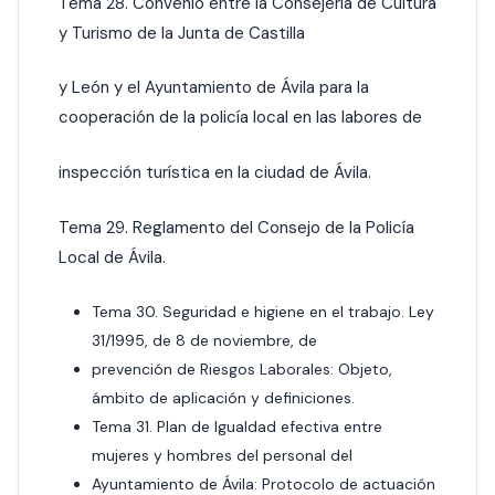
Tema 28. Convenio entre la Consejería de Cultura
y Turismo de la Junta de Castilla
y León y el Ayuntamiento de Ávila para la
cooperación de la policía local en las labores de
inspección turística en la ciudad de Ávila.
Tema 29. Reglamento del Consejo de la Policía
Local de Ávila.
Tema 30. Seguridad e higiene en el trabajo. Ley
31/1995, de 8 de noviembre, de
prevención de Riesgos Laborales: Objeto,
ámbito de aplicación y definiciones.
Tema 31. Plan de Igualdad efectiva entre
mujeres y hombres del personal del
Ayuntamiento de Ávila: Protocolo de actuación