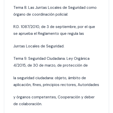
Tema 8. Las Juntas Locales de Seguridad como
órgano de coordinación policial:
R.D. 1087/2010, de 3 de septiembre, por el que
se aprueba el Reglamento que regula las
Juntas Locales de Seguridad.
Tema 9. Seguridad Ciudadana. Ley Orgánica
4/2015, de 30 de marzo, de protección de
la seguridad ciudadana: objeto, ámbito de
aplicación, fines, principios rectores, Autoridades
y órganos competentes, Cooperación y deber
de colaboración.