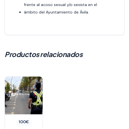
frente al acoso sexual y/o sexista en el
ámbito del Ayuntamiento de Ávila.
Productos relacionados
100
€