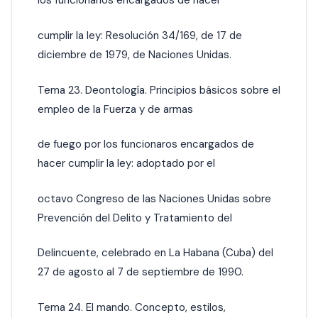
los funcionarios encargados de hacer
cumplir la ley: Resolución 34/169, de 17 de
diciembre de 1979, de Naciones Unidas.
Tema 23. Deontología. Principios básicos sobre el
empleo de la Fuerza y de armas
de fuego por los funcionaros encargados de
hacer cumplir la ley: adoptado por el
octavo Congreso de las Naciones Unidas sobre
Prevención del Delito y Tratamiento del
Delincuente, celebrado en La Habana (Cuba) del
27 de agosto al 7 de septiembre de 1990.
Tema 24. El mando. Concepto, estilos,