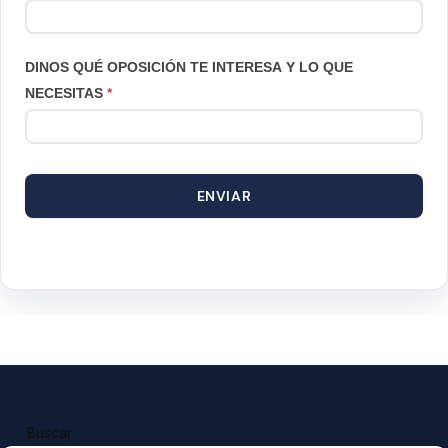
DINOS QUÉ OPOSICIÓN TE INTERESA Y LO QUE
NECESITAS
*
ENVIAR
Buscar