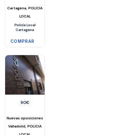
,
Cartagena
POLICIA
LOCAL
Policía Local
Cartagena
COMPRAR
90
€
Nuevas oposiciones
,
Valladolid
POLICIA
LOCAL