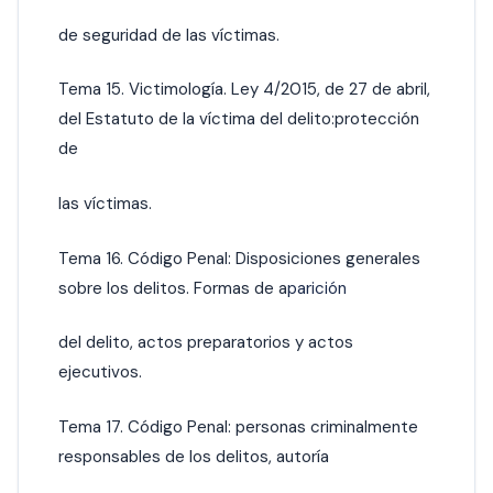
de seguridad de las víctimas.
Tema 15. Victimología. Ley 4/2015, de 27 de abril,
del Estatuto de la víctima del delito:protección
de
las víctimas.
Tema 16. Código Penal: Disposiciones generales
sobre los delitos. Formas de a
parición
del delito, actos preparatorios y actos
ejecutivos.
Tema 17. Código Penal: personas criminalmente
responsables de los delitos, autoría