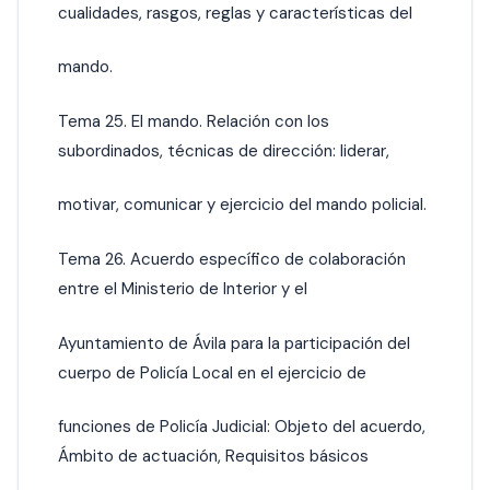
cualidades, rasgos, reglas y características del
mando.
Tema 25. El mando. Relación con los
subordinados, técnicas de dirección: liderar,
motivar, comunicar y ejercicio del mando policial.
Tema 26. Acuerdo específico de colaboración
entre el Ministerio de Interior y el
Ayuntamiento de Ávila para la participación del
cuerpo de Policía Local en el ejercicio de
funciones de Policía Judicial: Objeto del acuerdo,
Ámbito de actuación, Requisitos básicos