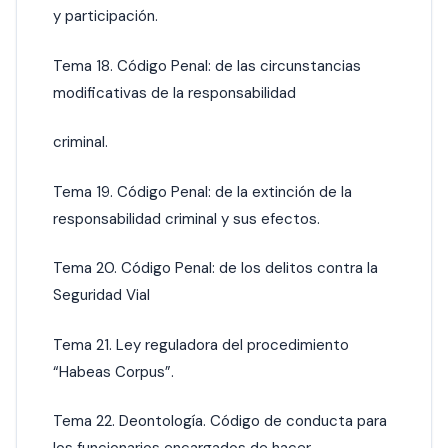
y participación.
Tema 18. Código Penal: de las circunstancias
modificativas de la responsabilidad
criminal.
Tema 19. Código Penal: de la extinción de la
responsabilidad criminal y sus efectos.
Tema 20. Código Penal: de los delitos contra la
Seguridad Vial
Tema 21. Ley reguladora del procedimiento
“Habeas Corpus”.
Tema 22. Deontología. Código de conducta para