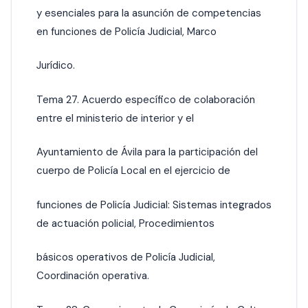
y esenciales para la asunción de competencias
en funciones de Policía Judicial, Marco
Jurídico.
Tema 27. Acuerdo específico de colaboración
entre el ministerio de interior y el
Ayuntamiento de Ávila para la participación del
cuerpo de Policía Local en el ejercicio de
funciones de Policía Judicial: Sistemas integrados
de actuación policial, Procedimientos
básicos operativos de Policía Judicial,
Coordinación operativa.