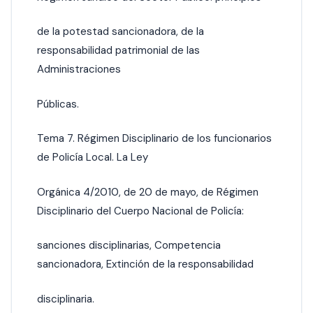
de la potestad sancionadora, de la
responsabilidad patrimonial de las
Administraciones
Públicas.
Tema 7. Régimen Disciplinario de los funcionarios
de Policía Local. La Ley
Orgánica 4/2010, de 20 de mayo, de Régimen
Disciplinario del Cuerpo Nacional de Policía:
sanciones disciplinarias, Competencia
sancionadora, Extinción de la responsabilidad
disciplinaria.