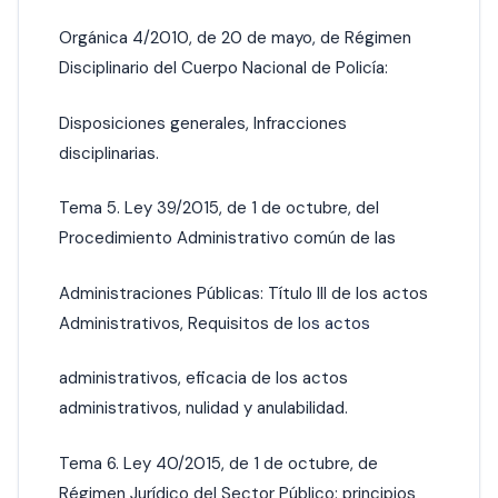
Orgánica 4/2010, de 20 de mayo, de Régimen
Disciplinario del Cuerpo Nacional de Policía:
Disposiciones generales, Infracciones
disciplinarias.
Tema 5. Ley 39/2015, de 1 de octubre, del
Procedimiento Administrativo común de las
Administraciones Públicas: Título III de los actos
Administrativos, Requisitos de
los actos
administrativos, eficacia de los actos
administrativos, nulidad y anulabilidad.
Tema 6. Ley 40/2015, de 1 de octubre, de
Régimen Jurídico del Sector Público: principios