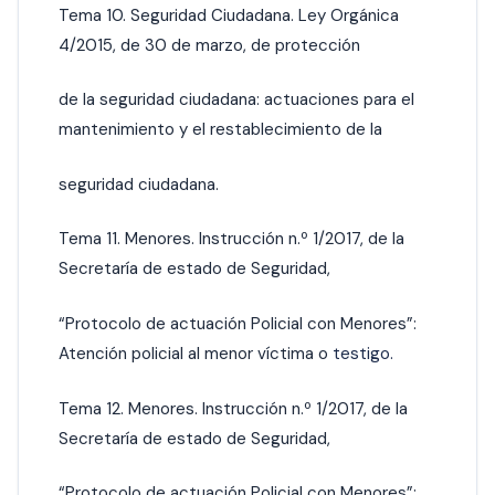
Tema 10. Seguridad Ciudadana. Ley Orgánica
4/2015, de 30 de marzo, de protección
de la seguridad ciudadana: actuaciones para el
mantenimiento y el restablecimiento de la
seguridad ciudadana.
Tema 11. Menores. Instrucción n.º 1/2017, de la
Secretaría de estado de Seguridad,
“Protocolo de actuación Policial con Menores”:
Atención policial al menor víctima o
testigo.
Tema 12. Menores. Instrucción n.º 1/2017, de la
Secretaría de estado de Seguridad,
“Protocolo de actuación Policial con Menores”: