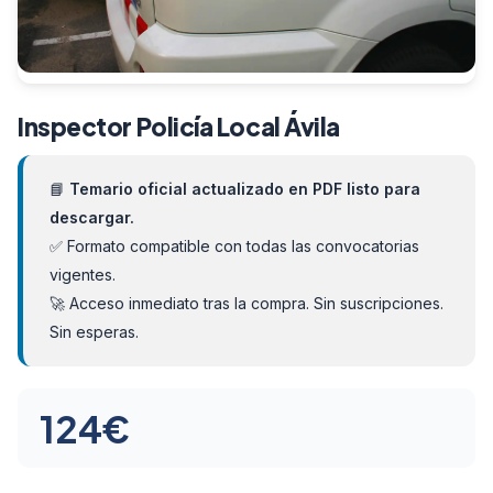
Inspector Policía Local Ávila
📘
Temario oficial actualizado en PDF listo para
descargar.
✅ Formato compatible con todas las convocatorias
vigentes.
🚀 Acceso inmediato tras la compra. Sin suscripciones.
Sin esperas.
124
€