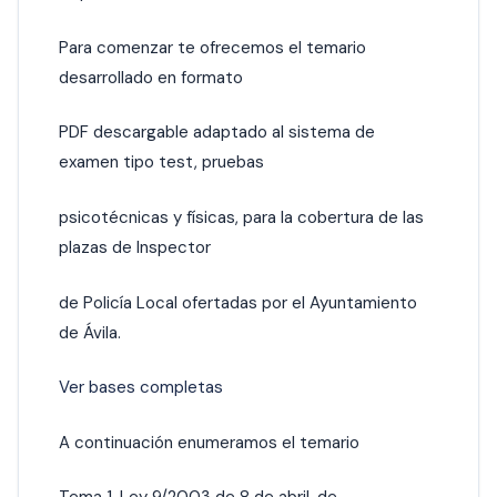
Para comenzar te ofrecemos el temario
desarrollado en formato
PDF descargable adaptado al sistema de
examen tipo test, pruebas
psicotécnicas y físicas, para la cobertura de las
plazas de Inspector
de Policía Local ofertadas por el Ayuntamiento
de Ávila.
Ver bases completas
A continuación enumeramos el temario