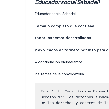
Educador social Sabadell
Educador social Sabadell
Temario completo que contiene
todos los temas desarrollados
y explicados en formato pdf listo para d
A continuación enumeramos
los temas de la convocatoria:
Tema 1. La Constitución Español
Sección 1ª: los derechos fundam
De los derechos y deberes de lo