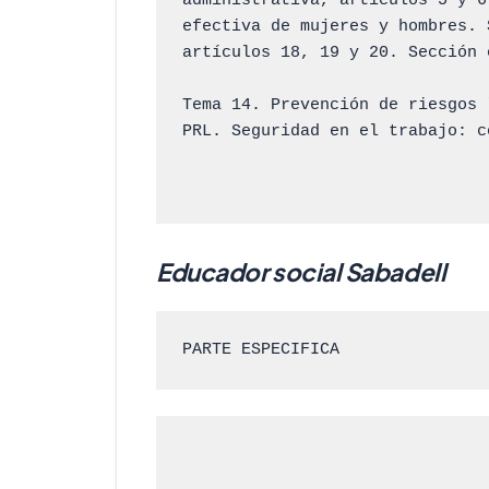
administrativa, artículos 5 y 6
efectiva de mujeres y hombres. 
artículos 18, 19 y 20. Sección 
Tema 14. Prevención de riesgos 
PRL. Seguridad en el trabajo: c
Educador social Sabadell
PARTE ESPECIFICA