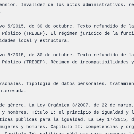
ensión. Invalidez de los actos administrativos. re


vo 5/2015, de 30 de octubre, Texto refundido de la
 Público (TREBEP). El régimen jurídico de la funci
idades local y estructura.

vo 5/2015, de 30 de octubre, Texto refundido de la
 Público (TREBEP). Régimen de incompatibilidades y
rsonales. Tipología de datos personales. tratamien
nteresada.

de género. La Ley Orgánica 3/2007, de 22 de marzo,
 y hombres. Título I: el principio de igualdad y l
ticas públicas para la igualdad. La Ley 17/2015, d
mujeres y hombres. Capítulo II: competencias y org