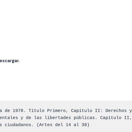
escargar.
a de 1978. Título Primero, Capítulo II: Derechos y
entales y de las libertades públicas. Capítulo II,
s ciudadanos. (Artes del 14 al 38)
