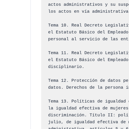
actos administrativos y su susp
los actos en vía administrativa.
Tema 10. Real Decreto Legislati
el Estatuto Básico del Empleado
personal al servicio de las ent
Tema 11. Real Decreto Legislati
el Estatuto Básico del Empleado
disciplinario.

Tema 12. Protección de datos pe
datos. Derechos de la persona i
Tema 13. Políticas de igualdad 
la igualdad efectiva de mujeres
discriminación. Título II: polí
julio, de igualdad efectiva de 