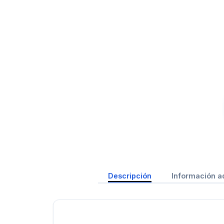
Descripción
Información a