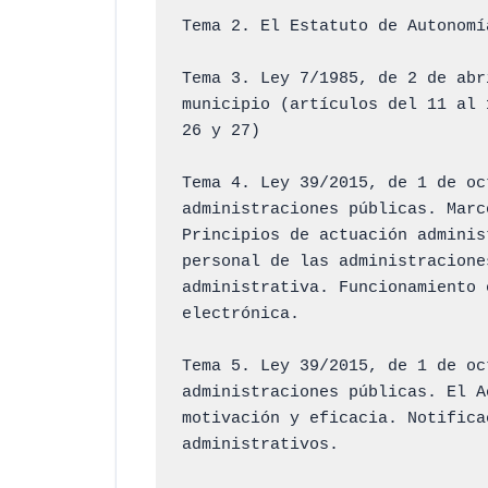
Tema 2. El Estatuto de Autonomí
Tema 3. Ley 7/1985, de 2 de abr
municipio (artículos del 11 al 
26 y 27)

Tema 4. Ley 39/2015, de 1 de oc
administraciones públicas. Marc
Principios de actuación adminis
personal de las administracione
administrativa. Funcionamiento 
electrónica.

Tema 5. Ley 39/2015, de 1 de oc
administraciones públicas. El A
motivación y eficacia. Notifica
administrativos.
