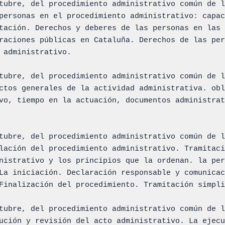
tubre, del procedimiento administrativo común de l
personas en el procedimiento administrativo: capac
tación. Derechos y deberes de las personas en las

raciones públicas en Cataluña. Derechos de las per
 administrativo.

tubre, del procedimiento administrativo común de l
ctos generales de la actividad administrativa. obl
vo, tiempo en la actuación, documentos administrat
tubre, del procedimiento administrativo común de l
lación del procedimiento administrativo. Tramitaci
nistrativo y los principios que la ordenan. la per
La iniciación. Declaración responsable y comunicac
Finalización del procedimiento. Tramitación simpli
tubre, del procedimiento administrativo común de l
ución y revisión del acto administrativo. La ejecu