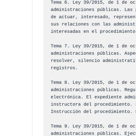
Tema 6. Ley 39/2015, de 1 de oc
administraciones públicas. Las 
de actuar, interesado, represen
sus relaciones con las administ
interesadas en el procedimiento
Tema 7. Ley 39/2015, de 1 de oc
administraciones públicas. Aspe
resolver, silencio administrati
registros.

Tema 8. Ley 39/2015, de 1 de oc
administraciones públicas. Regu
electrónica. El expediente admi
instructora del procedimiento. 
Instrucción del procedimiento. 
Tema 9. Ley 39/2015, de 1 de oc
administraciones públicas. Ejec