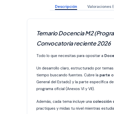
Descripción
Valoraciones (
Temario Docencia M2 (Program
Convocatoria reciente 2026
Todo lo que necesitas para opositar a
Doce
Un desarrollo claro, estructurado por temas 
tiempo buscando fuentes. Cubre la
parte 
General del Estado) y la parte específica d
programa oficial (Anexos VI y VII).
Además, cada tema incluye una
colección 
practiques y midas tu nivel mientras estudia