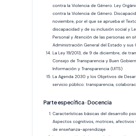
contra la Violencia de Género. Ley Orgán
contra la Violencia de Género. Discapacid
noviembre, por el que se aprueba el Text
discapacidad y de su inclusión social y 
Personal y Atención de las personas en s
Administración General del Estado y sus
La Ley 19/2013, de 9 de diciembre, de tra
Consejo de Transparencia y Buen Gobierno
Información y Transparencia (UITS)
La Agenda 2030 y los Objetivos de Desarro
servicio público: transparencia, colabora
Parte específica · Docencia
Características básicas del desarrollo psi
Aspectos cognitivos, motrices, afectivos 
de enseñanza-aprendizaje