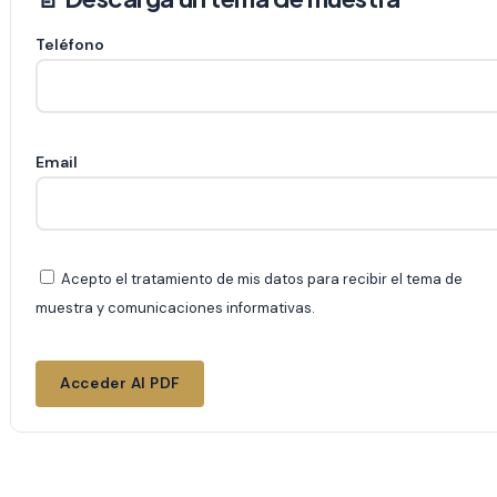
Teléfono
Email
Acepto el tratamiento de mis datos para recibir el tema de
muestra y comunicaciones informativas.
Acceder Al PDF