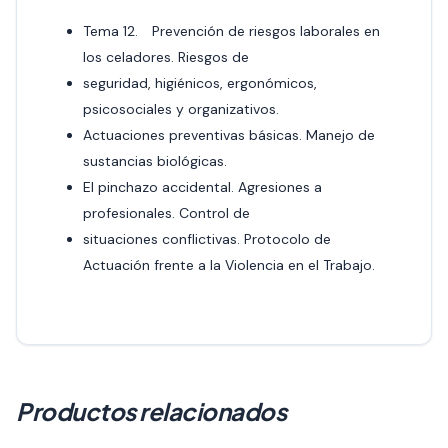
Tema 12. Prevención de riesgos laborales en
los celadores. Riesgos de
seguridad, higiénicos, ergonómicos,
psicosociales y organizativos.
Actuaciones preventivas básicas. Manejo de
sustancias biológicas.
El pinchazo accidental. Agresiones a
profesionales. Control de
situaciones conflictivas. Protocolo de
Actuación frente a la Violencia en el Trabajo.
Productos relacionados