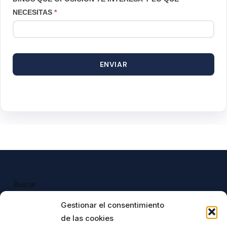
NECESITAS
*
ENVIAR
Buscar
Buscar
Gestionar el consentimiento
de las cookies