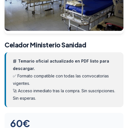
Celador Ministerio Sanidad
📘
Temario oficial actualizado en PDF listo para
descargar.
✅ Formato compatible con todas las convocatorias
vigentes.
🚀 Acceso inmediato tras la compra. Sin suscripciones.
Sin esperas.
60
€