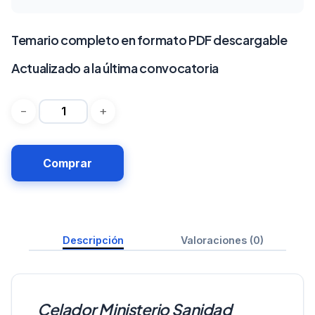
Temario completo en formato PDF descargable
Actualizado a la última convocatoria
Comprar
Descripción
Valoraciones (0)
Celador Ministerio Sanidad