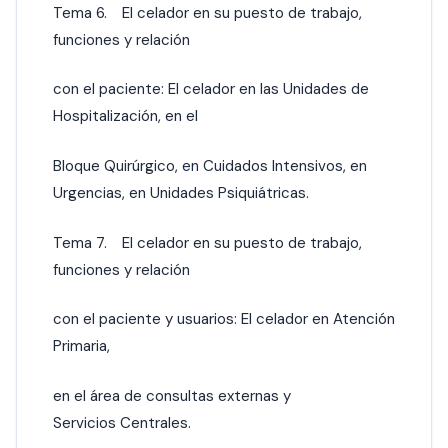
Tema 6. El celador en su puesto de trabajo,
funciones y relación
con el paciente: El celador en las Unidades de
Hospitalización, en el
Bloque Quirúrgico,
en
Cuidados Intensivos, en
Urgencias, en Unidades Psiquiátricas.
Tema 7. El celador en su puesto de trabajo,
funciones y relación
con el paciente y usuarios: El celador en Atención
Primaria,
en el área de consultas externas y
Servicios Centrales.