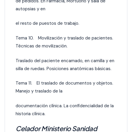
de pedidos. En Farmacia, Mortuorio y sala de
autopsias y en
el resto de puestos de trabajo.
Tema 10. Movilización y traslado de pacientes.
Técnicas de movilización.
Traslado del paciente encamado, en camilla y en
silla de ruedas. Posiciones anatómicas básicas.
Tema 11. El traslado de documentos y objetos.
Manejo y traslado de la
documentación clínica. La confidencialidad de la
historia clínica.
Celador Ministerio Sanidad