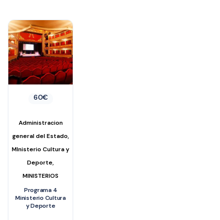
60
€
Administracion
,
general del Estado
MInisterio Cultura y
,
Deporte
MINISTERIOS
Programa 4
Ministerio Cultura
y Deporte