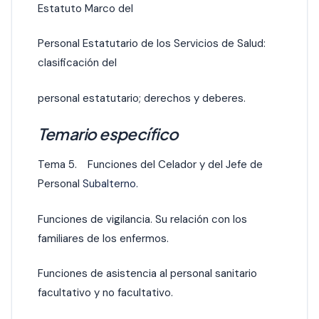
Estatuto Marco del
Personal Estatutario de los Servicios de Salud:
clasificación del
personal estatutario; derechos y deberes.
Temario específico
Tema 5. Funciones del Celador y del Jefe de
Personal
Subalterno.
Funciones de vigilancia. Su relación con los
familiares de los enfermos.
Funciones de asistencia al personal sanitario
facultativo y no facultativo.