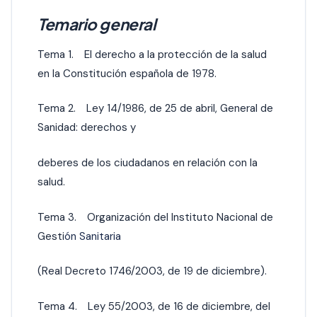
Temario general
Tema 1. El derecho a la protección de la salud
en la Constitución española de 1978.
Tema 2. Ley 14/1986, de 25 de abril, General de
Sanidad: derechos y
deberes de los ciudadanos en relación con la
salud.
Tema 3. Organización del Instituto Nacional de
Gesti
ón Sanitaria
(Real Decreto 1746/2003, de 19 de diciembre).
Tema 4. Ley 55/2003, de 16 de diciembre, del