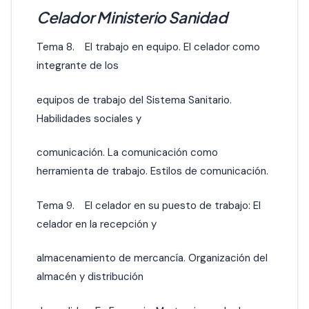
Celador Ministerio Sanidad
Tema 8. El trabajo en equipo. El celador como
integrante de
los
equipos de trabajo del Sistema Sanitario.
Habilidades sociales y
comunicación. La comunicación como
herramienta de trabajo. Estilos de comunicación.
Tema 9. El celador en su puesto de trabajo: El
celador en la recepción y
almacenamiento de mercancía. Organización del
almacén y
distribución