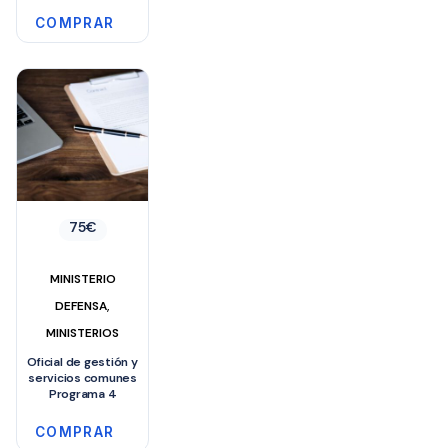
COMPRAR
75
€
MINISTERIO
,
DEFENSA
MINISTERIOS
Oficial de gestión y
servicios comunes
Programa 4
COMPRAR