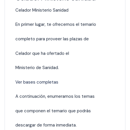
Celador Ministerio Sanidad
En primer lugar, te ofrecemos el temario
completo para proveer las plazas de
Celador que ha ofertado el
Ministerio de Sanidad.
Ver bases completas
A continuación, enumeramos los temas
que componen el temario que podrás
descargar de forma inmediata.