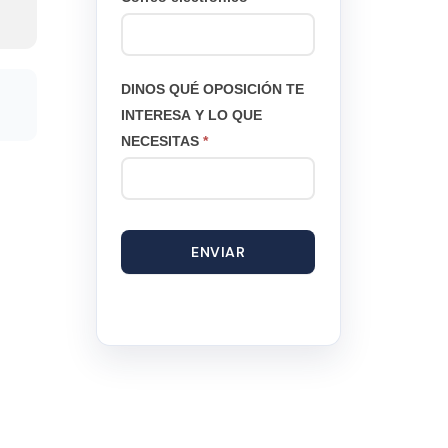
DINOS QUÉ OPOSICIÓN TE
INTERESA Y LO QUE
NECESITAS
*
ENVIAR