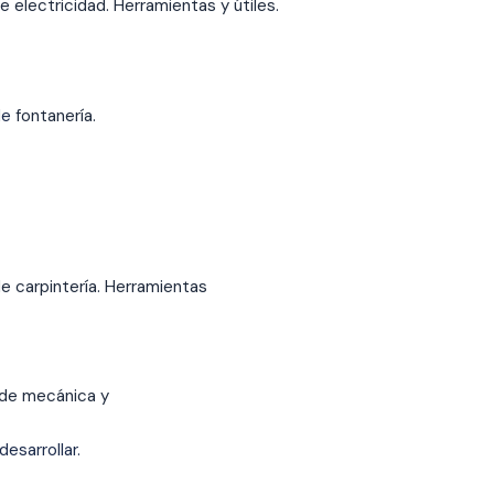
 electricidad. Herramientas y útiles.
e
fontanería.
e carpintería. Herramientas
 de mecánica y
desarrollar.