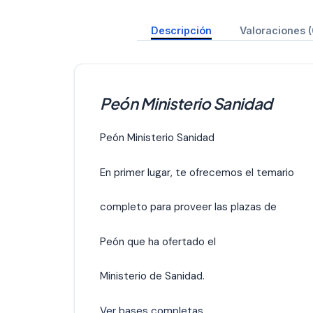
Descripción
Valoraciones (
Peón Ministerio Sanidad
Peón Ministerio Sanidad
En primer lugar, te ofrecemos el temario
completo para proveer las plazas de
Peón que ha ofertado el
Ministerio de Sanidad.
Ver bases completas