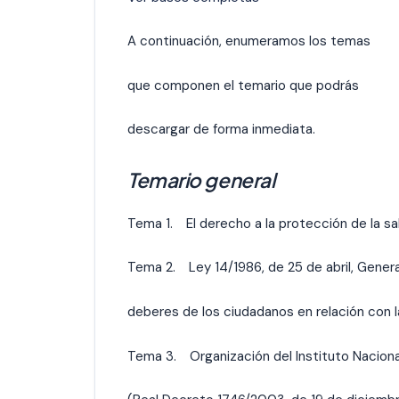
A continuación, enumeramos los temas
que componen el temario que podrás
descargar de forma inmediata.
Temario general
Tema 1. El derecho a la protección de la sa
Tema 2. Ley 14/1986, de 25 de abril, Gener
deberes de los ciudadanos en relación con l
Tema 3. Organización del Instituto Naciona