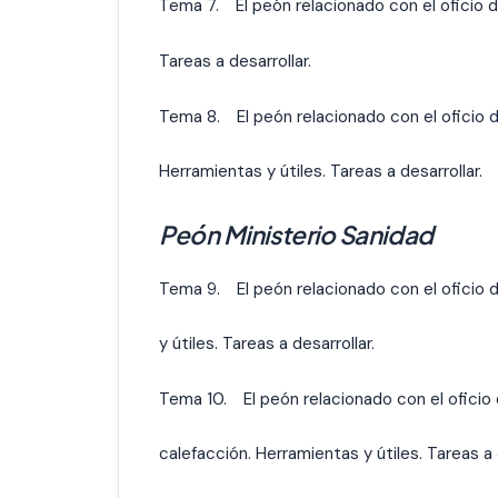
Tema 7. El peón relacionado con el oficio de
Tareas a desarrollar.
Tema 8. El peón relacionado con el oficio
d
Herramientas y útiles. Tareas a desarrollar.
Peón Ministerio Sanidad
Tema 9. El peón relacionado con el oficio d
y útiles. Tareas a desarrollar.
Tema 10. El peón relacionado con el oficio
calefacción. Herramientas y útiles. Tareas a