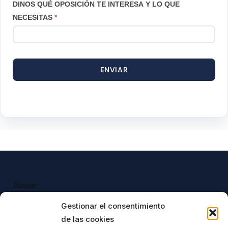
DINOS QUÉ OPOSICIÓN TE INTERESA Y LO QUE
NECESITAS
*
ENVIAR
Buscar
Buscar
Gestionar el consentimiento
de las cookies