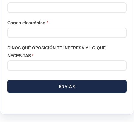
Correo electrónico
*
DINOS QUÉ OPOSICIÓN TE INTERESA Y LO QUE
NECESITAS
*
ENVIAR