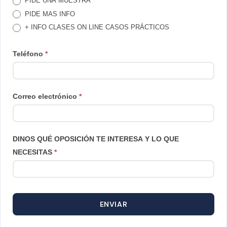
PIDE UNA MUESTRA
LLAMAMOS
PIDE MAS INFO
+ INFO CLASES ON LINE CASOS PRÁCTICOS
Teléfono
*
Correo electrónico
*
DINOS QUÉ OPOSICIÓN TE INTERESA Y LO QUE
NECESITAS
*
ENVIAR