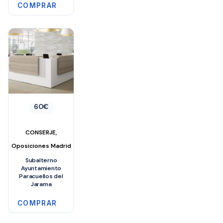
COMPRAR
60
€
,
CONSERJE
Oposiciones Madrid
Subalterno
Ayuntamiento
Paracuellos del
Jarama
COMPRAR