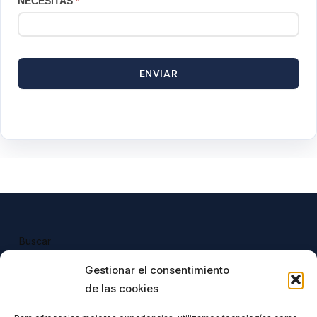
NECESITAS
*
ENVIAR
Buscar
Buscar
Gestionar el consentimiento
de las cookies