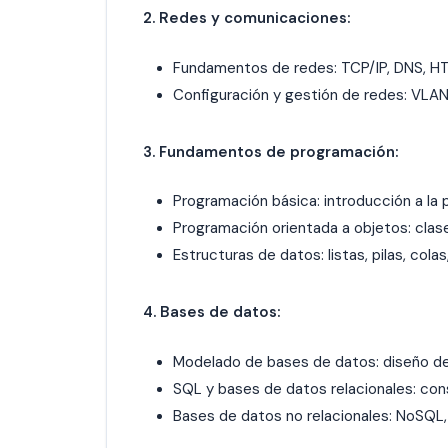
2. Redes y comunicaciones:
Fundamentos de redes: TCP/IP, DNS, HT
Configuración y gestión de redes: VLAN
3. Fundamentos de programación:
Programación básica: introducción a la 
Programación orientada a objetos: clase
Estructuras de datos: listas, pilas, colas
4. Bases de datos:
Modelado de bases de datos: diseño de
SQL y bases de datos relacionales: con
Bases de datos no relacionales: NoSQL