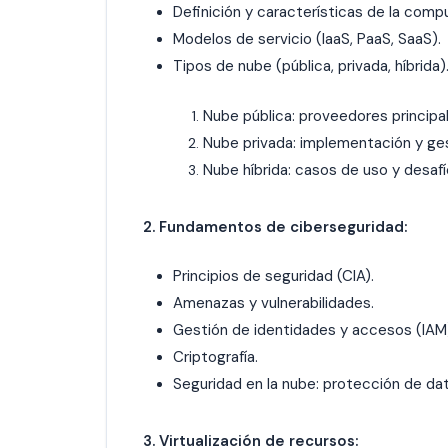
Definición y características de la comp
Modelos de servicio (IaaS, PaaS, SaaS).
Tipos de nube (pública, privada, híbrida)
Nube pública: proveedores principal
Nube privada: implementación y ges
Nube híbrida: casos de uso y desafí
2. Fundamentos de ciberseguridad:
Principios de seguridad (CIA).
Amenazas y vulnerabilidades.
Gestión de identidades y accesos (IAM
Criptografía.
Seguridad en la nube: protección de dat
3. Virtualización de recursos: