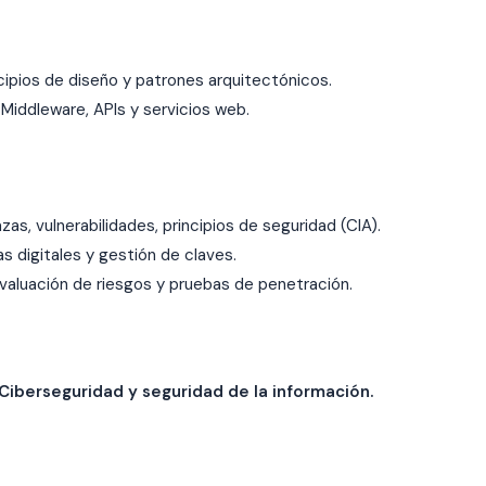
cipios de diseño y patrones arquitectónicos.
Middleware, APIs y servicios web.
, vulnerabilidades, principios de seguridad (CIA).
as digitales y gestión de claves.
evaluación de riesgos y pruebas de penetración.
 Ciberseguridad y seguridad de la información.