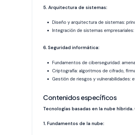
5. Arquitectura de sistemas:
Diseño y arquitectura de sistemas: prin
Integración de sistemas empresariales: 
6. Seguridad informática:
Fundamentos de ciberseguridad: amenazas
Criptografía: algoritmos de cifrado, firm
Gestión de riesgos y vulnerabilidades: 
Contenidos específicos
Tecnologías basadas en la nube híbrida.
1. Fundamentos de la nube: