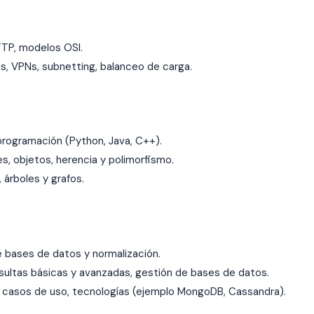
TP, modelos OSI.
s, VPNs, subnetting, balanceo de carga.
programación (Python, Java, C++).
s, objetos, herencia y polimorfismo.
, árboles y grafos.
 bases de datos y normalización.
sultas básicas y avanzadas, gestión de bases de datos.
, casos de uso, tecnologías (ejemplo MongoDB, Cassandra).