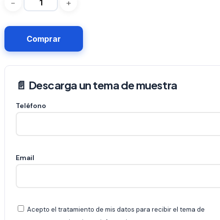
Comprar
📄 Descarga un tema de muestra
Teléfono
Email
Acepto el tratamiento de mis datos para recibir el tema de