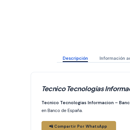
Descripción
Información a
Tecnico Tecnologias Informa
Tecnico Tecnologias Informacion – Ban
en Banco de España.
📲 Compartir Por WhatsApp