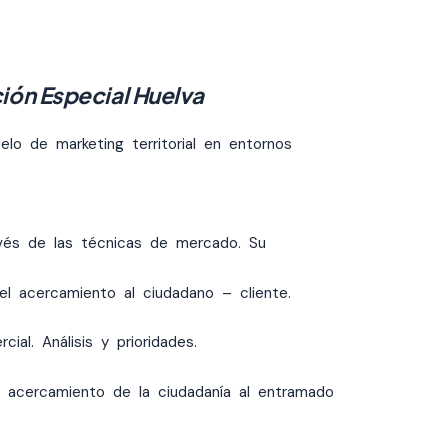
ión Especial Huelva
lo de marketing territorial en entornos
avés de las técnicas de mercado. Su
el acercamiento al ciudadano – cliente.
ial. Análisis y prioridades.
 acercamiento de la ciudadanía al entramado