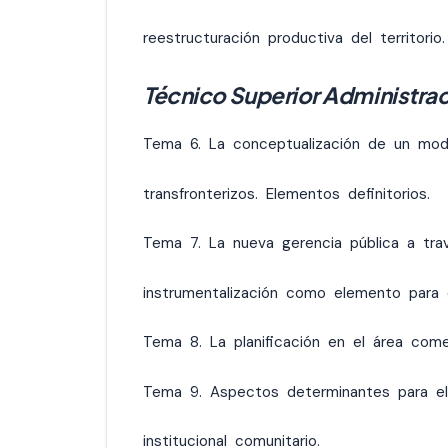
reestructuración productiva del territorio.
Técnico Superior Administrac
Tema 6. La conceptualización de un mode
transfronterizos. Elementos definitorios.
Tema 7. La nueva gerencia pública a tr
instrumentalización como elemento para 
Tema 8. La planificación en el área comerc
Tema 9. Aspectos determinantes para el
institucional comunitario.