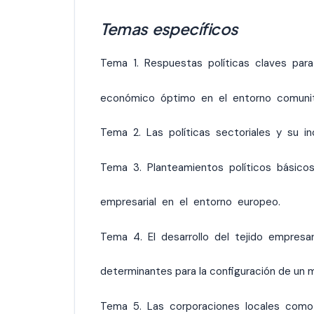
Temas específicos
Tema 1. Respuestas políticas claves par
económico óptimo en el entorno comunit
Tema 2. Las políticas sectoriales y su inc
Tema 3. Planteamientos políticos básicos
empresarial en el entorno europeo.
Tema 4. El desarrollo del tejido empresar
determinantes para la configuración de un m
Tema 5. Las corporaciones locales como