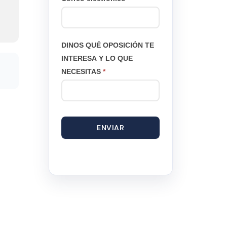
DINOS QUÉ OPOSICIÓN TE
INTERESA Y LO QUE
NECESITAS
*
ENVIAR