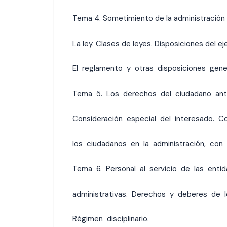
Tema 4. Sometimiento de la administración 
La ley. Clases de leyes. Disposiciones del 
El reglamento y otras disposiciones gener
Tema 5. Los derechos del ciudadano ante 
Consideración especial del interesado. Co
los ciudadanos en la administración, con 
Tema 6. Personal al servicio de las entid
administrativas. Derechos y deberes de l
Régimen disciplinario.