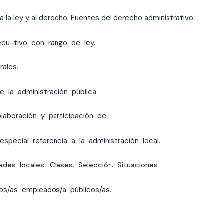
a la ley y al derecho. Fuentes del derecho
administrativo.
ejecu-tivo con rango de ley.
ales.
la administración pública.
laboración y participación de
especial referencia a la administración
local.
ades locales. Clases. Selección. Situaciones
os/as empleados/a públicos/as.