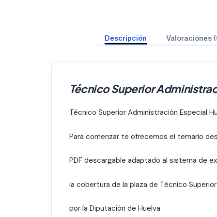
Descripción
Valoraciones (
Técnico Superior Administrac
Técnico Superior Administración Especial H
Para comenzar te ofrecemos el temario des
PDF descargable adaptado al sistema de ex
la cobertura de la plaza de Técnico Superio
por la Diputación de Huelva.