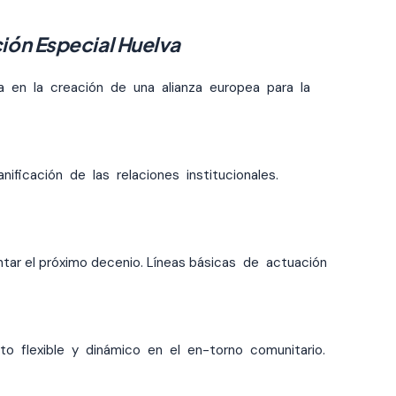
ión Especial Huelva
a en la creación de una alianza europea para la
nificación de las relaciones institucionales.
ontar el próximo decenio. Líneas básicas de actuación
to flexible y dinámico en el en-torno comunitario.