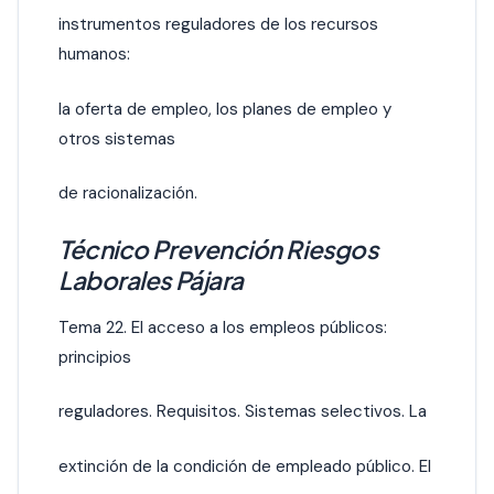
instrumentos reguladores de los recursos
humanos:
la oferta de empleo, los planes de empleo y
otros sistemas
de racionalización.
Técnico Prevención Riesgos
Laborales Pájara
Tema 22. El acceso a los empleos públicos:
principios
reguladores. Requisitos. Sistemas selectivos. La
extinción de la condición de empleado público. El