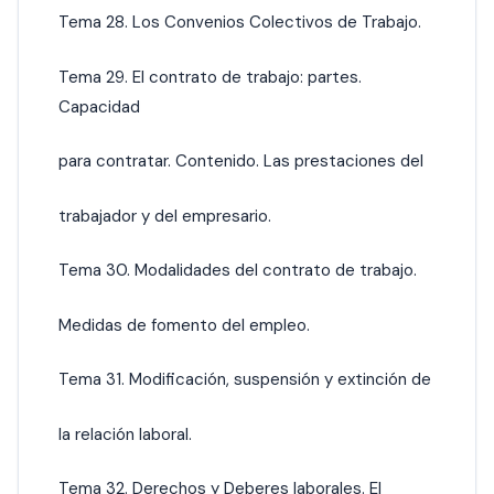
Tema 28. Los Convenios Colectivos de Trabajo.
Tema 29. El contrato de trabajo: partes.
Capacidad
para contratar. Contenido. Las prestaciones del
trabajador y del empresario.
Tema 30. Modalidades del contrato de trabajo.
Medidas de fomento del empleo.
Tema 31. Modificación, suspensión y extinción de
la relación laboral.
Tema 32. Derechos y Deberes laborales. El