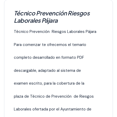
Técnico Prevención Riesgos
Laborales Pájara
Técnico Prevención Riesgos Laborales Pájara
Para comenzar te ofrecemos el temario
completo desarrollado en formato PDF
descargable, adaptado al sistema de
examen escrito, para la cobertura de la
plaza de Técnico de Prevención de Riesgos
Laborales ofertada por el Ayuntamiento de