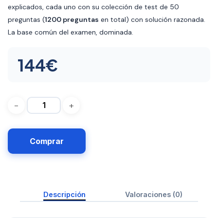
explicados, cada uno con su colección de test de 50
preguntas (
1200 preguntas
en total) con solución razonada.
La base común del examen, dominada.
144
€
Comprar
Descripción
Valoraciones (0)