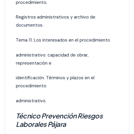
procedimiento.
Registros administrativos y archivo de
documentos.
Tema 11. Los interesados en el procedimiento
administrativo: capacidad de obrar,
representación e
identificación. Términos y plazos en el
procedimiento
administrativo.
Técnico Prevención Riesgos
Laborales Pájara