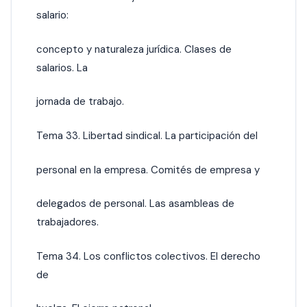
salario:
concepto y naturaleza jurídica. Clases de
salarios. La
jornada de trabajo.
Tema 33. Libertad sindical. La participación del
personal en la empresa. Comités de empresa y
delegados de personal. Las asambleas de
trabajadores.
Tema 34. Los conflictos colectivos. El derecho
de