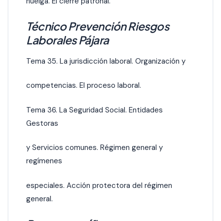
huelga. El cierre patronal.
Técnico Prevención Riesgos
Laborales Pájara
Tema 35. La jurisdicción laboral. Organización y
competencias. El proceso laboral.
Tema 36. La Seguridad Social. Entidades
Gestoras
y Servicios comunes. Régimen general y
regímenes
especiales. Acción protectora del régimen
general.