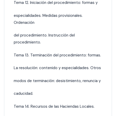
Tema 12. Iniciación del procedimiento: formas y
especialidades. Medidas provisionales.
Ordenación
del procedimiento. Instrucción del
procedimiento.
Tema 13. Terminación del procedimiento: formas.
La resolución: contenido y especialidades. Otros
modos de terminación: desistimiento, renuncia y
caducidad.
Tema 14. Recursos de las Haciendas Locales.