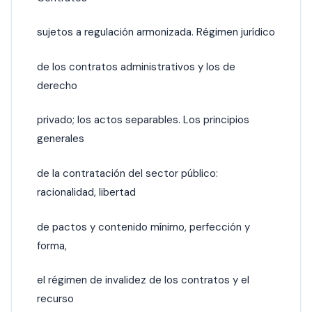
sujetos a regulación armonizada. Régimen jurídico
de los contratos administrativos y los de
derecho
privado; los actos separables. Los principios
generales
de la contratación del sector público:
racionalidad, libertad
de pactos y contenido mínimo, perfección y
forma,
el régimen de invalidez de los contratos y el
recurso