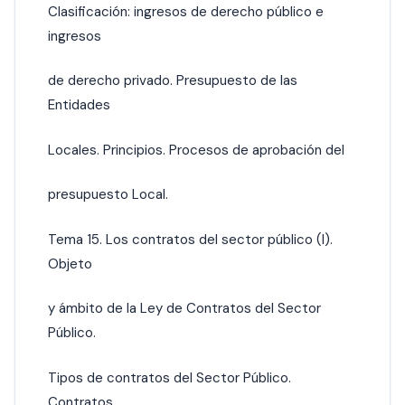
Clasificación: ingresos de derecho público e
ingresos
de derecho privado. Presupuesto de las
Entidades
Locales. Principios. Procesos de aprobación del
presupuesto Local.
Tema 15. Los contratos del sector público (I).
Objeto
y ámbito de la Ley de Contratos del Sector
Público.
Tipos de contratos del Sector Público.
Contratos