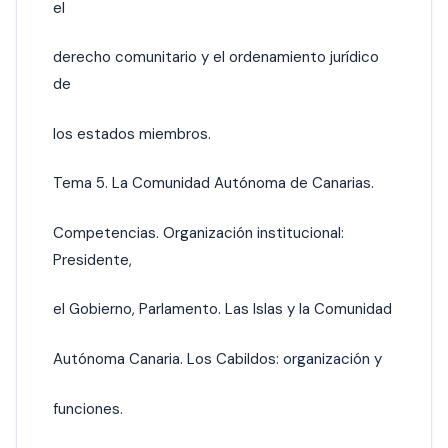
el
derecho comunitario y el ordenamiento jurídico
de
los estados miembros.
Tema 5. La Comunidad Autónoma de Canarias.
Competencias. Organización institucional:
Presidente,
el Gobierno, Parlamento. Las Islas y la Comunidad
Autónoma Canaria. Los Cabildos:
organización
y
funciones.