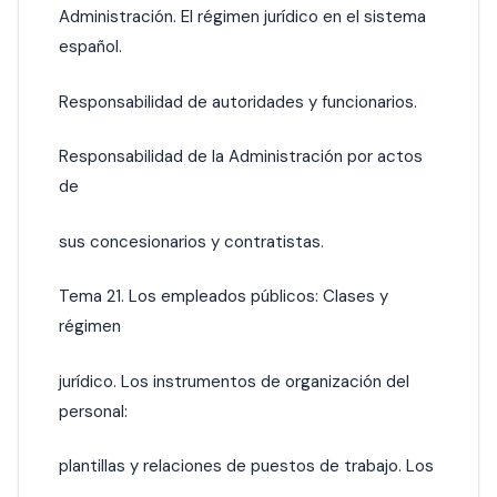
Administración. El régimen jurídico en el sistema
español.
Responsabilidad de autoridades y funcionarios.
Responsabilidad de la Administración por actos
de
sus concesionarios y contratistas.
Tema 21. Los empleados públicos: Clases y
régimen
jurídico. Los instrumentos de organización del
personal:
plantillas y relaciones de puestos de trabajo. Los