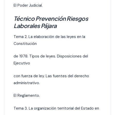
El Poder Judicial.
Técnico Prevención Riesgos
Laborales Pájara
Tema 2. La elaboración de las leyes en la
Constitución
de 1978. Tipos de leyes. Disposiciones del
Ejecutivo
con fuerza de ley. Las fuentes del derecho
administrativo.
El Reglamento.
Tema 3. La organización territorial del Estado en