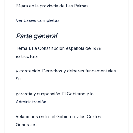
Pájara en la provincia de Las Palmas.
Ver bases completas
Parte general
Tema 1. La Constitución española de 1978:
estructura
y contenido. Derechos y deberes fundamentales.
Su
garantía y suspensión. El Gobierno y la
Administración.
Relaciones entre el Gobierno y las Cortes
Generales.