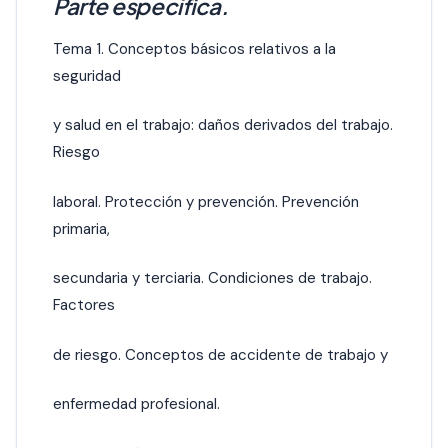
Parte específica.
Tema 1. Conceptos básicos relativos a la
seguridad
y salud en el trabajo: daños derivados del trabajo.
Riesgo
laboral. Protección y prevención. Prevención
primaria,
secundaria y terciaria. Condiciones de trabajo.
Factores
de riesgo. Conceptos de accidente de trabajo y
enfermedad profesional.