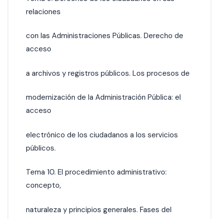
relaciones
con las Administraciones Públicas. Derecho de
acceso
a archivos y registros públicos. Los procesos de
modernización de la Administración Pública: el
acceso
electrónico de los ciudadanos a los servicios
públicos.
Tema 10. El procedimiento administrativo:
concepto,
naturaleza y principios generales. Fases del