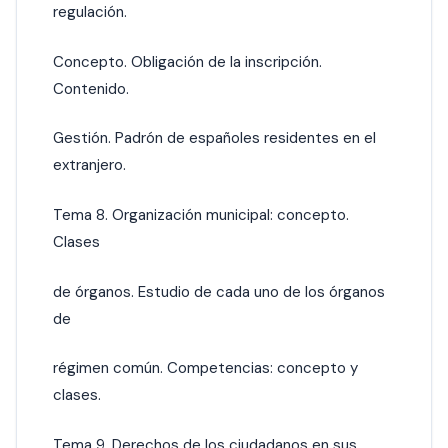
regulación.
Concepto. Obligación de la inscripción.
Contenido.
Gestión. Padrón de españoles residentes en el
extranjero.
Tema 8. Organización municipal: concepto.
Clases
de órganos. Estudio de cada uno de los órganos
de
régimen común. Competencias: concepto y
clases.
Tema 9. Derechos de los ciudadanos en sus