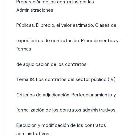
Preparación de los contratos por las
Administraciones
Públicas. El precio, el valor estimado. Clases de
expedientes de contratación. Procedimientos y
formas
de adjudicación de los contratos.
Tema 18. Los contratos del sector público (IV).
Criterios de adjudicación. Perfeccionamiento y
formalización de los contratos administrativos.
Ejecución y modificación de los contratos
administrativos.