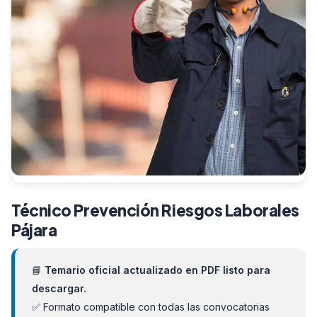
Técnico Prevención Riesgos Laborales
Pájara
📘
Temario oficial actualizado en PDF listo para
descargar.
✅ Formato compatible con todas las convocatorias