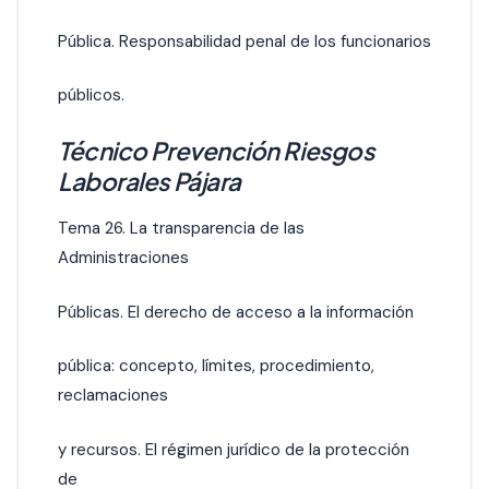
Pública. Responsabilidad penal de los funcionarios
públicos.
Técnico Prevención Riesgos
Laborales Pájara
Tema 26. La transparencia de las
Administraciones
Públicas. El derecho de acceso a la información
pública: concepto, límites, procedimiento,
reclamaciones
y recursos. El régimen jurídico de la protección
de