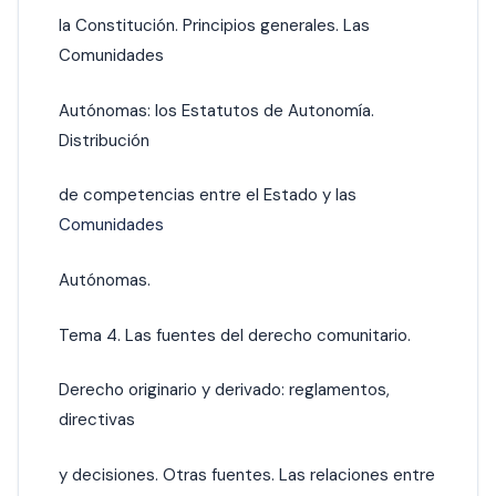
la Constitución. Principios generales. Las
Comunidades
Autónomas: los Estatutos de Autonomía.
Distribución
de competencias entre el Estado y las
Comunidades
Autónomas.
Tema 4. Las fuentes del derecho comunitario.
Derecho originario y derivado: reglamentos,
directivas
y decisiones. Otras fuentes. Las relaciones entre