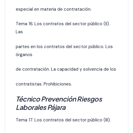
especial en materia de contratación.
Tema 16. Los contratos del sector público (II).
Las
partes en los contratos del sector público. Los
órganos
de contratación. La capacidad y solvencia de los
contratistas. Prohibiciones.
Técnico Prevención Riesgos
Laborales Pájara
Tema 17. Los contratos del sector público (III).