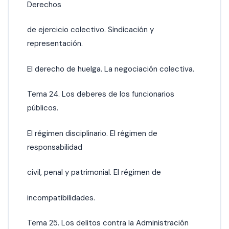
Derechos
de ejercicio colectivo. Sindicación y
representación.
El derecho de huelga. La negociación colectiva.
Tema 24. Los deberes de los funcionarios
públicos.
El régimen disciplinario. El régimen de
responsabilidad
civil, penal y patrimonial. El régimen de
incompatibilidades.
Tema 25. Los delitos contra la Administración