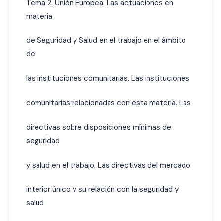
Tema 2. Unión Europea: Las actuaciones en
materia
de Seguridad y Salud en el trabajo en el ámbito
de
las instituciones comunitarias. Las instituciones
comunitarias relacionadas con esta materia. Las
directivas sobre disposiciones mínimas de
seguridad
y salud en el trabajo. Las directivas del mercado
interior único y su relación con la seguridad y
salud