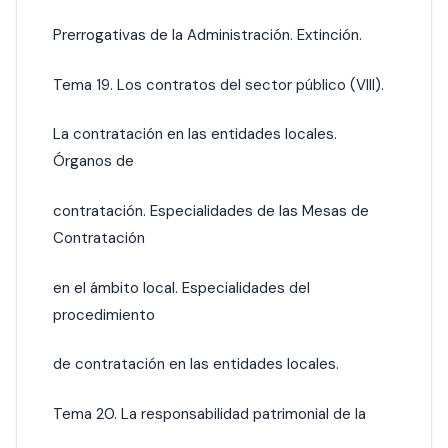
Prerrogativas de la Administración. Extinción.
Tema 19. Los contratos del sector público (VIII).
La contratación en las entidades locales.
Órganos de
contratación. Especialidades de las Mesas de
Contratación
en el ámbito local. Especialidades del
procedimiento
de contratación en las entidades locales.
Tema 20. La responsabilidad patrimonial de la