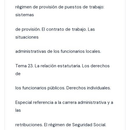
régimen de provisión de puestos de trabajo:
sistemas
de provisión. El contrato de trabajo. Las
situaciones
administrativas de los funcionarios locales.
Tema 23. La relación estatutaria. Los derechos
de
los funcionarios públicos. Derechos individuales.
Especial referencia a la carrera administrativa y a
las
retribuciones. El régimen de Seguridad Social.