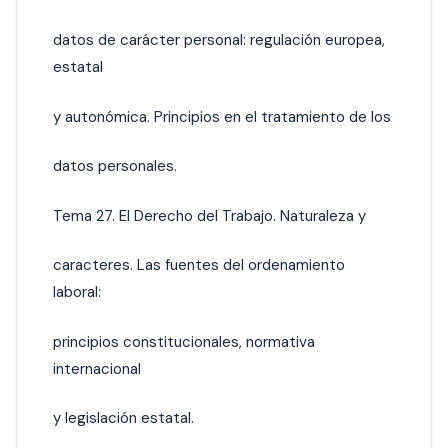
datos de carácter personal: regulación europea,
estatal
y autonómica. Principios en el tratamiento de los
datos personales.
Tema 27. El Derecho del Trabajo. Naturaleza y
caracteres. Las fuentes del ordenamiento
laboral:
principios constitucionales, normativa
internacional
y legislación estatal.