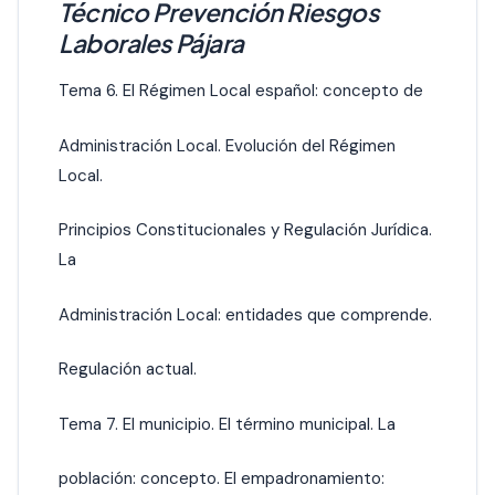
Técnico Prevención Riesgos
Laborales Pájara
Tema 6. El Régimen Local español: concepto de
Administración Local. Evolución del Régimen
Local.
Principios Constitucionales y Regulación Jurídica.
La
Administración Local: entidades que comprende.
Regulación actual.
Tema 7. El municipio. El término municipal. La
población: concepto. El empadronamiento: