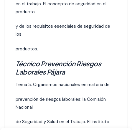
en el trabajo. El concepto de seguridad en el
producto
y de los requisitos esenciales de seguridad de
los
productos.
Técnico Prevención Riesgos
Laborales Pájara
Tema 3. Organismos nacionales en materia de
prevención de riesgos laborales: la Comisión
Nacional
de Seguridad y Salud en el Trabajo. El Instituto