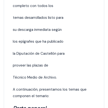
completo con todos los
temas desarrollados listo para
su descarga inmediata según
los epígrafes que ha publicado
la Diputación de Castellón para
proveer las plazas de
Técnico Medio de Archivo.
A continuación, presentamos los temas que
componen el temario: