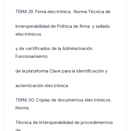
TEMA 29. Firma electrónica. Norma Técnica de
Interoperabilidad de Política de firma y sellado
electrónicos
y de certificados de la Administración.
Funcionamiento
de la plataforma Clave para la identificación y
autenticación electrónica.
TEMA 30. Copias de documentos electrónicos.
Norma
Técnica de Interoperabilidad de procedimientos
de