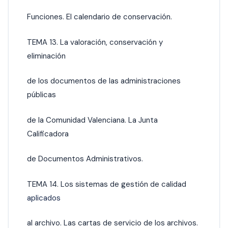
Funciones. El calendario de conservación.
TEMA 13. La valoración, conservación y
eliminación
de los documentos de las administraciones
públicas
de la Comunidad Valenciana. La Junta
Calificadora
de Documentos Administrativos.
TEMA 14. Los sistemas de gestión de calidad
aplicados
al archivo. Las cartas de servicio de los archivos.