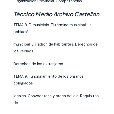
Organización Provincial. Competencias.
Técnico Medio Archivo Castellón
TEMA 8. El municipio. El término municipal. La
población
municipal. El Padrón de habitantes. Derechos de
los vecinos.
Derechos de los extranjeros.
TEMA 9. Funcionamiento de los órganos
colegiados
locales. Convocatoria y orden del día. Requisitos
de