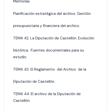
Memorias.
Planificación estratégica del archivo. Gestión
presupuestaria y financiera del archivo.
TEMA 42. La Diputación de Castellón. Evolución
histórica. Fuentes documentales para su
estudio.
TEMA 43. El Reglamento del Archivo de la
Diputación de Castellón.
TEMA 44. El archivo de la Diputación de
Castellón: