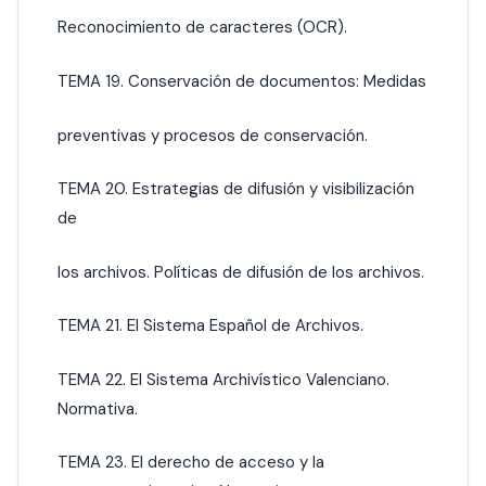
Reconocimiento de caracteres (OCR).
TEMA 19. Conservación de documentos: Medidas
preventivas y procesos de conservación.
TEMA 20. Estrategias de difusión y visibilización
de
los archivos. Políticas de difusión de los archivos.
TEMA 21. El Sistema Español de Archivos.
TEMA 22. El Sistema Archivístico Valenciano.
Normativa.
TEMA 23. El derecho de acceso y la