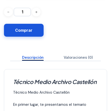
Comprar
Descripción
Valoraciones (0)
Técnico Medio Archivo Castellón
Técnico Medio Archivo Castellón
En primer lugar, te presentamos el temario