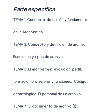
Parte específica
TEMA 1. Concepto, definición y fundamentos
de la Archivística.
TEMA 2. Concepto y definición de archivo.
Funciones y tipos de archivo.
TEMA 3. El archivero/a: evolución, perfil,
formación profesional y funciones. Código
deontológico. El personal de un archivo.
TEMA 4. El documento de archivo (I):