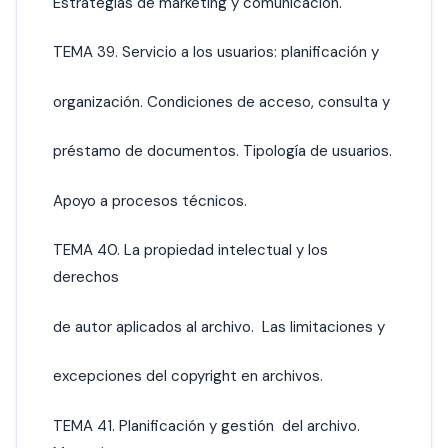
Estrategias de marketing y comunicación.
TEMA 39. Servicio a los usuarios: planificación y
organización. Condiciones de acceso, consulta y
préstamo de documentos. Tipología de usuarios.
Apoyo a procesos técnicos.
TEMA 40. La propiedad intelectual y los
derechos
de autor aplicados al archivo. Las limitaciones y
excepciones del copyright en archivos.
TEMA 41. Planificación y gestión del archivo.