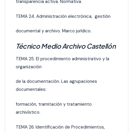
transparencia activa.
Normativa.
TEMA 24. Administración electrónica, gestión
documental y archivo. Marco jurídico.
Técnico Medio Archivo Castellón
TEMA 25. El procedimiento administrativo y la
organización
de la documentación. Las agrupaciones
documentales:
formación, tramitación y tratamiento
archivístico.
TEMA 26. Identificación de Procedimientos,