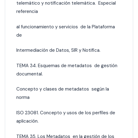
telemático y notificación telemática. Especial
referencia
al funcionamiento y servicios de la Plataforma
de
Intermediación de Datos, SIR y Notifica.
TEMA 34. Esquemas de metadatos de gestión
documental.
Concepto y clases de metadatos según la
norma
ISO 23081. Concepto y usos de los perfiles de
aplicación.
TEMA 35. Los Metadatos en la gestión de los