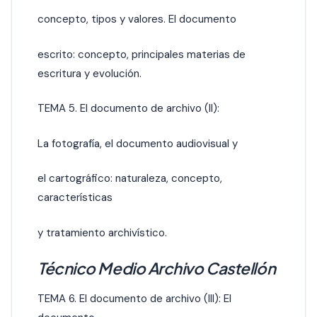
concepto, tipos y valores. El documento
escrito: concepto, principales materias de
escritura y evolución.
TEMA 5. El documento de archivo (II):
La fotografía, el documento audiovisual y
el cartográfico: naturaleza, concepto,
características
y tratamiento archivístico.
Técnico Medio Archivo Castellón
TEMA 6. El documento de archivo (III): El