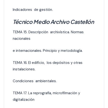
Indicadores de gestión.
Técnico Medio Archivo Castellón
TEMA 15. Descripción archivística. Normas
nacionales
e internacionales. Principio y metodología.
TEMA 16. El edificio, los depósitos y otras
instalaciones.
Condiciones ambientales.
TEMA 17. La reprografía, microfilmación y
digitalización