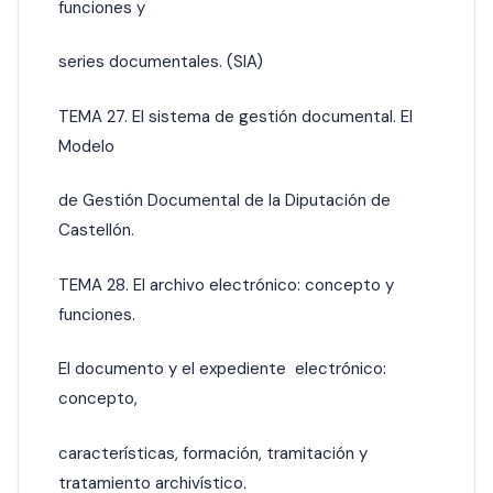
funciones y
series documentales. (SIA)
TEMA 27. El sistema de gestión documental. El
Modelo
de Gestión Documental de la Diputación de
Castellón.
TEMA 28. El archivo electrónico: concepto y
funciones.
El documento y el expediente electrónico:
concepto,
características, formación, tramitación y
tratamiento archivístico.