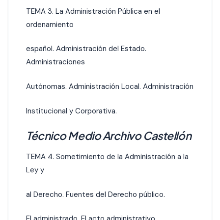
TEMA 3. La Administración Pública en el
ordenamiento
español. Administración del Estado.
Administraciones
Autónomas. Administración Local. Administración
Institucional y Corporativa.
Técnico Medio Archivo Castellón
TEMA 4. Sometimiento de la Administración a la
Ley y
al Derecho. Fuentes del Derecho público.
El administrado. El acto administrativo.