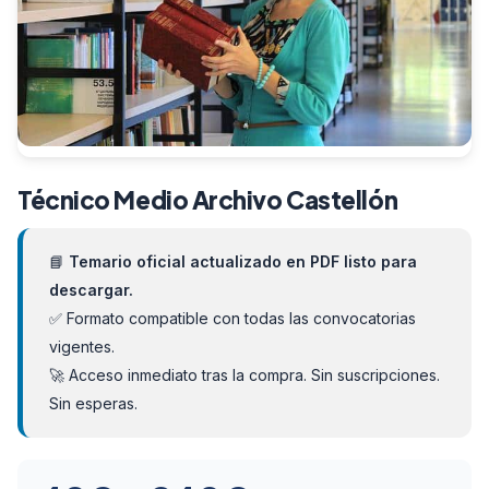
Técnico Medio Archivo Castellón
📘
Temario oficial actualizado en PDF listo para
descargar.
✅ Formato compatible con todas las convocatorias
vigentes.
🚀 Acceso inmediato tras la compra. Sin suscripciones.
Sin esperas.