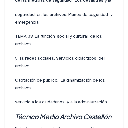
de las medidas de seguridad. Los desastres y la
seguridad en los archivos. Planes de seguridad y
emergencia.
TEMA 38. La función social y cultural de los
archivos
y las redes sociales. Servicios didácticos del
archivo.
Captación de público. La dinamización de los
archivos:
servicio a los ciudadanos y a la administración.
Técnico Medio Archivo Castellón