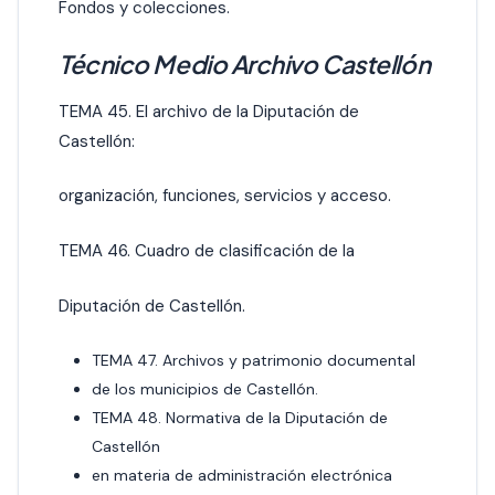
Fondos y colecciones.
Técnico Medio Archivo Castellón
TEMA 45. El archivo de la Diputación de
Castellón:
organización, funciones, servicios y acceso.
TEMA 46. Cuadro de clasificación de la
Diputación de Castellón.
TEMA 47. Archivos y patrimonio documental
de los municipios de Castellón.
TEMA 48. Normativa de la Diputación de
Castellón
en materia de administración electrónica