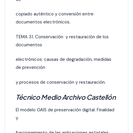
copiado auténtico y conversión entre
documentos electrónicos.
TEMA 31. Conservación y restauración de los
documentos
electrónicos: causas de degradación, medidas
de prevención
y procesos de conservación y restauración.
Técnico Medio Archivo Castellón
El modelo OAIS de preservación digital. Finalidad
y
funcionamiento de las aplicaciones estatales