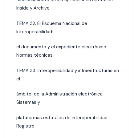
Inside y Archive.
TEMA 32. El Esquema Nacional de
Interoperabilidad:
el documento y el expediente electrónico.
Normas técnicas.
TEMA 33. Interoperabilidad y infraestructuras en
el
ámbito de la Administración electrónica.
Sistemas y
plataformas estatales de interoperabilidad.
Registro