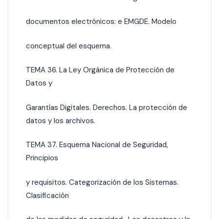
documentos electrónicos: e EMGDE. Modelo
conceptual del esquema.
TEMA 36. La Ley Orgánica de Protección de
Datos y
Garantías Digitales. Derechos. La protección de
datos y los archivos.
TEMA 37. Esquema Nacional de Seguridad,
Principios
y requisitos. Categorización de los Sistemas.
Clasificación