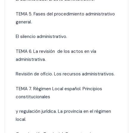
TEMA 5. Fases del procedimiento administrativo
general.
El silencio administrativo.
TEMA 6. La revisión de los actos en vía
administrativa.
Revisión de oficio. Los recursos administrativos.
TEMA 7. Régimen Local español. Principios
constitucionales
y regulación jurídica. La provincia en el régimen
local.