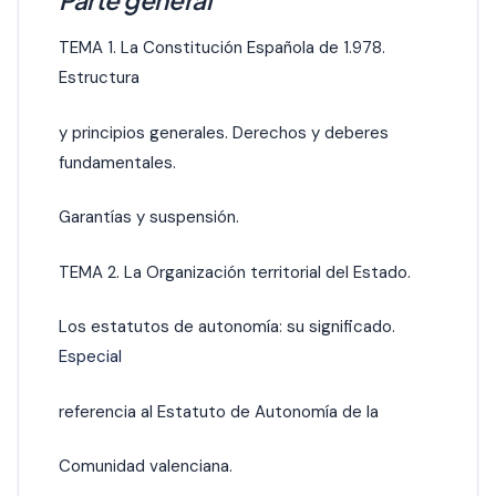
Parte general
TEMA 1. La Constitución Española de 1.978.
Estructura
y principios generales. Derechos y deberes
fundamentales.
Garantías y suspensión.
TEMA 2. La Organización territorial del Estado.
Los estatutos de autonomía: su significado.
Especial
referencia al Estatuto de Autonomía de la
Comunidad valenciana.