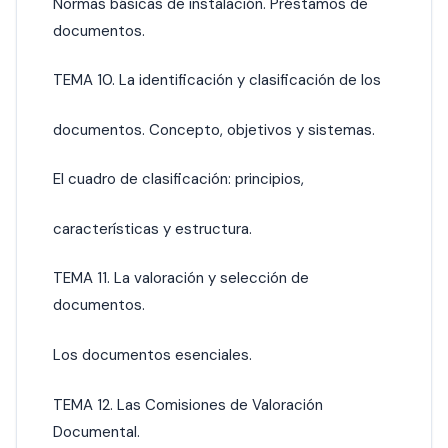
Normas básicas de instalación. Préstamos de
documentos.
TEMA 10. La identificación y clasificación de los
documentos. Concepto, objetivos y sistemas.
El cuadro de clasificación: principios,
características y estructura.
TEMA 11. La valoración y selección de
documentos.
Los documentos esenciales.
TEMA 12. Las Comisiones de Valoración
Documental.