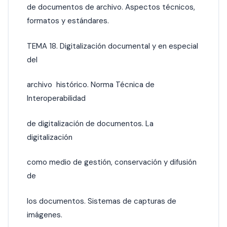
de documentos de archivo. Aspectos técnicos,
formatos y estándares.
TEMA 18. Digitalización documental y en especial
del
archivo histórico. Norma Técnica de
Interoperabilidad
de digitalización de documentos. La
digitalización
como medio de gestión, conservación y difusión
de
los documentos. Sistemas de capturas de
imágenes.