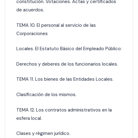
constitución. Votaciones. Actas y certificados
de acuerdos.
TEMA 10. El personal al servicio de las
Corporaciones
Locales. El Estatuto Básico del Empleado Público:
Derechos y deberes de los funcionarios locales.
TEMA 11. Los bienes de las Entidades Locales.
Clasificación de los mismos.
TEMA 12. Los contratos administrativos en la
esfera local.
Clases y régimen jurídico.