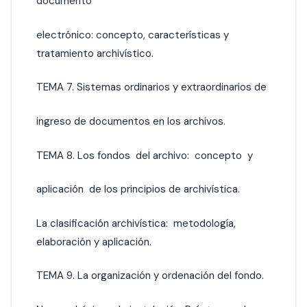
documento
electrónico: concepto, características y
tratamiento archivístico.
TEMA 7. Sistemas ordinarios y extraordinarios de
ingreso de documentos en los archivos.
TEMA 8. Los fondos del archivo: concepto y
aplicación de los principios de archivística.
La clasificación archivística: metodología,
elaboración y aplicación.
TEMA 9. La organización y ordenación del fondo.