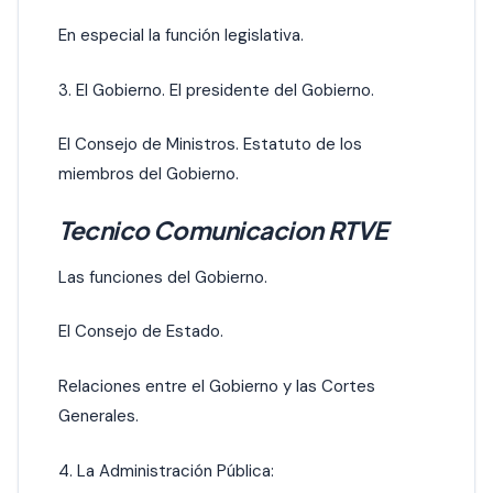
En especial la función legislativa.
3. El Gobierno. El presidente del Gobierno.
El Consejo de Ministros. Estatuto de los
miembros del Gobierno.
Tecnico Comunicacion RTVE
Las funciones del Gobierno.
El Consejo de Estado.
Relaciones entre el Gobierno y las Cortes
Generales.
4. La Administración Pública: