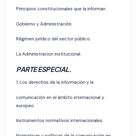
Principios constitucionales que la informan.
Gobierno y Administración.
Régimen jurídico del sector público.
La Administracion institucional.
PARTE ESPECIAL.
1. Los derechos de la información y la
comunicación en el ámbito internacional y
europeo.
Instrumentos normativos internacionales.
Normativas y políticas de la comunicación en