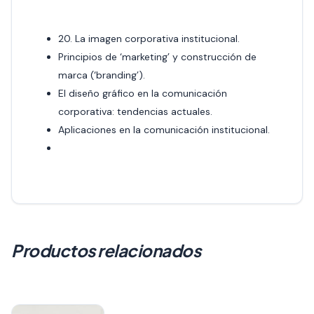
20. La imagen corporativa institucional.
Principios de ‘marketing’ y construcción de
marca (‘branding’).
El diseño gráfico en la comunicación
corporativa: tendencias actuales.
Aplicaciones en la comunicación institucional.
Productos relacionados