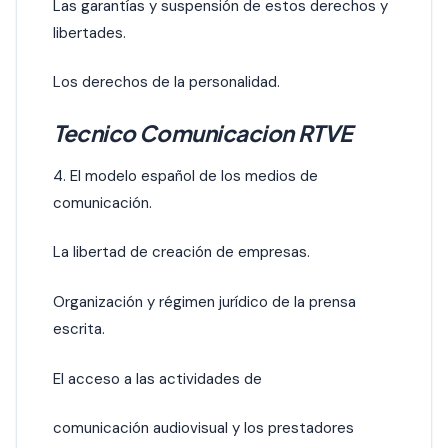
Las garantías y suspensión de estos derechos y
libertades.
Los derechos de la personalidad.
Tecnico Comunicacion RTVE
4. El modelo español de los medios de
comunicación.
La libertad de creación de empresas.
Organización y régimen jurídico de la prensa
escrita.
El acceso a las actividades de
comunicación audiovisual y los prestadores