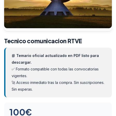
Tecnico comunicacion RTVE
📘
Temario oficial actualizado en PDF listo para
descargar.
✅ Formato compatible con todas las convocatorias
vigentes.
🚀 Acceso inmediato tras la compra. Sin suscripciones.
Sin esperas.
100
€