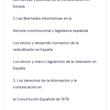
Europa.
2. Las libertades informativas en la
historia constitucional y legislativa española.
Los inicios y desarrollo normativo de la
radiodifusión en España.
Los inicios y marco regulatorio de la televisión en
España.
3. Los derechos de la información y la
comunicación en
la Constitución Española de 1978.