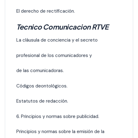
El derecho de rectificación.
Tecnico Comunicacion RTVE
La cláusula de conciencia y el secreto
profesional de los comunicadores y
de las comunicadoras.
Códigos deontológicos.
Estatutos de redacción.
6. Principios y normas sobre publicidad.
Principios y normas sobre la emisión de la