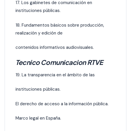
17. Los gabinetes de comunicación en
instituciones públicas.
18. Fundamentos básicos sobre producción,
realización y edición de
contenidos informativos audiovisuales.
Tecnico Comunicacion RTVE
19. La transparencia en el ámbito de las
instituciones públicas.
El derecho de acceso a la información pública.
Marco legal en España.