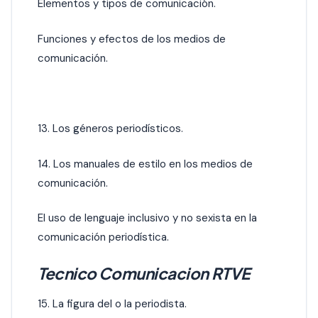
Elementos y tipos de comunicación.
Funciones y efectos de los medios de
comunicación.
13. Los géneros periodísticos.
14. Los manuales de estilo en los medios de
comunicación.
El uso de lenguaje inclusivo y no sexista en la
comunicación periodística.
Tecnico Comunicacion RTVE
15. La figura del o la periodista.