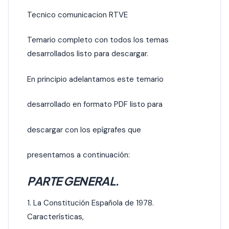
Tecnico comunicacion RTVE
Temario completo con todos los temas
desarrollados listo para descargar.
En principio adelantamos este temario
desarrollado en formato PDF listo para
descargar con los epígrafes que
presentamos a continuación:
PARTE GENERAL.
1. La Constitución Española de 1978.
Características,