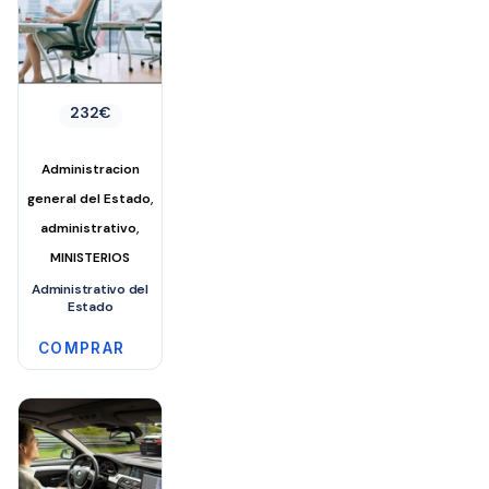
232
€
Administracion
,
general del Estado
,
administrativo
MINISTERIOS
Administrativo del
Estado
COMPRAR