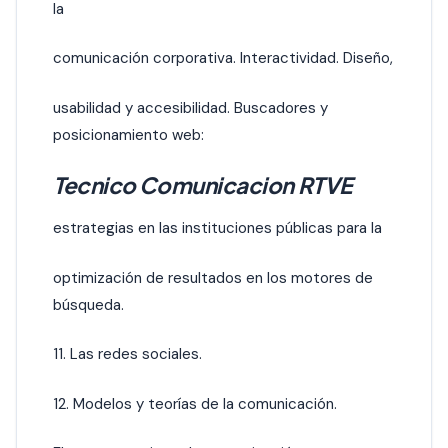
la
comunicación corporativa. Interactividad. Diseño,
usabilidad y accesibilidad. Buscadores y
posicionamiento web:
Tecnico Comunicacion RTVE
estrategias en las instituciones públicas para la
optimización de resultados en los motores de
búsqueda.
11. Las redes sociales.
12. Modelos y teorías de la comunicación.