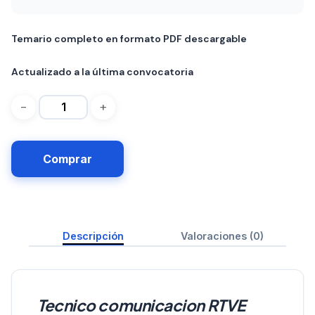
Temario completo en formato PDF descargable
Actualizado a la última convocatoria
Comprar
Descripción
Valoraciones (0)
Tecnico comunicacion RTVE