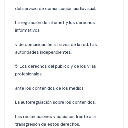
del servicio de comunicación audiovisual.
La regulación de internet y los derechos
informativos
y de comunicación a través de la red. Las
autoridades independientes.
5. Los derechos del público y de los y las
profesionales
ante los contenidos de los medios.
La autorregulación sobre los contenidos.
Las reclamaciones y acciones frente a la
transgresión de estos derechos.