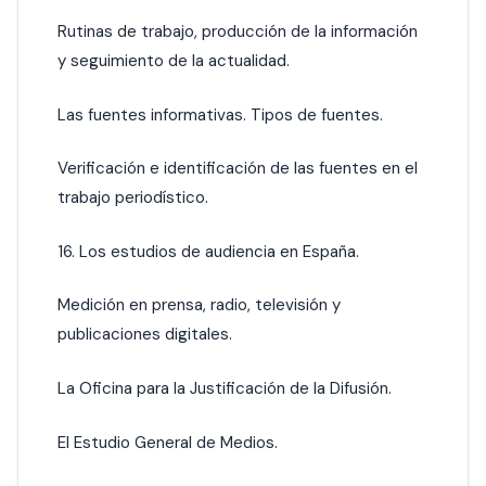
Rutinas de trabajo, producción de la información
y seguimiento de la actualidad.
Las fuentes informativas. Tipos de fuentes.
Verificación e identificación de las fuentes en el
trabajo periodístico.
16. Los estudios de audiencia en España.
Medición en prensa, radio, televisión y
publicaciones digitales.
La Oficina para la Justificación de la Difusión.
El Estudio General de Medios.