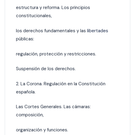
estructura y reforma. Los principios
constitucionales,
los derechos fundamentales y las
libertades
públicas:
regulación, protección y restricciones.
Suspensión de los derechos.
2. La Corona. Regulación en la Constitución
española.
Las Cortes Generales. Las cámaras:
composición,
organización y funciones.