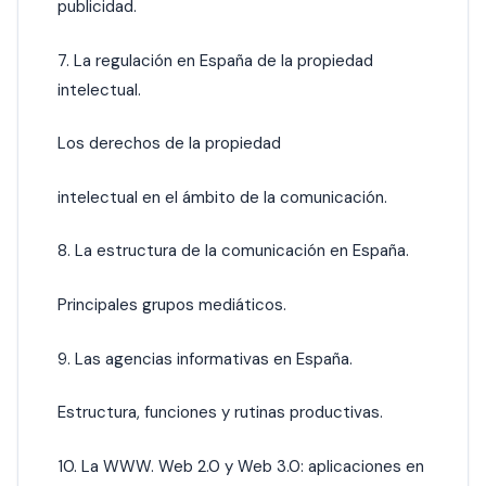
publicidad.
7. La regulación en España de la propiedad
intelectual.
Los derechos de la propiedad
intelectual en el ámbito de la comunicación.
8. La estructura de la comunicación en España.
Principales grupos mediáticos.
9. Las agencias informativas en España.
Estructura, funciones y rutinas productivas.
10. La WWW. Web 2.0 y Web 3.0: aplicaciones en