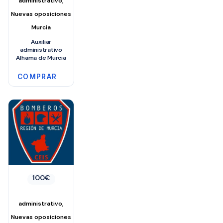
administrativo
Nuevas oposiciones
Murcia
Auxiliar
administrativo
Alhama de Murcia
COMPRAR
100
€
,
administrativo
Nuevas oposiciones