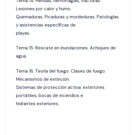
Tema 14. Heridas, hemorragias, fracturas.
Lesiones por calor y humo.
Quemaduras. Picaduras y mordeduras. Patologías
y asistencias específicas de
playas.
Tema 15. Rescate en inundaciones.
Achiques
de
agua.
Tema 16. Teoría del fuego. Clases de fuego.
Mecanismos de extinción.
Sistemas de protección activa: extintores
portátiles, bocas de incendios e
hidrantes exteriores.