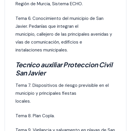
Región de Murcia, Sistema ECHO.
Tema 6. Conocimiento del municipio de San
Javier. Pedanías que integran el
municipio, callejero de las principales avenidas y
vías de comunicación, edificios e
instalaciones municipales.
Tecnico auxiliar Proteccion Civil
San Javier
Tema 7. Dispositivos de riesgo previsible en el
municipio y principales fiestas
locales.
Tema 8. Plan Copla.
Tema 9. Vigilancia y salvamento en playas de San