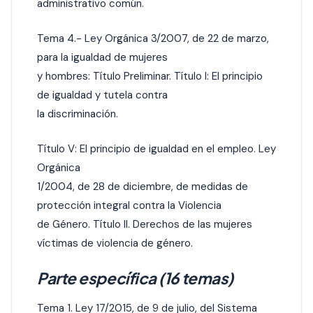
administrativo común.
Tema 4.- Ley Orgánica 3/2007, de 22 de marzo,
para la igualdad de mujeres
y hombres: Título Preliminar. Título I: El principio
de igualdad y tutela contra
la discriminación.
Título V: El principio de igualdad en el empleo. Ley
Orgánica
1/2004, de 28 de diciembre, de medidas de
protección integral contra la Violencia
de Género. Título II. Derechos de las mujeres
víctimas de violencia de género.
Parte específica (16 temas)
Tema 1. Ley 17/2015, de 9 de julio, del Sistema