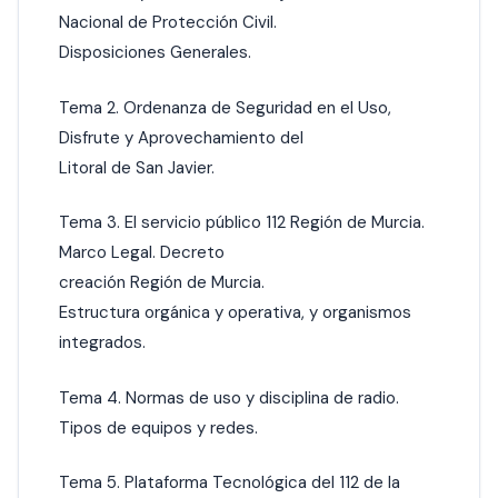
Nacional de Protección Civil.
Disposiciones Generales.
Tema 2. Ordenanza de Seguridad en el Uso,
Disfrute y Aprovechamiento del
Litoral de San Javier.
Tema 3. El servicio público 112 Región de Murcia.
Marco Legal. Decreto
creación Región de Murcia.
Estructura orgánica y operativa, y organismos
integrados.
Tema 4. Normas de uso y disciplina de radio.
Tipos de equipos y redes.
Tema 5. Plataforma Tecnológica del 112 de la