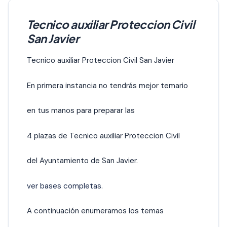
Tecnico auxiliar Proteccion Civil
San Javier
Tecnico auxiliar Proteccion Civil San Javier
En primera instancia no tendrás mejor temario
en tus manos para preparar las
4 plazas de Tecnico auxiliar Proteccion Civil
del Ayuntamiento de San Javier.
ver bases completas.
A continuación enumeramos los temas