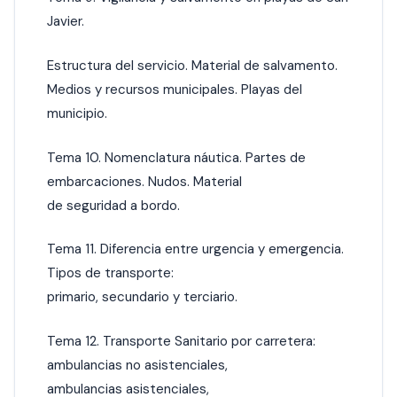
Javier.
Estructura del servicio. Material de salvamento.
Medios y recursos municipales. Playas del
municipio.
Tema 10. Nomenclatura náutica. Partes de
embarcaciones. Nudos. Material
de seguridad a bordo.
Tema 11. Diferencia entre urgencia y emergencia.
Tipos de transporte:
primario, secundario y terciario.
Tema 12. Transporte Sanitario por carretera:
ambulancias no asistenciales,
ambulancias asistenciales,