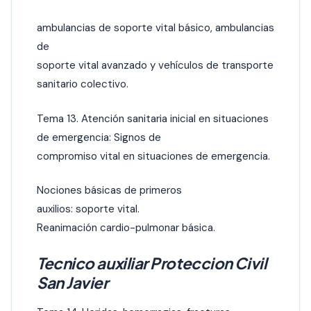
ambulancias de soporte vital básico, ambulancias
de
soporte vital avanzado y vehículos de transporte
sanitario colectivo.
Tema 13. Atención sanitaria inicial en situaciones
de emergencia: Signos de
compromiso vital en situaciones de emergencia.
Nociones básicas de primeros
auxilios: soporte vital.
Reanimación cardio-pulmonar básica.
Tecnico auxiliar Proteccion Civil
San Javier