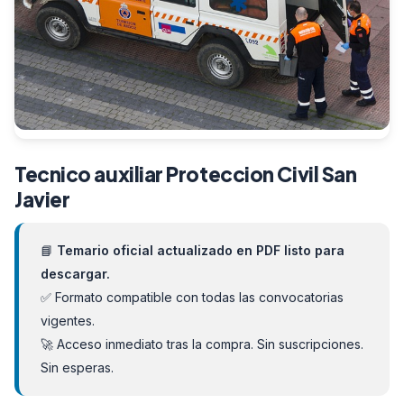
Tecnico auxiliar Proteccion Civil San
Javier
📘
Temario oficial actualizado en PDF listo para
descargar.
✅ Formato compatible con todas las convocatorias
vigentes.
🚀 Acceso inmediato tras la compra. Sin suscripciones.
Sin esperas.