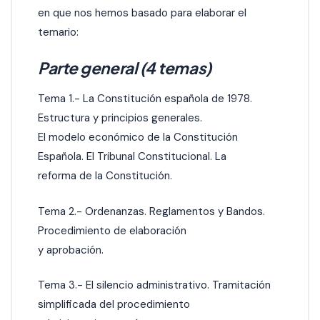
en que nos hemos basado para elaborar el
temario:
Parte general (4 temas)
Tema 1.- La Constitución española de 1978.
Estructura y principios generales.
El modelo económico de la Constitución
Española. El Tribunal Constitucional. La
reforma de la Constitución.
Tema 2.- Ordenanzas. Reglamentos y Bandos.
Procedimiento de elaboración
y aprobación.
Tema 3.- El silencio administrativo. Tramitación
simplificada del procedimiento