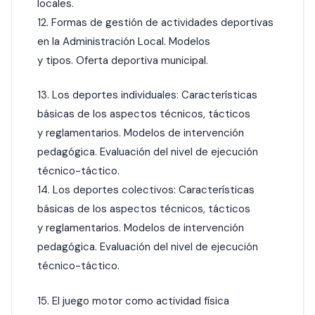
locales.
12. Formas de gestión de actividades deportivas
en la Administración Local. Modelos
y tipos. Oferta deportiva municipal.
13. Los deportes individuales: Características
básicas de los aspectos técnicos, tácticos
y reglamentarios. Modelos de intervención
pedagógica. Evaluación del nivel de ejecución
técnico-táctico.
14. Los deportes colectivos: Características
básicas de los aspectos técnicos, tácticos
y reglamentarios. Modelos de intervención
pedagógica. Evaluación del nivel de ejecución
técnico-táctico.
15. El juego motor como actividad física