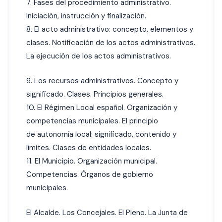
7. Fases del procedimiento administrativo.
Iniciación, instrucción y finalización.
8. El acto administrativo: concepto, elementos y
clases. Notificación de los actos administrativos.
La ejecución de los actos administrativos.
9. Los recursos administrativos. Concepto y
significado. Clases. Principios generales.
10. El Régimen Local español. Organización y
competencias municipales. El principio
de autonomía local: significado, contenido y
límites. Clases de entidades locales.
11. El Municipio. Organización municipal.
Competencias. Órganos de gobierno
municipales.
El Alcalde. Los Concejales. El Pleno. La Junta de