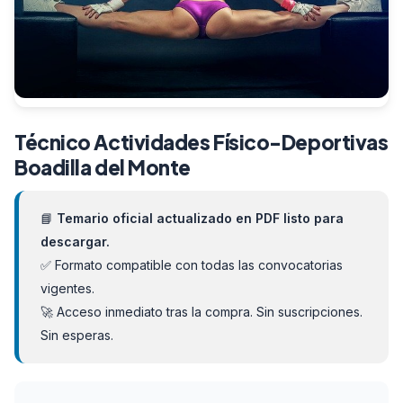
Técnico Actividades Físico-Deportivas
Boadilla del Monte
📘
Temario oficial actualizado en PDF listo para
descargar.
✅ Formato compatible con todas las convocatorias
vigentes.
🚀 Acceso inmediato tras la compra. Sin suscripciones.
Sin esperas.