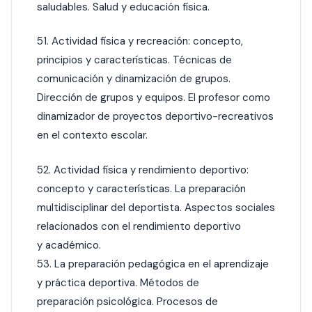
saludables. Salud y educación física.
51. Actividad física y recreación: concepto,
principios y características. Técnicas de
comunicación y dinamización de grupos.
Dirección de grupos y equipos. El profesor como
dinamizador de proyectos deportivo-recreativos
en el contexto escolar.
52. Actividad física y rendimiento deportivo:
concepto y características. La preparación
multidisciplinar del deportista. Aspectos sociales
relacionados con el rendimiento deportivo
y académico.
53. La preparación pedagógica en el aprendizaje
y práctica deportiva. Métodos de
preparación psicológica. Procesos de