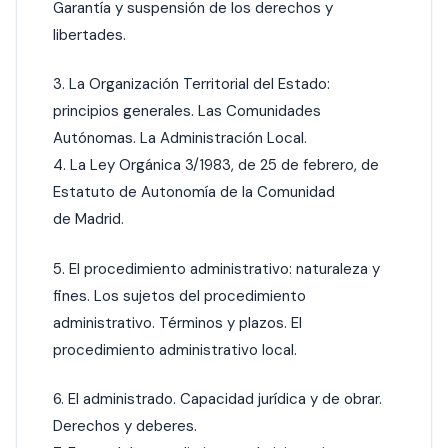
Garantía y suspensión de los derechos y
libertades.
3. La Organización Territorial del Estado:
principios generales. Las Comunidades
Autónomas. La Administración Local.
4. La Ley Orgánica 3/1983, de 25 de febrero, de
Estatuto de Autonomía de la Comunidad
de Madrid.
5. El procedimiento administrativo: naturaleza y
fines. Los sujetos del procedimiento
administrativo. Términos y plazos. El
procedimiento administrativo local.
6. El administrado. Capacidad jurídica y de obrar.
Derechos y deberes.