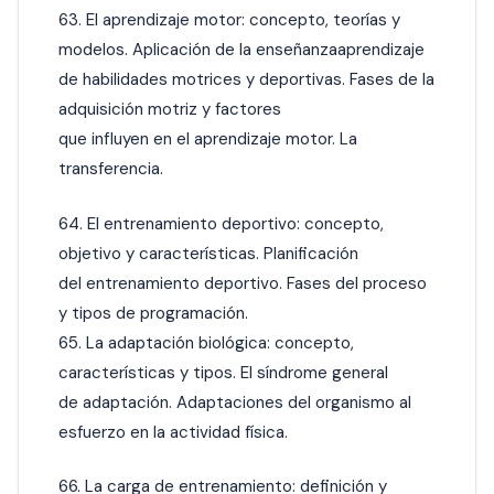
63. El aprendizaje motor: concepto, teorías y
modelos. Aplicación de la enseñanzaaprendizaje
de habilidades motrices y deportivas. Fases de la
adquisición motriz y factores
que influyen en el aprendizaje motor. La
transferencia.
64. El entrenamiento deportivo: concepto,
objetivo y características. Planificación
del entrenamiento deportivo. Fases del proceso
y tipos de programación.
65. La adaptación biológica: concepto,
características y tipos. El síndrome general
de adaptación. Adaptaciones del organismo al
esfuerzo en la actividad física.
66. La carga de entrenamiento: definición y