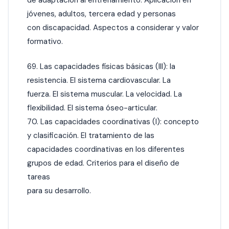
jóvenes, adultos, tercera edad y personas
con discapacidad. Aspectos a considerar y valor
formativo.
69. Las capacidades físicas básicas (III): la
resistencia. El sistema cardiovascular. La
fuerza. El sistema muscular. La velocidad. La
flexibilidad. El sistema óseo-articular.
70. Las capacidades coordinativas (I): concepto
y clasificación. El tratamiento de las
capacidades coordinativas en los diferentes
grupos de edad. Criterios para el diseño de
tareas
para su desarrollo.