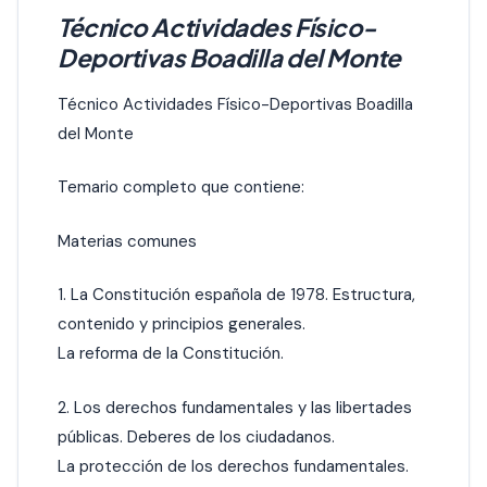
Técnico Actividades Físico-
Deportivas Boadilla del Monte
Técnico Actividades Físico-Deportivas Boadilla
del Monte
Temario completo que contiene:
Materias comunes
1. La Constitución española de 1978. Estructura,
contenido y principios generales.
La reforma de la Constitución.
2. Los derechos fundamentales y las libertades
públicas. Deberes de los ciudadanos.
La protección de los derechos fundamentales.