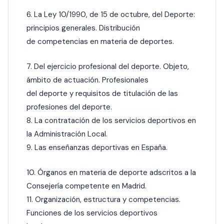
6. La Ley 10/1990, de 15 de octubre, del Deporte:
principios generales. Distribución
de competencias en materia de deportes.
7. Del ejercicio profesional del deporte. Objeto,
ámbito de actuación. Profesionales
del deporte y requisitos de titulación de las
profesiones del deporte.
8. La contratación de los servicios deportivos en
la Administración Local.
9. Las enseñanzas deportivas en España.
10. Órganos en materia de deporte adscritos a la
Consejería competente en Madrid.
11. Organización, estructura y competencias.
Funciones de los servicios deportivos