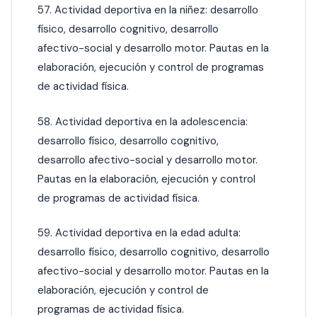
57. Actividad deportiva en la niñez: desarrollo
físico, desarrollo cognitivo, desarrollo
afectivo-social y desarrollo motor. Pautas en la
elaboración, ejecución y control de programas
de actividad física.
58. Actividad deportiva en la adolescencia:
desarrollo físico, desarrollo cognitivo,
desarrollo afectivo-social y desarrollo motor.
Pautas en la elaboración, ejecución y control
de programas de actividad física.
59. Actividad deportiva en la edad adulta:
desarrollo físico, desarrollo cognitivo, desarrollo
afectivo-social y desarrollo motor. Pautas en la
elaboración, ejecución y control de
programas de actividad física.