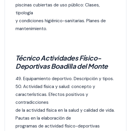
piscinas cubiertas de uso público: Clases,
tipología
y condiciones higiénico-sanitarias. Planes de
mantenimiento.
Técnico Actividades Físico-
Deportivas Boadilla del Monte
49. Equipamiento deportivo. Descripción y tipos.
50. Actividad física y salud: concepto y
características. Efectos positivos y
contradicciones
de la actividad física en la salud y calidad de vida.
Pautas en la elaboración de
programas de actividad físico-deportivas