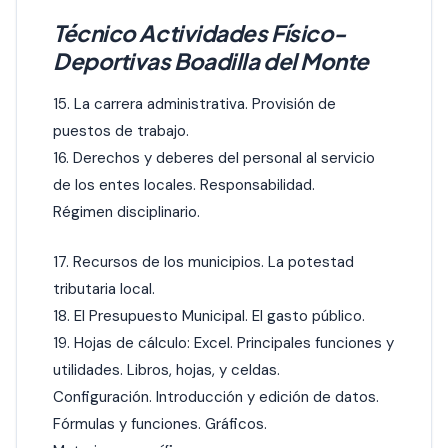
Técnico Actividades Físico-
Deportivas Boadilla del Monte
15. La carrera administrativa. Provisión de
puestos de trabajo.
16. Derechos y deberes del personal al servicio
de los entes locales. Responsabilidad.
Régimen disciplinario.
17. Recursos de los municipios. La potestad
tributaria local.
18. El Presupuesto Municipal. El gasto público.
19. Hojas de cálculo: Excel. Principales funciones y
utilidades. Libros, hojas, y celdas.
Configuración. Introducción y edición de datos.
Fórmulas y funciones. Gráficos.