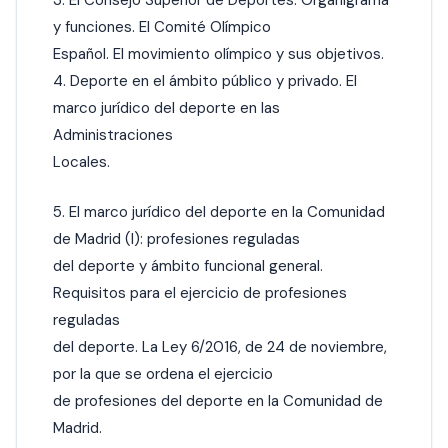
3. El Consejo Superior de Deportes. Organigrama
y funciones. El Comité Olímpico
Español. El movimiento olímpico y sus objetivos.
4. Deporte en el ámbito público y privado. El
marco jurídico del deporte en las
Administraciones
Locales.
5. El marco jurídico del deporte en la Comunidad
de Madrid (I): profesiones reguladas
del deporte y ámbito funcional general.
Requisitos para el ejercicio de profesiones
reguladas
del deporte. La Ley 6/2016, de 24 de noviembre,
por la que se ordena el ejercicio
de profesiones del deporte en la Comunidad de
Madrid.