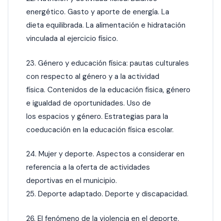
energético. Gasto y aporte de energía. La
dieta equilibrada. La alimentación e hidratación
vinculada al ejercicio físico.
23. Género y educación física: pautas culturales
con respecto al género y a la actividad
física. Contenidos de la educación física, género
e igualdad de oportunidades. Uso de
los espacios y género. Estrategias para la
coeducación en la educación física escolar.
24. Mujer y deporte. Aspectos a considerar en
referencia a la oferta de actividades
deportivas en el municipio.
25. Deporte adaptado. Deporte y discapacidad.
26. El fenómeno de la violencia en el deporte.