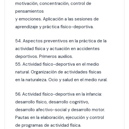
motivación, concentración, control de
pensamientos
y emociones. Aplicación a las sesiones de
aprendizaje y práctica físico-deportiva.
54. Aspectos preventivos en la práctica de la
actividad física y actuación en accidentes
deportivos. Primeros auxilios.
55. Actividad físico-deportiva en el medio
natural. Organización de actividades físicas
en la naturaleza. Ocio y salud en el medio rural.
56. Actividad físico-deportiva en la infancia:
desarrollo físico, desarrollo cognitivo,
desarrollo afectivo-social y desarrollo motor.
Pautas en la elaboración, ejecución y control
de programas de actividad física.