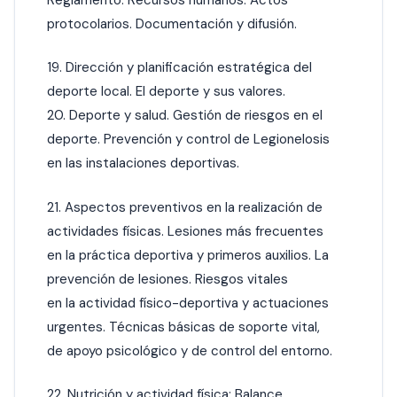
protocolarios. Documentación y difusión.
19. Dirección y planificación estratégica del
deporte local. El deporte y sus valores.
20. Deporte y salud. Gestión de riesgos en el
deporte. Prevención y control de Legionelosis
en las instalaciones deportivas.
21. Aspectos preventivos en la realización de
actividades físicas. Lesiones más frecuentes
en la práctica deportiva y primeros auxilios. La
prevención de lesiones. Riesgos vitales
en la actividad físico-deportiva y actuaciones
urgentes. Técnicas básicas de soporte vital,
de apoyo psicológico y de control del entorno.
22. Nutrición y actividad física: Balance