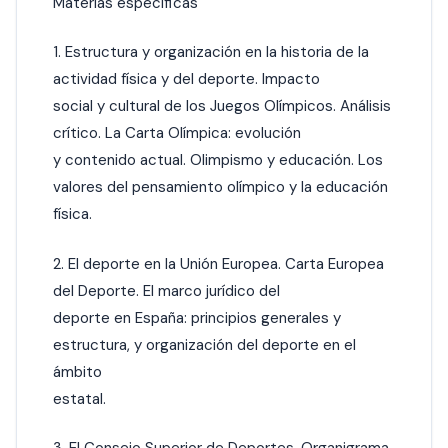
Materias específicas
1. Estructura y organización en la historia de la
actividad física y del deporte. Impacto
social y cultural de los Juegos Olímpicos. Análisis
crítico. La Carta Olímpica: evolución
y contenido actual. Olimpismo y educación. Los
valores del pensamiento olímpico y la educación
física.
2. El deporte en la Unión Europea. Carta Europea
del Deporte. El marco jurídico del
deporte en España: principios generales y
estructura, y organización del deporte en el
ámbito
estatal.