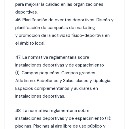
para mejorar la calidad en las organizaciones
deportivas.
46. Planificación de eventos deportivos. Diseño y
planificación de campañas de marketing
y promoción de la actividad físico-deportiva en
el ámbito local.
47. La normativa reglamentaria sobre
instalaciones deportivas y de esparcimiento
(I): Campos pequeños. Campos grandes.
Atletismo. Pabellones y Salas: clases y tipología.
Espacios complementarios y auxiliares en
instalaciones deportivas.
48. La normativa reglamentaria sobre
instalaciones deportivas y de esparcimiento (II):
piscinas. Piscinas al aire libre de uso público y