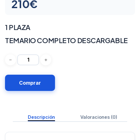
210
€
1 PLAZA
TEMARIO COMPLETO DESCARGABLE
Comprar
Descripción
Valoraciones (0)