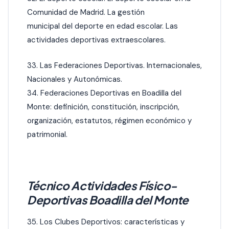
Comunidad de Madrid. La gestión
municipal del deporte en edad escolar. Las
actividades deportivas extraescolares.
33. Las Federaciones Deportivas. Internacionales,
Nacionales y Autonómicas.
34. Federaciones Deportivas en Boadilla del
Monte: definición, constitución, inscripción,
organización, estatutos, régimen económico y
patrimonial.
Técnico Actividades Físico-
Deportivas Boadilla del Monte
35. Los Clubes Deportivos: características y