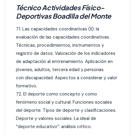
Técnico Actividades Físico-
Deportivas Boadilla del Monte
71. Las capacidades coordinativas (II): la
evaluación de las capacidades coordinativas.
Técnicas, procedimientos, instrumentos y
registro de datos. Valoración de los indicadores
de adaptación al entrenamiento. Aplicación en
jóvenes, adultos, tercera edad y personas
con discapacidad. Aspectos a considerar y valor
formativo.
72. El deporte como concepto y como
fenómeno social y cultural. Funciones sociales
del deporte. Tipos de deporte y clasificaciones.
Deporte y valores sociales. La ideal de
“deporte educativo”: análisis crítico.