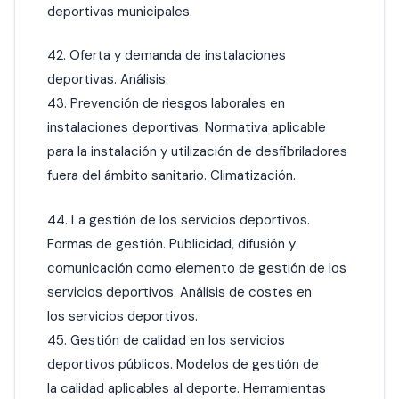
deportivas municipales.
42. Oferta y demanda de instalaciones
deportivas. Análisis.
43. Prevención de riesgos laborales en
instalaciones deportivas. Normativa aplicable
para la instalación y utilización de desfibriladores
fuera del ámbito sanitario. Climatización.
44. La gestión de los servicios deportivos.
Formas de gestión. Publicidad, difusión y
comunicación como elemento de gestión de los
servicios deportivos. Análisis de costes en
los servicios deportivos.
45. Gestión de calidad en los servicios
deportivos públicos. Modelos de gestión de
la calidad aplicables al deporte. Herramientas