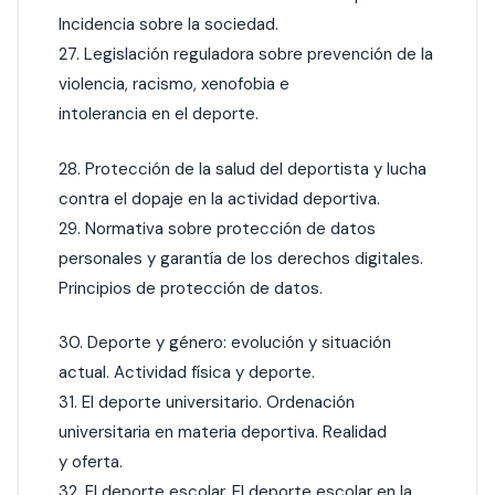
Incidencia sobre la sociedad.
27. Legislación reguladora sobre prevención de la
violencia, racismo, xenofobia e
intolerancia en el deporte.
28. Protección de la salud del deportista y lucha
contra el dopaje en la actividad deportiva.
29. Normativa sobre protección de datos
personales y garantía de los derechos digitales.
Principios de protección de datos.
30. Deporte y género: evolución y situación
actual. Actividad física y deporte.
31. El deporte universitario. Ordenación
universitaria en materia deportiva. Realidad
y oferta.
32. El deporte escolar. El deporte escolar en la