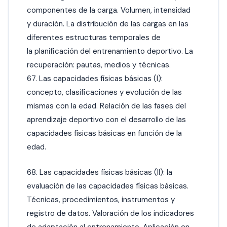
componentes de la carga. Volumen, intensidad
y duración. La distribución de las cargas en las
diferentes estructuras temporales de
la planificación del entrenamiento deportivo. La
recuperación: pautas, medios y técnicas.
67. Las capacidades físicas básicas (I):
concepto, clasificaciones y evolución de las
mismas con la edad. Relación de las fases del
aprendizaje deportivo con el desarrollo de las
capacidades físicas básicas en función de la
edad.
68. Las capacidades físicas básicas (II): la
evaluación de las capacidades físicas básicas.
Técnicas, procedimientos, instrumentos y
registro de datos. Valoración de los indicadores
de adaptación al entrenamiento. Aplicación en