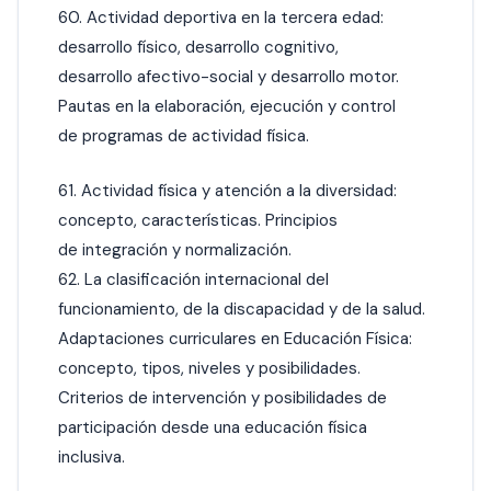
60. Actividad deportiva en la tercera edad:
desarrollo físico, desarrollo cognitivo,
desarrollo afectivo-social y desarrollo motor.
Pautas en la elaboración, ejecución y control
de programas de actividad física.
61. Actividad física y atención a la diversidad:
concepto, características. Principios
de integración y normalización.
62. La clasificación internacional del
funcionamiento, de la discapacidad y de la salud.
Adaptaciones curriculares en Educación Física:
concepto, tipos, niveles y posibilidades.
Criterios de intervención y posibilidades de
participación desde una educación física
inclusiva.