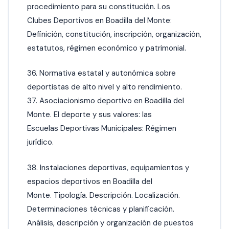
procedimiento para su constitución. Los
Clubes Deportivos en Boadilla del Monte:
Definición, constitución, inscripción, organización,
estatutos, régimen económico y patrimonial.
36. Normativa estatal y autonómica sobre
deportistas de alto nivel y alto rendimiento.
37. Asociacionismo deportivo en Boadilla del
Monte. El deporte y sus valores: las
Escuelas Deportivas Municipales: Régimen
jurídico.
38. Instalaciones deportivas, equipamientos y
espacios deportivos en Boadilla del
Monte. Tipología. Descripción. Localización.
Determinaciones técnicas y planificación.
Análisis, descripción y organización de puestos