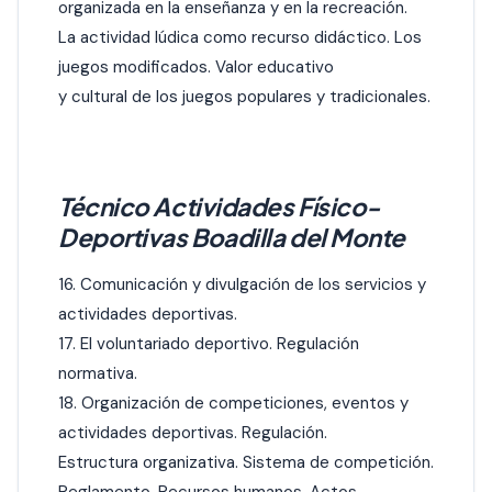
organizada en la enseñanza y en la recreación.
La actividad lúdica como recurso didáctico. Los
juegos modificados. Valor educativo
y cultural de los juegos populares y tradicionales.
Técnico Actividades Físico-
Deportivas Boadilla del Monte
16. Comunicación y divulgación de los servicios y
actividades deportivas.
17. El voluntariado deportivo. Regulación
normativa.
18. Organización de competiciones, eventos y
actividades deportivas. Regulación.
Estructura organizativa. Sistema de competición.
Reglamento. Recursos humanos. Actos