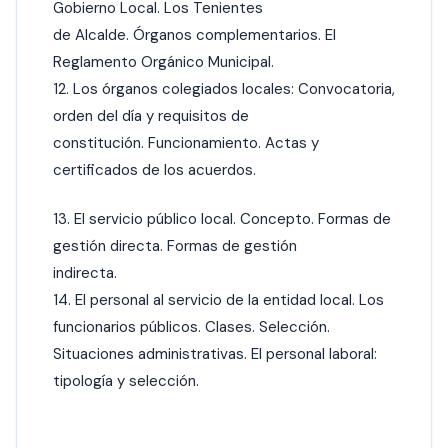
Gobierno Local. Los Tenientes
de Alcalde. Órganos complementarios. El
Reglamento Orgánico Municipal.
12. Los órganos colegiados locales: Convocatoria,
orden del día y requisitos de
constitución. Funcionamiento. Actas y
certificados de los acuerdos.
13. El servicio público local. Concepto. Formas de
gestión directa. Formas de gestión
indirecta.
14. El personal al servicio de la entidad local. Los
funcionarios públicos. Clases. Selección.
Situaciones administrativas. El personal laboral:
tipología y selección.