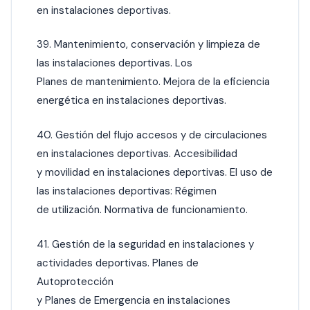
en instalaciones deportivas.
39. Mantenimiento, conservación y limpieza de
las instalaciones deportivas. Los
Planes de mantenimiento. Mejora de la eficiencia
energética en instalaciones deportivas.
40. Gestión del flujo accesos y de circulaciones
en instalaciones deportivas. Accesibilidad
y movilidad en instalaciones deportivas. El uso de
las instalaciones deportivas: Régimen
de utilización. Normativa de funcionamiento.
41. Gestión de la seguridad en instalaciones y
actividades deportivas. Planes de
Autoprotección
y Planes de Emergencia en instalaciones